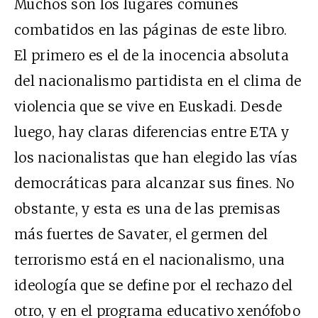
Muchos son los lugares comunes
combatidos en las páginas de este libro.
El primero es el de la inocencia absoluta
del nacionalismo partidista en el clima de
violencia que se vive en Euskadi. Desde
luego, hay claras diferencias entre ETA y
los nacionalistas que han elegido las vías
democráticas para alcanzar sus fines. No
obstante, y esta es una de las premisas
más fuertes de Savater, el germen del
terrorismo está en el nacionalismo, una
ideología que se define por el rechazo del
otro, y en el programa educativo xenófobo