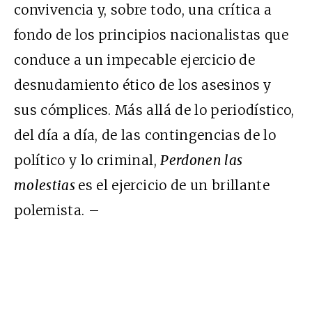
convivencia y, sobre todo, una crítica a
fondo de los principios nacionalistas que
conduce a un impecable ejercicio de
desnudamiento ético de los asesinos y
sus cómplices. Más allá de lo periodístico,
del día a día, de las contingencias de lo
político y lo criminal,
Perdonen las
molestias
es el ejercicio de un brillante
polemista. –