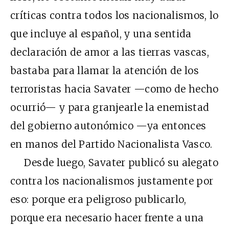
críticas contra todos los nacionalismos, lo
que incluye al español, y una sentida
declaración de amor a las tierras vascas,
bastaba para llamar la atención de los
terroristas hacia Savater —como de hecho
ocurrió— y para granjearle la enemistad
del gobierno autonómico —ya entonces
en manos del Partido Nacionalista Vasco.
Desde luego, Savater publicó su alegato
contra los nacionalismos justamente por
eso: porque era peligroso publicarlo,
porque era necesario hacer frente a una