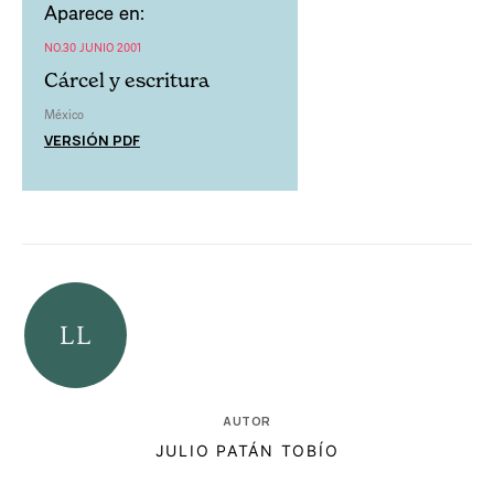
Aparece en:
NO.30 JUNIO 2001
Cárcel y escritura
México
VERSIÓN PDF
AUTOR
JULIO PATÁN TOBÍO