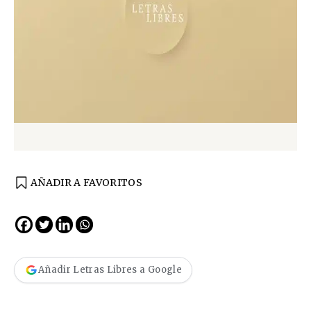
AÑADIR A FAVORITOS
Añadir Letras Libres a Google