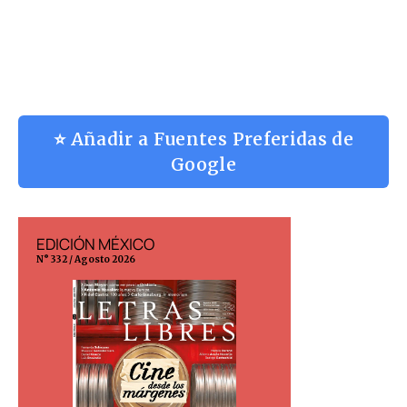
⭐ Añadir a Fuentes Preferidas de
Google
EDICIÓN MÉXICO
EDICIÓN ESP
N° 332 / Agosto 2026
N° 299 / Agosto 202