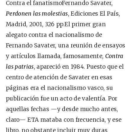
Contra el fanatismoFernando Savater,
Perdonen las molestias
, Ediciones El País,
Madrid, 2001, 326 pp.El primer gran
alegato contra el nacionalismo de
Fernando Savater, una reunión de ensayos
y artículos llamada, famosamente,
Contra
las patrias
, apareció en 1984. Puesto que el
centro de atención de Savater en esas
páginas era el nacionalismo vasco, su
publicación fue un acto de valentía. Por
aquellas fechas —y desde mucho antes,
claro— ETA mataba con frecuencia, y ese
libro, no obstante incluir muy duras