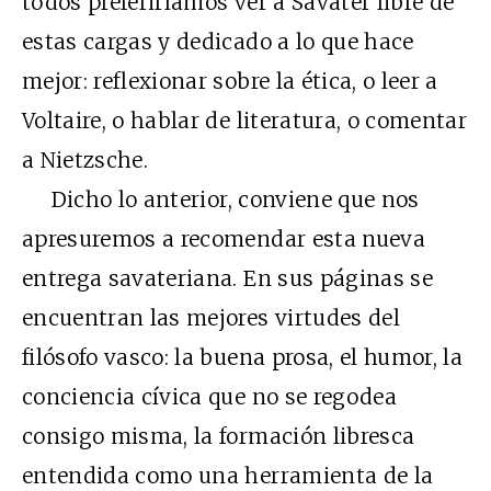
todos preferiríamos ver a Savater libre de
estas cargas y dedicado a lo que hace
mejor: reflexionar sobre la ética, o leer a
Voltaire, o hablar de literatura, o comentar
a Nietzsche.
Dicho lo anterior, conviene que nos
apresuremos a recomendar esta nueva
entrega savateriana. En sus páginas se
encuentran las mejores virtudes del
filósofo vasco: la buena prosa, el humor, la
conciencia cívica que no se regodea
consigo misma, la formación libresca
entendida como una herramienta de la