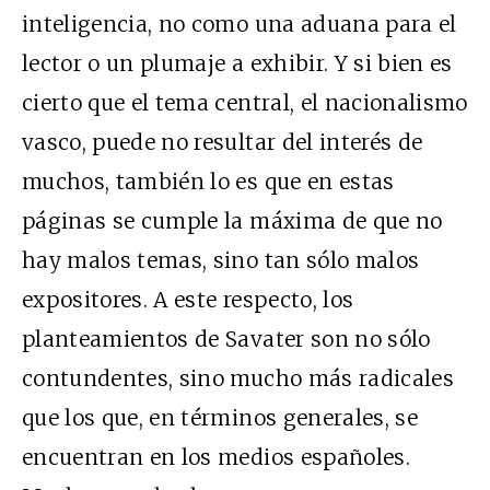
inteligencia, no como una aduana para el
lector o un plumaje a exhibir. Y si bien es
cierto que el tema central, el nacionalismo
vasco, puede no resultar del interés de
muchos, también lo es que en estas
páginas se cumple la máxima de que no
hay malos temas, sino tan sólo malos
expositores. A este respecto, los
planteamientos de Savater son no sólo
contundentes, sino mucho más radicales
que los que, en términos generales, se
encuentran en los medios españoles.