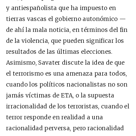
y antiespañolista que ha impuesto en
tierras vascas el gobierno autonómico —
de ahí la mala noticia, en términos del fin
de la violencia, que pueden significar los
resultados de las últimas elecciones.
Asimismo, Savater discute la idea de que
el terrorismo es una amenaza para todos,
cuando los políticos nacionalistas no son
jamás víctimas de ETA, o la supuesta
irracionalidad de los terroristas, cuando el
terror responde en realidad a una
racionalidad perversa, pero racionalidad