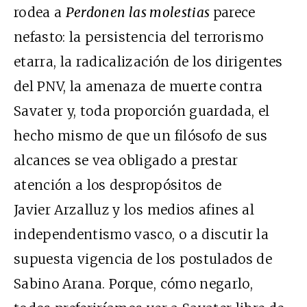
rodea a
Perdonen las molestias
parece
nefasto: la persistencia del terrorismo
etarra, la radicalización de los dirigentes
del PNV, la amenaza de muerte contra
Savater y, toda proporción guardada, el
hecho mismo de que un filósofo de sus
alcances se vea obligado a prestar
atención a los despropósitos de
Javier Arzalluz y los medios afines al
independentismo vasco, o a discutir la
supuesta vigencia de los postulados de
Sabino Arana. Porque, cómo negarlo,