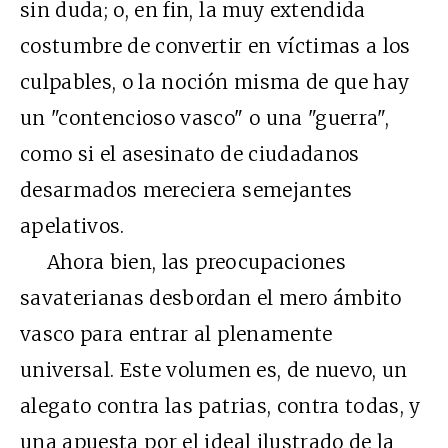
sin duda; o, en fin, la muy extendida
costumbre de convertir en víctimas a los
culpables, o la noción misma de que hay
un "contencioso vasco" o una "guerra",
como si el asesinato de ciudadanos
desarmados mereciera semejantes
apelativos.
Ahora bien, las preocupaciones
savaterianas desbordan el mero ámbito
vasco para entrar al plenamente
universal. Este volumen es, de nuevo, un
alegato contra las patrias, contra todas, y
una apuesta por el ideal ilustrado de la