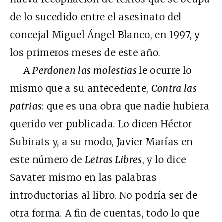
de lo sucedido entre el asesinato del
concejal Miguel Ángel Blanco, en 1997, y
los primeros meses de este año.
A
Perdonen las molestias
le ocurre lo
mismo que a su antecedente,
Contra las
patrias
: que es una obra que nadie hubiera
querido ver publicada. Lo dicen Héctor
Subirats y, a su modo, Javier Marías en
este número de
Letras Libres
, y lo dice
Savater mismo en las palabras
introductorias al libro. No podría ser de
otra forma. A fin de cuentas, todo lo que