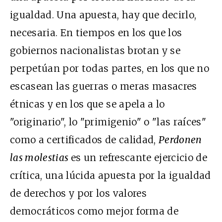
igualdad. Una apuesta, hay que decirlo,
necesaria. En tiempos en los que los
gobiernos nacionalistas brotan y se
perpetúan por todas partes, en los que no
escasean las guerras o meras masacres
étnicas y en los que se apela a lo
"originario", lo "primigenio" o "las raíces"
como a certificados de calidad,
Perdonen
las molestias
es un refrescante ejercicio de
crítica, una lúcida apuesta por la igualdad
de derechos y por los valores
democráticos como mejor forma de