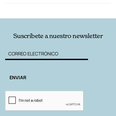
RELACIONADAS
AUTORES
Suscríbete a nuestro newsletter