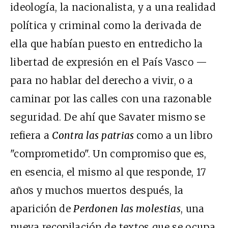
ideología, la nacionalista, y a una realidad
política y criminal como la derivada de
ella que habían puesto en entredicho la
libertad de expresión en el País Vasco —
para no hablar del derecho a vivir, o a
caminar por las calles con una razonable
seguridad. De ahí que Savater mismo se
refiera a
Contra las patrias
como a un libro
"comprometido". Un compromiso que es,
en esencia, el mismo al que responde, 17
años y muchos muertos después, la
aparición de
Perdonen las molestias
, una
nueva recopilación de textos que se ocupa