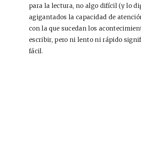
para la lectura, no algo difícil (y lo 
agigantados la capacidad de atención
con la que sucedan los acontecimien
escribir, pero ni lento ni rápido signi
fácil.