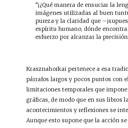
“¡¿Qué manera de ensuciar la leng
imágenes utilizadas al buen tunt
pureza y la claridad que –¡supue
espíritu humano, dónde encontrar
esfuerzo por alcanzar la precisión
Krasznahorkai pertenece a esa tradic
párrafos largos y pocos puntos con el
limitaciones temporales que imponen
gráficas, de modo que en sus libros 
acontecimientos y reflexiones se inte
Aunque esto supone que la acción se 