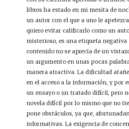
libros ha estado en mi mesita de no
un autor con el que a uno le apetezca
quiero evitar calificarlo como un autor 
misterioso, es una etiqueta negativa 
contenido no se aprecia de un vistaz
un argumento en unas pocas palabra
manera atractiva. La dificultad atañe
en el acceso a la información, y por 
un ensayo o un tratado difícil, pero 
novela difícil por lo mismo que no ti
pone obstáculos, ya que, afortunada
informativas. La exigencia de conce