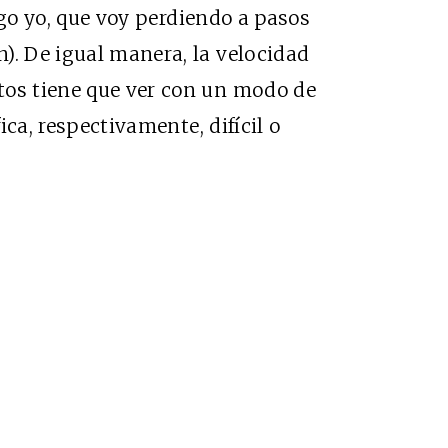
digo yo, que voy perdiendo a pasos
). De igual manera, la velocidad
tos tiene que ver con un modo de
fica, respectivamente, difícil o