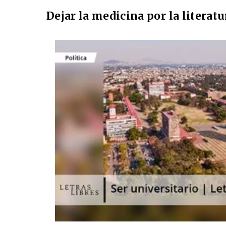
Dejar la medicina por la literatu