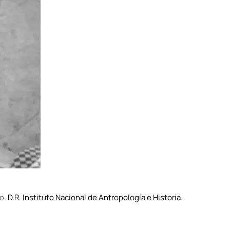
o.
D.R. Instituto Nacional de Antropología e Historia.