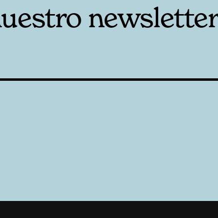
nuestro newslette