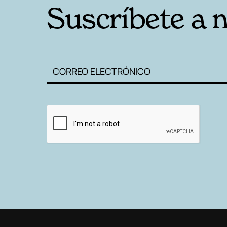
Suscríbete a 