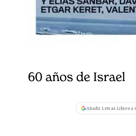
60 años de Israel
Añadir Letras Libres a