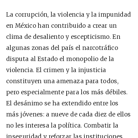
La corrupción, la violencia y la impunidad
en México han contribuido a crear un
clima de desaliento y escepticismo. En
algunas zonas del país el narcotráfico
disputa al Estado el monopolio de la
violencia. El crimen y la injusticia
constituyen una amenaza para todos,
pero especialmente para los más débiles.
El desánimo se ha extendido entre los
más jóvenes: a nueve de cada diez de ellos
no les interesa la política. Combatir la
inseguridad y reforzar las instituciones