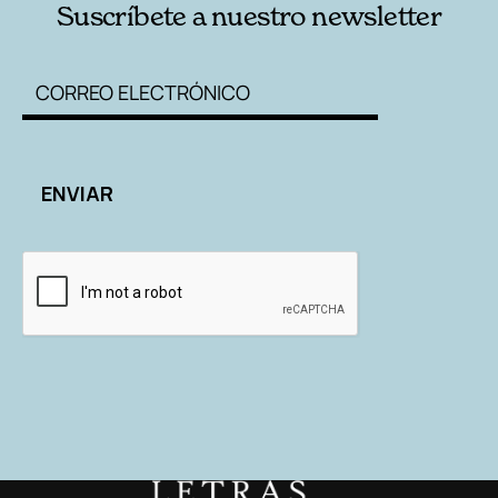
Suscríbete a nuestro newsletter