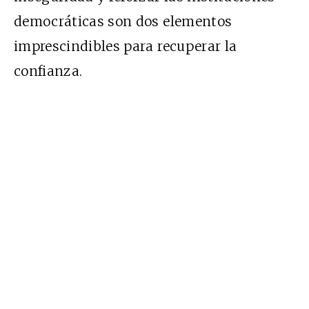
democráticas son dos elementos
imprescindibles para recuperar la
confianza.