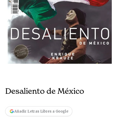
Desaliento de México
Añadir Letras Libres a Google