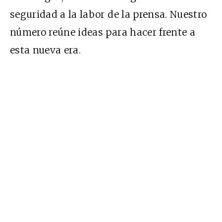
seguridad a la labor de la prensa. Nuestro
número reúne ideas para hacer frente a
esta nueva era.