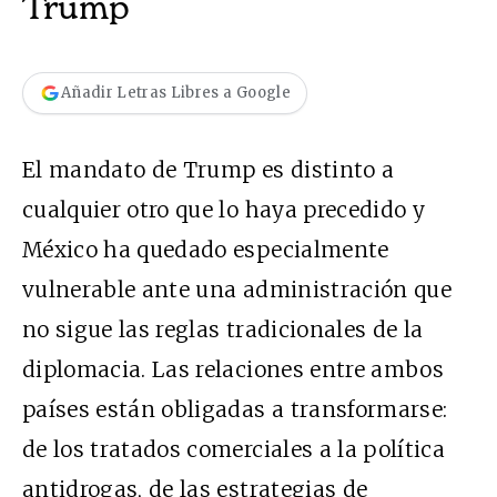
Trump
Añadir Letras Libres a Google
El mandato de Trump es distinto a
cualquier otro que lo haya precedido y
México ha quedado especialmente
vulnerable ante una administración que
no sigue las reglas tradicionales de la
diplomacia. Las relaciones entre ambos
países están obligadas a transformarse:
de los tratados comerciales a la política
antidrogas, de las estrategias de