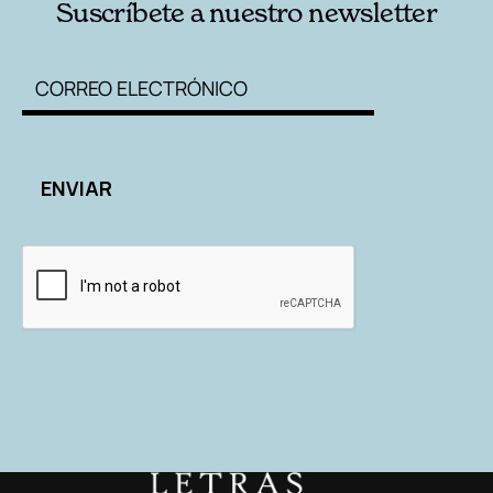
Suscríbete a nuestro newsletter