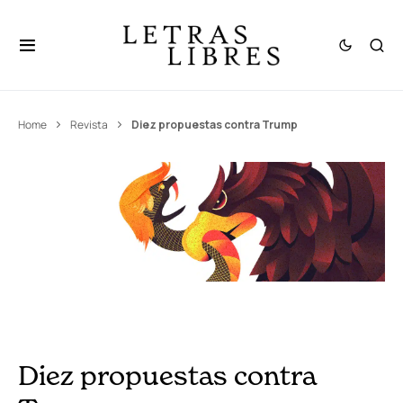
Home
Revista
Diez propuestas contra Trump
Diez propuestas contra