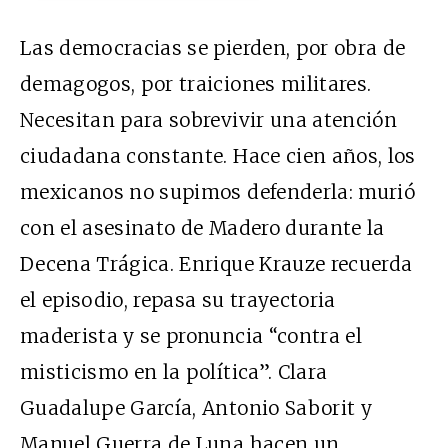
Las democracias se pierden, por obra de
demagogos, por traiciones militares.
Necesitan para sobrevivir una atención
ciudadana constante. Hace cien años, los
mexicanos no supimos defenderla: murió
con el asesinato de Madero durante la
Decena Trágica. Enrique Krauze recuerda
el episodio, repasa su trayectoria
maderista y se pronuncia “contra el
misticismo en la política”. Clara
Guadalupe García, Antonio Saborit y
Manuel Guerra de Luna hacen un