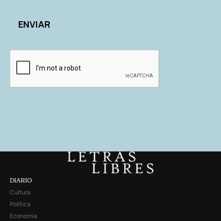
DIARIO
Cultura
Política
Economía