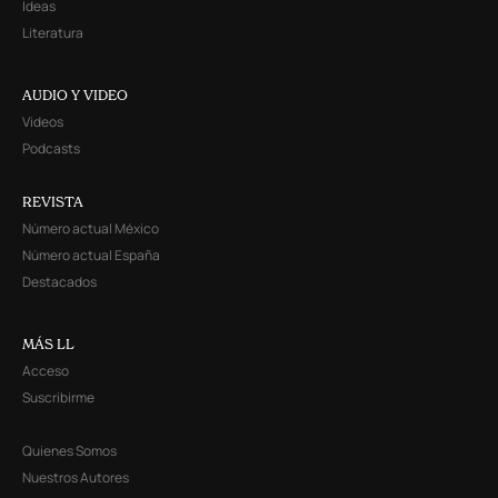
Ideas
Literatura
AUDIO Y VIDEO
Videos
Podcasts
REVISTA
Número actual México
Número actual España
Destacados
MÁS LL
Acceso
Suscribirme
Quienes Somos
Nuestros Autores