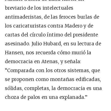
breviario de los intelectuales
antimaderistas, de las feroces burlas de
los caricaturistas contra Madero y de
cartas del círculo íntimo del presidente
asesinado. Julio Hubard, en su lectura de
Hansen, nos recuerda cómo murió la
democracia en Atenas, y señala:
“Comparada con los otros sistemas, que
se proponen como montañas edificadas,
sólidas, completas, la democracia es una
choza de palos en una explanada.”