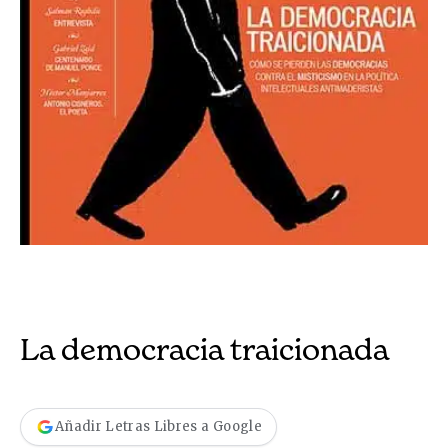
La democracia traicionada
Añadir Letras Libres a Google