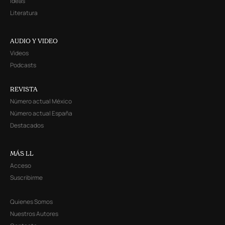
Ideas
Literatura
AUDIO Y VIDEO
Videos
Podcasts
REVISTA
Número actual México
Número actual España
Destacados
MÁS LL
Acceso
Suscribirme
Quienes Somos
Nuestros Autores