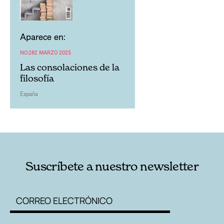
Aparece en:
NO.282 MARZO 2025
Las consolaciones de la
filosofía
España
Suscríbete a nuestro newsletter