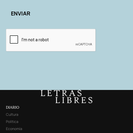
DIARIO
Cultura
Política
Economía