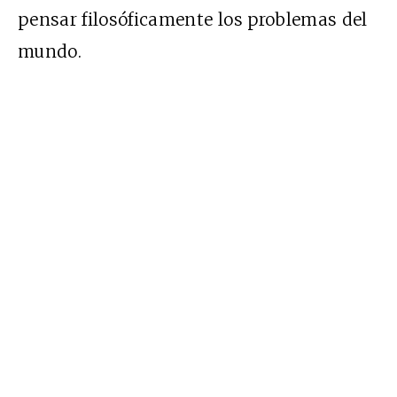
pensar filosóficamente los problemas del
mundo.