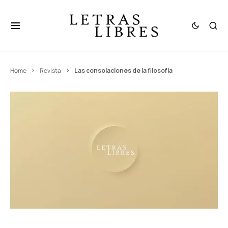
Home
Revista
Las consolaciones de la filosofía