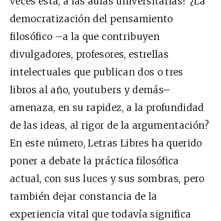
veces está, a las aulas universitarias? ¿La
democratización del pensamiento
filosófico –a la que contribuyen
divulgadores, profesores, estrellas
intelectuales que publican dos o tres
libros al año, youtubers y demás–
amenaza, en su rapidez, a la profundidad
de las ideas, al rigor de la argumentación?
En este número, Letras Libres ha querido
poner a debate la práctica filosófica
actual, con sus luces y sus sombras, pero
también dejar constancia de la
experiencia vital que todavía significa