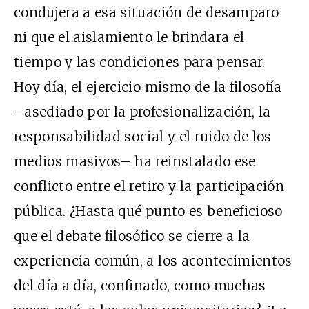
condujera a esa situación de desamparo
ni que el aislamiento le brindara el
tiempo y las condiciones para pensar.
Hoy día, el ejercicio mismo de la filosofía
–asediado por la profesionalización, la
responsabilidad social y el ruido de los
medios masivos– ha reinstalado ese
conflicto entre el retiro y la participación
pública. ¿Hasta qué punto es beneficioso
que el debate filosófico se cierre a la
experiencia común, a los acontecimientos
del día a día, confinado, como muchas