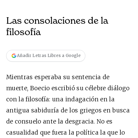
Las consolaciones de la
filosofía
Añadir Letras Libres a Google
Mientras esperaba su sentencia de
muerte, Boecio escribió su célebre diálogo
con la filosofía: una indagación en la
antigua sabiduría de los griegos en busca
de consuelo ante la desgracia. No es
casualidad que fuera la política la que lo