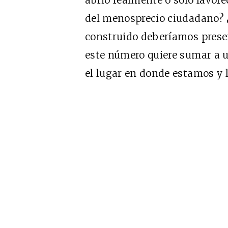
del menosprecio ciudadano? ¿
construido deberíamos preser
este número quiere sumar a 
el lugar en donde estamos y 