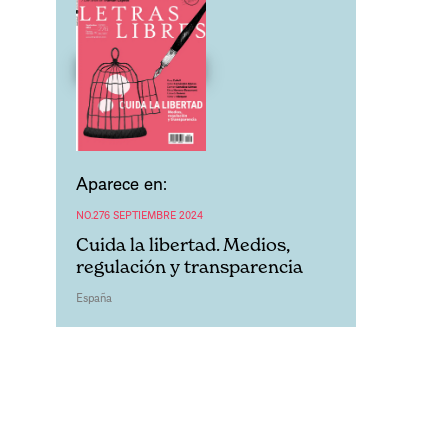
Aparece en:
NO.276 SEPTIEMBRE 2024
Cuida la libertad. Medios,
regulación y transparencia
España