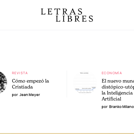
REVISTA
ECONOMÍA
Cómo empezó la
El nuevo mun
Cristiada
distópico-utó
la Inteligencia
por
Jean Meyer
Artificial
por
Branko Milano