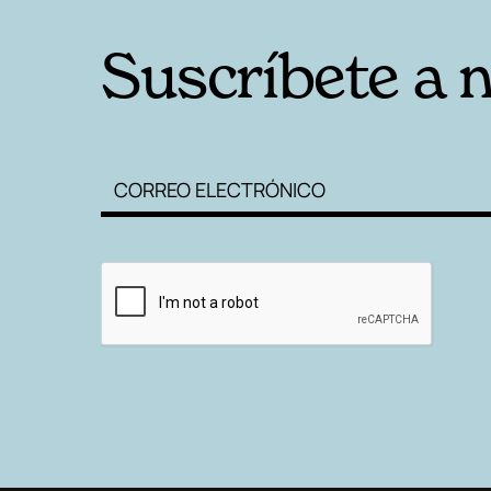
Suscríbete a 