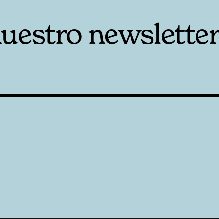
nuestro newslette