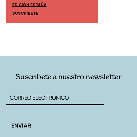
EDICIÓN ESPAÑA
EDICIÓN MÉXIC
SUSCRÍBETE
SUSCRÍBETE
Suscríbete a nuestro newsletter