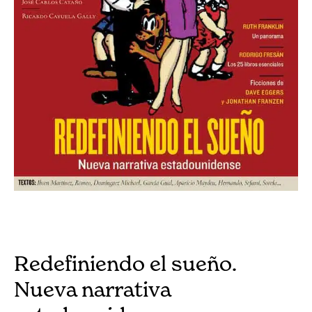
Redefiniendo el sueño.
Nueva narrativa