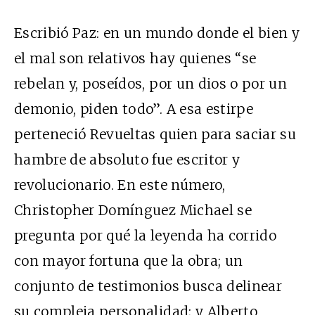
Escribió Paz: en un mundo donde el bien y
el mal son relativos hay quienes “se
rebelan y, poseídos, por un dios o por un
demonio, piden todo”. A esa estirpe
perteneció Revueltas quien para saciar su
hambre de absoluto fue escritor y
revolucionario. En este número,
Christopher Domínguez Michael se
pregunta por qué la leyenda ha corrido
con mayor fortuna que la obra; un
conjunto de testimonios busca delinear
su compleja personalidad; y Alberto