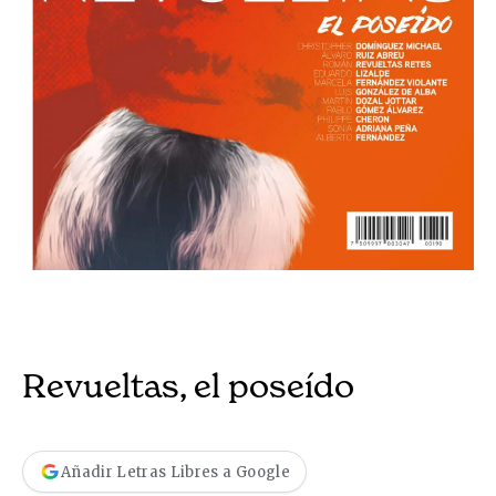
Revueltas, el poseído
Añadir Letras Libres a Google