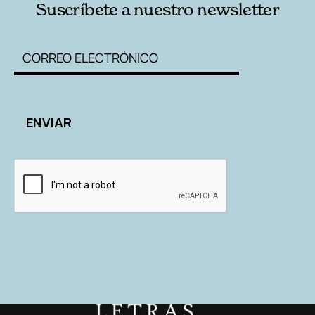
Suscríbete a nuestro newsletter