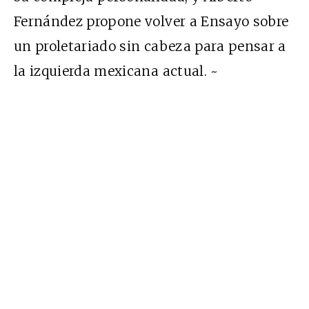
Fernández propone volver a Ensayo sobre
un proletariado sin cabeza para pensar a
la izquierda mexicana actual. ~