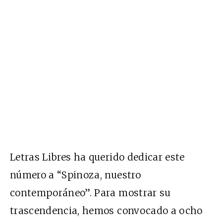
Letras Libres ha querido dedicar este
número a “Spinoza, nuestro
contemporáneo”. Para mostrar su
trascendencia, hemos convocado a ocho