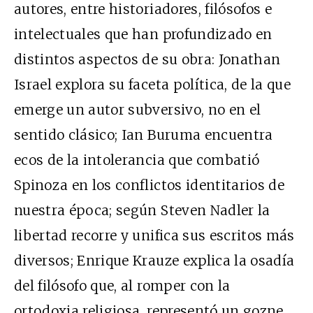
autores, entre historiadores, filósofos e
intelectuales que han profundizado en
distintos aspectos de su obra: Jonathan
Israel explora su faceta política, de la que
emerge un autor subversivo, no en el
sentido clásico; Ian Buruma encuentra
ecos de la intolerancia que combatió
Spinoza en los conflictos identitarios de
nuestra época; según Steven Nadler la
libertad recorre y unifica sus escritos más
diversos; Enrique Krauze explica la osadía
del filósofo que, al romper con la
ortodoxia religiosa, representó un gozne