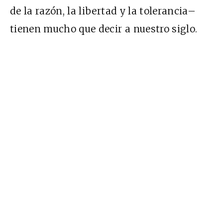
de la razón, la libertad y la tolerancia–
tienen mucho que decir a nuestro siglo.