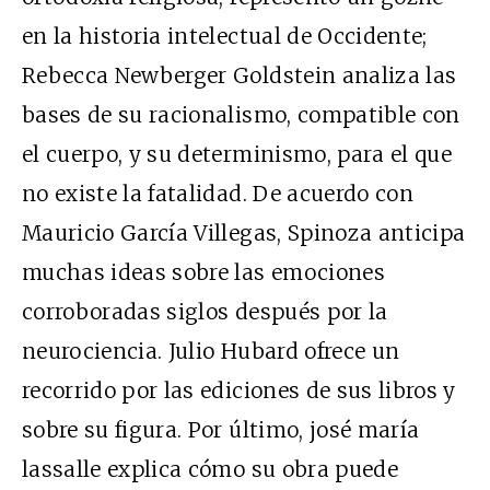
en la historia intelectual de Occidente;
Rebecca Newberger Goldstein analiza las
bases de su racionalismo, compatible con
el cuerpo, y su determinismo, para el que
no existe la fatalidad. De acuerdo con
Mauricio García Villegas, Spinoza anticipa
muchas ideas sobre las emociones
corroboradas siglos después por la
neurociencia. Julio Hubard ofrece un
recorrido por las ediciones de sus libros y
sobre su figura. Por último, josé maría
lassalle explica cómo su obra puede