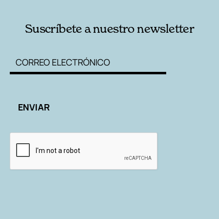
Suscríbete a nuestro newsletter