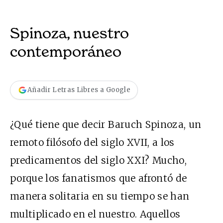
Spinoza, nuestro
contemporáneo
Añadir Letras Libres a Google
¿Qué tiene que decir Baruch Spinoza, un
remoto filósofo del siglo XVII, a los
predicamentos del siglo XXI? Mucho,
porque los fanatismos que afrontó de
manera solitaria en su tiempo se han
multiplicado en el nuestro. Aquellos