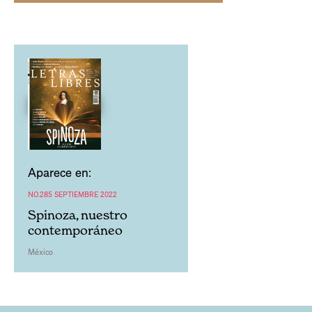
Aparece en:
NO.285 SEPTIEMBRE 2022
Spinoza, nuestro
contemporáneo
México