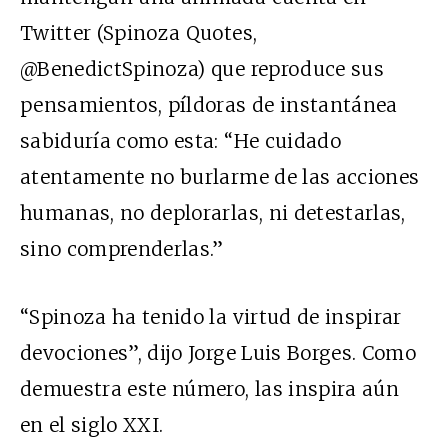
Twitter (Spinoza Quotes,
@BenedictSpinoza) que reproduce sus
pensamientos, píldoras de instantánea
sabiduría como esta: “He cuidado
atentamente no burlarme de las acciones
humanas, no deplorarlas, ni detestarlas,
sino comprenderlas.”
“Spinoza ha tenido la virtud de inspirar
devociones”, dijo Jorge Luis Borges. Como
demuestra este número, las inspira aún
en el siglo XXI.