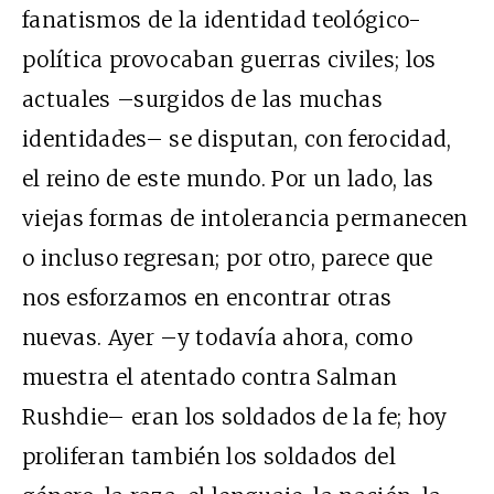
fanatismos de la identidad teológico-
política provocaban guerras civiles; los
actuales –surgidos de las muchas
identidades– se disputan, con ferocidad,
el reino de este mundo. Por un lado, las
viejas formas de intolerancia permanecen
o incluso regresan; por otro, parece que
nos esforzamos en encontrar otras
nuevas. Ayer –y todavía ahora, como
muestra el atentado contra Salman
Rushdie– eran los soldados de la fe; hoy
proliferan también los soldados del