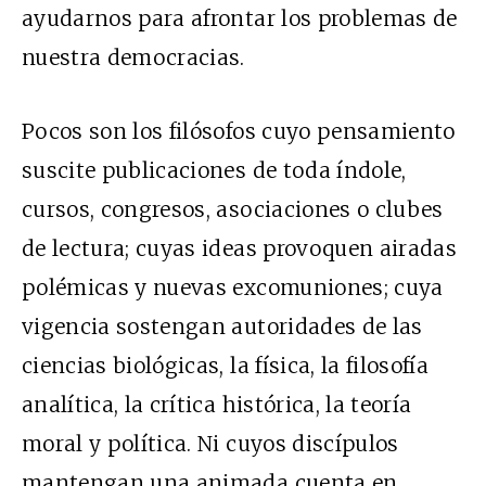
ayudarnos para afrontar los problemas de
nuestra democracias.
Pocos son los filósofos cuyo pensamiento
suscite publicaciones de toda índole,
cursos, congresos, asociaciones o clubes
de lectura; cuyas ideas provoquen airadas
polémicas y nuevas excomuniones; cuya
vigencia sostengan autoridades de las
ciencias biológicas, la física, la filosofía
analítica, la crítica histórica, la teoría
moral y política. Ni cuyos discípulos
mantengan una animada cuenta en