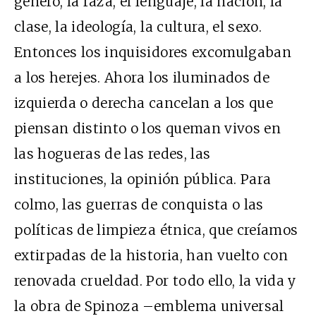
género, la raza, el lenguaje, la nación, la
clase, la ideología, la cultura, el sexo.
Entonces los inquisidores excomulgaban
a los herejes. Ahora los iluminados de
izquierda o derecha cancelan a los que
piensan distinto o los queman vivos en
las hogueras de las redes, las
instituciones, la opinión pública. Para
colmo, las guerras de conquista o las
políticas de limpieza étnica, que creíamos
extirpadas de la historia, han vuelto con
renovada crueldad. Por todo ello, la vida y
la obra de Spinoza –emblema universal