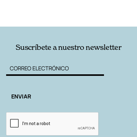
Suscríbete a nuestro newsletter