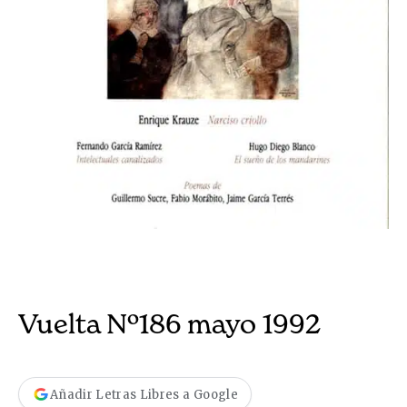
Vuelta Nº186 mayo 1992
Añadir Letras Libres a Google