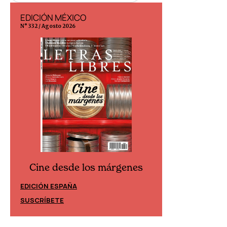
EDICIÓN MÉXICO
EDICIÓN ESP
N° 332 / Agosto 2026
N° 299 / Agosto 202
Cine desde los márgenes
Cine desd
EDICIÓN ESPAÑA
EDICIÓN MÉXIC
SUSCRÍBETE
SUSCRÍBETE