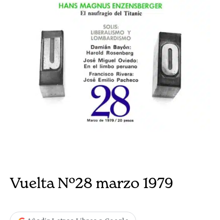
Vuelta Nº28 marzo 1979