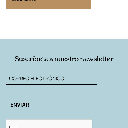
Suscríbete a nuestro newsletter