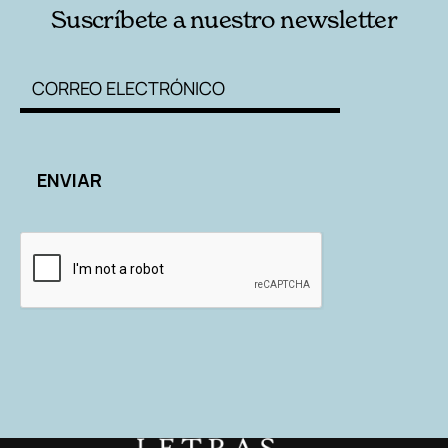
Suscríbete a nuestro newsletter