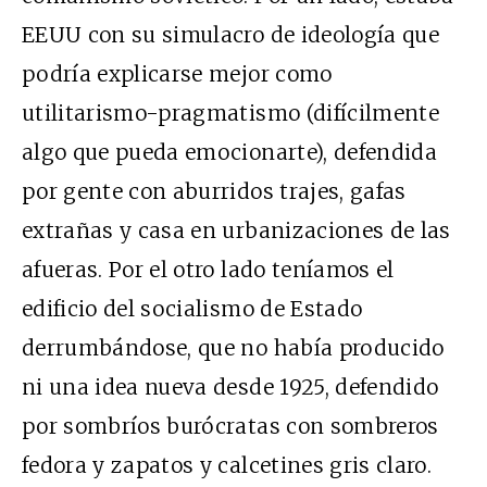
EEUU con su simulacro de ideología que
podría explicarse mejor como
utilitarismo-pragmatismo (difícilmente
algo que pueda emocionarte), defendida
por gente con aburridos trajes, gafas
extrañas y casa en urbanizaciones de las
afueras. Por el otro lado teníamos el
edificio del socialismo de Estado
derrumbándose, que no había producido
ni una idea nueva desde 1925, defendido
por sombríos burócratas con sombreros
fedora y zapatos y calcetines gris claro.