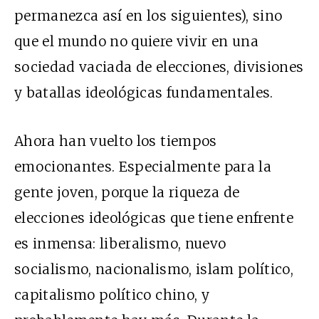
permanezca así en los siguientes), sino
que el mundo no quiere vivir en una
sociedad vaciada de elecciones, divisiones
y batallas ideológicas fundamentales.
Ahora han vuelto los tiempos
emocionantes. Especialmente para la
gente joven, porque la riqueza de
elecciones ideológicas que tiene enfrente
es inmensa: liberalismo, nuevo
socialismo, nacionalismo, islam político,
capitalismo político chino, y