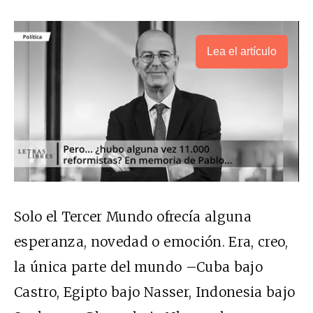
Lea el artículo
Solo el Tercer Mundo ofrecía alguna
esperanza, novedad o emoción. Era, creo,
la única parte del mundo –Cuba bajo
Castro, Egipto bajo Nasser, Indonesia bajo