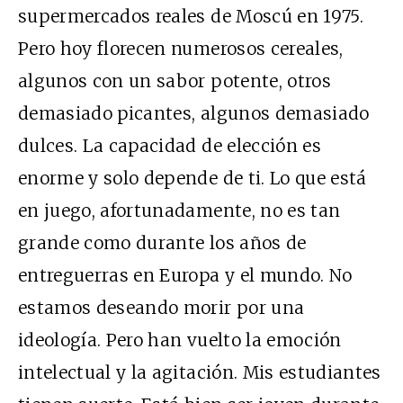
supermercados reales de Moscú en 1975.
Pero hoy florecen numerosos cereales,
algunos con un sabor potente, otros
demasiado picantes, algunos demasiado
dulces. La capacidad de elección es
enorme y solo depende de ti. Lo que está
en juego, afortunadamente, no es tan
grande como durante los años de
entreguerras en Europa y el mundo. No
estamos deseando morir por una
ideología. Pero han vuelto la emoción
intelectual y la agitación. Mis estudiantes