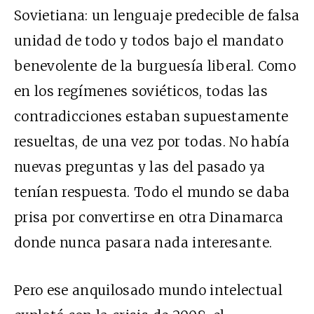
Sovietiana: un lenguaje predecible de falsa
unidad de todo y todos bajo el mandato
benevolente de la burguesía liberal. Como
en los regímenes soviéticos, todas las
contradicciones estaban supuestamente
resueltas, de una vez por todas. No había
nuevas preguntas y las del pasado ya
tenían respuesta. Todo el mundo se daba
prisa por convertirse en otra Dinamarca
donde nunca pasara nada interesante.
Pero ese anquilosado mundo intelectual