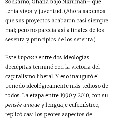
Soekarno, Ghana bajo Nkrumah– que
tenía vigor y juventud. (Ahora sabemos
que sus proyectos acabaron casi siempre
mal; pero no parecía así a finales de los
sesenta y principios de los setenta.)
Este
impasse
entre dos ideologías
decrépitas terminó con la victoria del
capitalismo liberal. Y eso inauguró el
periodo ideológicamente más tedioso de
todos. La etapa entre 1990 y 2010, con su
pensée unique
y lenguaje eufemístico,
replicó casi los peores aspectos de