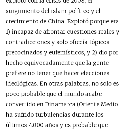
explotó con la crisis de 2008, el
surgimiento del islam político y el
crecimiento de China. Explotó porque era
1) incapaz de afrontar cuestiones reales y
contradicciones y solo ofrecía tópicos
precocinados y eufemísticos, y 2) dio por
hecho equivocadamente que la gente
prefiere no tener que hacer elecciones
ideológicas. En otras palabras, no solo es
poco probable que el mundo acabe
convertido en Dinamarca (Oriente Medio
ha sufrido turbulencias durante los
últimos 4.000 años y es probable que