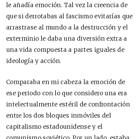
le añadía emoción. Tal vez la creencia de
que si derrotabas al fascismo evitarías que
arrastrase al mundo a la destrucción y el
exterminio le daba una diversión extra a
una vida compuesta a partes iguales de
ideología y acción.
Comparaba en mi cabeza la emoción de
ese periodo con lo que considero una era
intelectualmente estéril de confrontación
entre los dos bloques inmóviles del
capitalismo estadounidense y el
comunismo soviético. Por un lado, estaba