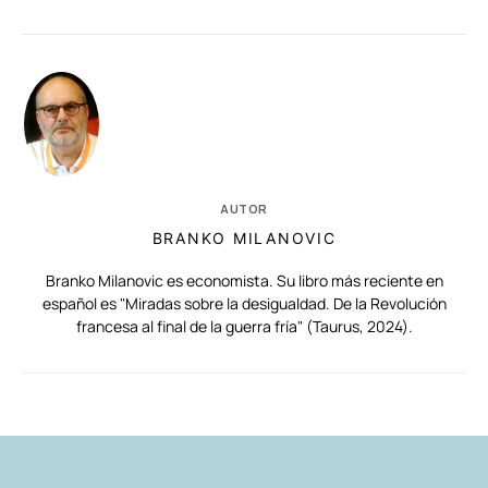
AUTOR
BRANKO MILANOVIC
Branko Milanovic es economista. Su libro más reciente en
español es "Miradas sobre la desigualdad. De la Revolución
francesa al final de la guerra fría" (Taurus, 2024).
RELACIONADAS
AUTORES