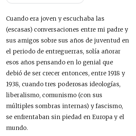
Cuando era joven y escuchaba las
(escasas) conversaciones entre mi padre y
sus amigos sobre sus años de juventud en
el periodo de entreguerras, solía añorar
esos años pensando en lo genial que
debió de ser crecer entonces, entre 1918 y
1938, cuando tres poderosas ideologías,
liberalismo, comunismo (con sus
múltiples sombras internas) y fascismo,
se enfrentaban sin piedad en Europa y el
mundo.