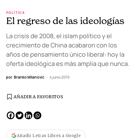
POLÍTICA
El regreso de las ideologías
La crisis de 2008, el islam político y el
crecimiento de China acabaron con los
años de pensamiento único liberal: hoy la
oferta ideológica es más amplia que nunca.
por
Branko Milanovic
4 junio 2019
AÑADIR A FAVORITOS
Añadir Letras Libres a Google