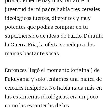
probablemente hay más. Durante la
juventud de mi padre había tres cereales
ideológicos fuertes, diferentes y muy
potentes que podías comprar en tu
supermercado de ideas de barrio. Durante
la Guerra Fría, la oferta se redujo a dos
marcas bastante sosas.
Entonces llegó el momento (original) de
Fukuyama y solo teníamos una marca de
cereales insípidos. No había nada más en
las estanterías ideológicas, era un poco
como las estanterías de los