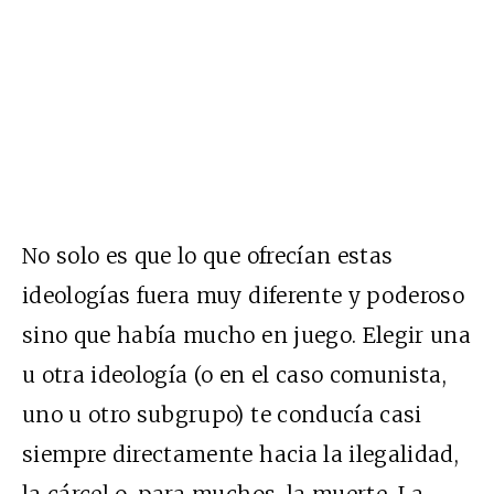
No solo es que lo que ofrecían estas
ideologías fuera muy diferente y poderoso
sino que había mucho en juego. Elegir una
u otra ideología (o en el caso comunista,
uno u otro subgrupo) te conducía casi
siempre directamente hacia la ilegalidad,