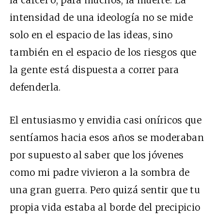
la cárcel o, para muchos, la muerte. La
intensidad de una ideología no se mide
solo en el espacio de las ideas, sino
también en el espacio de los riesgos que
la gente está dispuesta a correr para
defenderla.
El entusiasmo y envidia casi oníricos que
sentíamos hacia esos años se moderaban
por supuesto al saber que los jóvenes
como mi padre vivieron a la sombra de
una gran guerra. Pero quizá sentir que
tu
propia vida estaba al borde del precipicio