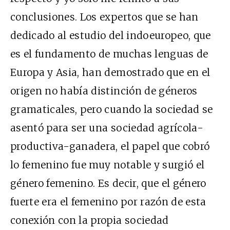
conclusiones. Los expertos que se han
dedicado al estudio del indoeuropeo, que
es el fundamento de muchas lenguas de
Europa y Asia, han demostrado que en el
origen no había distinción de géneros
gramaticales, pero cuando la sociedad se
asentó para ser una sociedad agrícola-
productiva-ganadera, el papel que cobró
lo femenino fue muy notable y surgió el
género femenino. Es decir, que el género
fuerte era el femenino por razón de esta
conexión con la propia sociedad