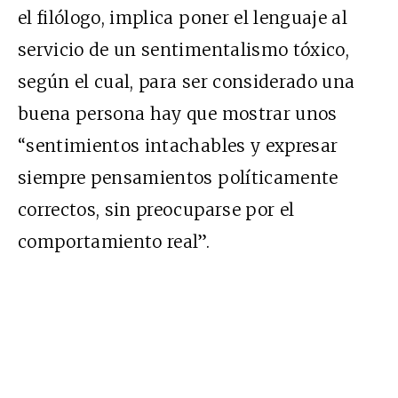
el filólogo, implica poner el lenguaje al
servicio de un sentimentalismo tóxico,
según el cual, para ser considerado una
buena persona hay que mostrar unos
“sentimientos intachables y expresar
siempre pensamientos políticamente
correctos, sin preocuparse por el
comportamiento real”.