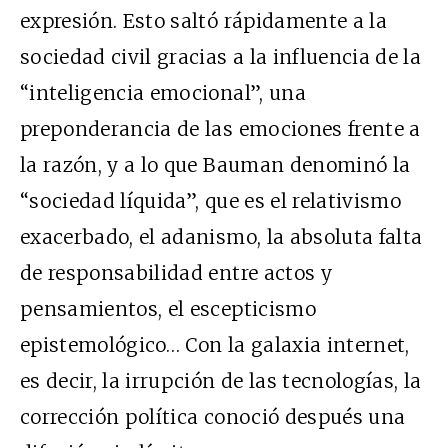
expresión. Esto saltó rápidamente a la
sociedad civil gracias a la influencia de la
“inteligencia emocional”, una
preponderancia de las emociones frente a
la razón, y a lo que Bauman denominó la
“sociedad líquida”, que es el relativismo
exacerbado, el adanismo, la absoluta falta
de responsabilidad entre actos y
pensamientos, el escepticismo
epistemológico… Con la galaxia internet,
es decir, la irrupción de las tecnologías, la
corrección política conoció después una