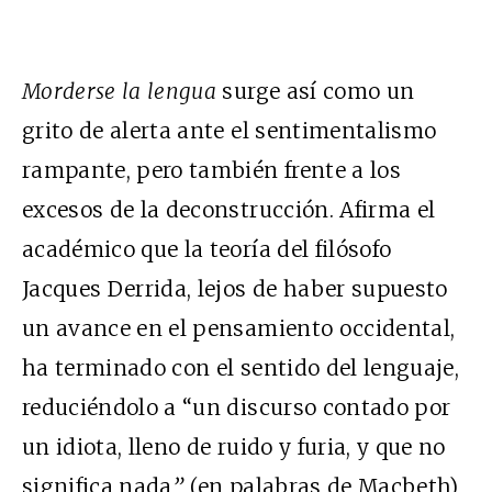
Morderse la lengua
surge así como un
grito de alerta ante el sentimentalismo
rampante, pero también frente a los
excesos de la deconstrucción. Afirma el
académico que la teoría del filósofo
Jacques Derrida, lejos de haber supuesto
un avance en el pensamiento occidental,
ha terminado con el sentido del lenguaje,
reduciéndolo a “un discurso contado por
un idiota, lleno de ruido y furia, y que no
significa nada
”
(en palabras de Macbeth),