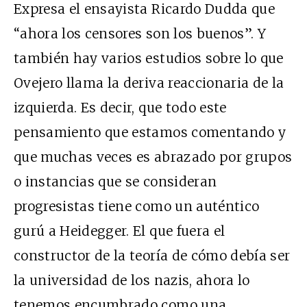
Expresa el ensayista Ricardo Dudda que
“ahora los censores son los buenos”. Y
también hay varios estudios sobre lo que
Ovejero llama la deriva reaccionaria de la
izquierda. Es decir, que todo este
pensamiento que estamos comentando y
que muchas veces es abrazado por grupos
o instancias que se consideran
progresistas tiene como un auténtico
gurú a Heidegger. El que fuera el
constructor de la teoría de cómo debía ser
la universidad de los nazis, ahora lo
tenemos encumbrado como una