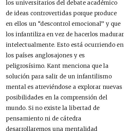
los universitarios del debate académico
de ideas controvertidas porque produce
en ellos un “descontrol emocional” y que
los infantiliza en vez de hacerlos madurar
intelectualmente. Esto está ocurriendo en
los países anglosajones y es
peligrosísimo. Kant menciona que la
solución para salir de un infantilismo
mental es atreviéndose a explorar nuevas
posibilidades en la comprensión del
mundo. Si no existe la libertad de
pensamiento ni de cátedra
desarrollaremos una mentalidad