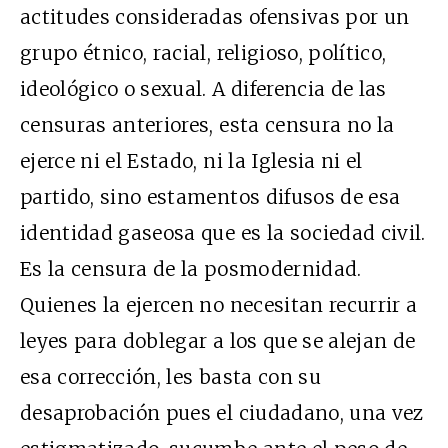
actitudes consideradas ofensivas por un
grupo étnico, racial, religioso, político,
ideológico o sexual. A diferencia de las
censuras anteriores, esta censura no la
ejerce ni el Estado, ni la Iglesia ni el
partido, sino estamentos difusos de esa
identidad gaseosa que es la sociedad civil.
Es la censura de la posmodernidad.
Quienes la ejercen no necesitan recurrir a
leyes para doblegar a los que se alejan de
esa corrección, les basta con su
desaprobación pues el ciudadano, una vez