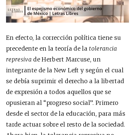
En efecto, la corrección política tiene su
precedente en la teoría de la
tolerancia
represiva
de Herbert Marcuse, un
integrante de la New Left y según el cual
se debía suprimir el derecho a la libertad
de expresión a todos aquellos que se
opusieran al “progreso social”. Primero
desde el sector de la educación, para más
tarde actuar sobre el resto de la sociedad.