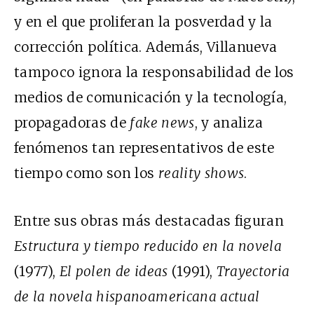
y en el que proliferan la posverdad y la
corrección política. Además, Villanueva
tampoco ignora la responsabilidad de los
medios de comunicación y la tecnología,
propagadoras de
fake news
, y analiza
fenómenos tan representativos de este
tiempo como son los
reality shows
.
Entre sus obras más destacadas figuran
Estructura y tiempo reducido en la novela
(1977),
El polen de ideas
(1991),
Trayectoria
de la novela hispanoamericana actual