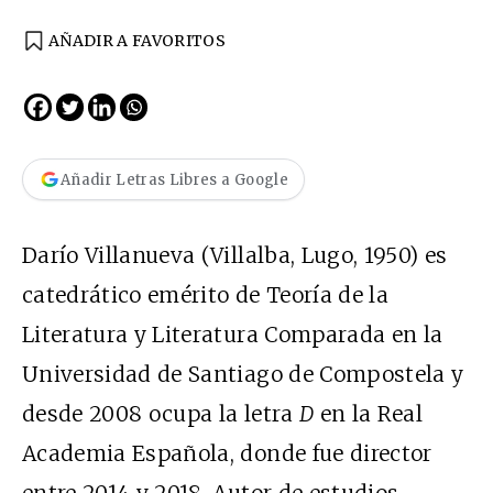
AÑADIR A FAVORITOS
Añadir Letras Libres a Google
Darío Villanueva (Villalba, Lugo, 1950) es
catedrático emérito de Teoría de la
Literatura y Literatura Comparada en la
Universidad de Santiago de Compostela y
desde 2008 ocupa la letra
D
en la Real
Academia Española, donde fue director