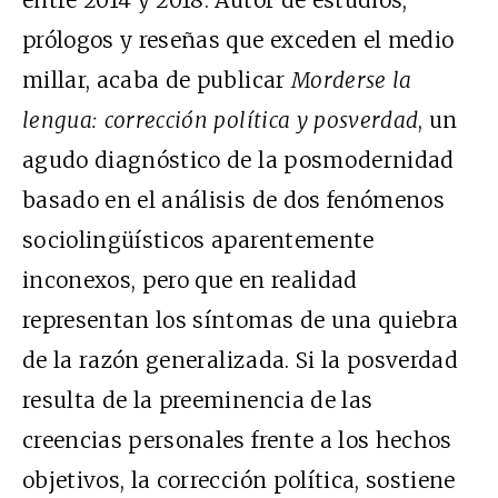
entre 2014 y 2018. Autor de estudios,
prólogos y reseñas que exceden el medio
millar, acaba de publicar
Morderse la
lengua: corrección política y posverdad
, un
agudo diagnóstico de la posmodernidad
basado en el análisis de dos fenómenos
sociolingüísticos aparentemente
inconexos, pero que en realidad
representan los síntomas de una quiebra
de la razón
generalizada. Si la posverdad
resulta de la preeminencia de las
creencias personales frente a los hechos
objetivos, la corrección política, sostiene