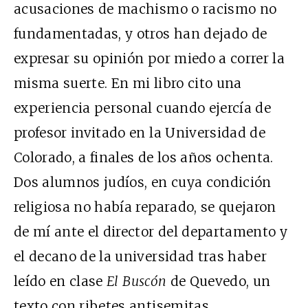
acusaciones de machismo o racismo no
fundamentadas, y otros han dejado de
expresar su opinión por miedo a correr la
misma suerte. En mi libro cito una
experiencia personal cuando ejercía de
profesor invitado en la Universidad de
Colorado, a finales de los años ochenta.
Dos alumnos judíos, en cuya condición
religiosa no había reparado, se quejaron
de mí ante el director del departamento y
el decano de la universidad tras haber
leído en clase
El Buscón
de Quevedo, un
texto con ribetes antisemitas.