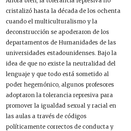
Ahora bien, la tolerancia represiva no
cristalizó hasta la década de los ochenta
cuando el multiculturalismo y la
deconstrucción se apoderaron de los
departamentos de Humanidades de las
universidades estadounidenses. Bajo la
idea de que no existe la neutralidad del
lenguaje y que todo está sometido al
poder hegemónico, algunos profesores
adoptaron la tolerancia represiva para
promover la igualdad sexual y racial en
las aulas a través de códigos
políticamente correctos de conducta y