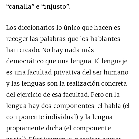
“canalla” e “injusto”.
Los diccionarios lo único que hacen es
recoger las palabras que los hablantes
han creado. No hay nada más
democrático que una lengua. El lenguaje
es una facultad privativa del ser humano
y las lenguas son la realización concreta
del ejercicio de esa facultad. Pero en la
lengua hay dos componentes: el habla (el
componente individual) y la lengua
propiamente dicha (el componente