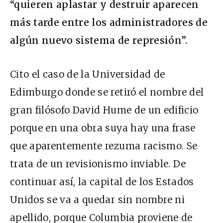
“quieren aplastar y destruir aparecen
más tarde entre los administradores de
algún nuevo sistema de represión”.
Cito el caso de la Universidad de
Edimburgo donde se retiró el nombre del
gran filósofo David Hume de un edificio
porque en una obra suya hay una frase
que aparentemente rezuma racismo. Se
trata de un revisionismo inviable. De
continuar así, la capital de los Estados
Unidos se va a quedar sin nombre ni
apellido, porque Columbia proviene de