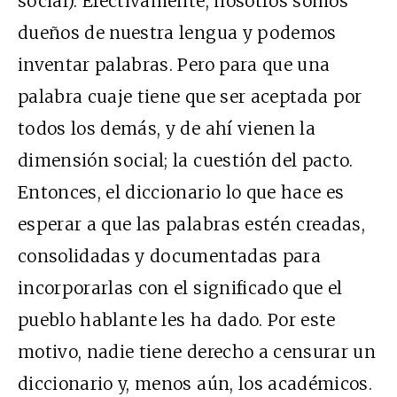
social). Efectivamente, nosotros somos
dueños de nuestra lengua y podemos
inventar palabras. Pero para que una
palabra cuaje tiene que ser aceptada por
todos los demás, y de ahí vienen la
dimensión social; la cuestión del pacto.
Entonces, el diccionario lo que hace es
esperar a que las palabras estén creadas,
consolidadas y documentadas para
incorporarlas con el significado que el
pueblo hablante les ha dado. Por este
motivo, nadie tiene derecho a censurar un
diccionario y, menos aún, los académicos.