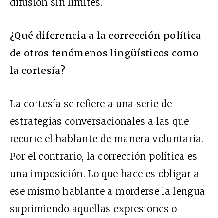
difusión sin límites.
¿Qué diferencia a la corrección política
de otros fenómenos lingüísticos como
la cortesía?
La cortesía se refiere a una serie de
estrategias conversacionales a las que
recurre el hablante de manera voluntaria.
Por el contrario, la corrección política es
una imposición. Lo que hace es obligar a
ese mismo hablante a morderse la lengua
suprimiendo aquellas expresiones o