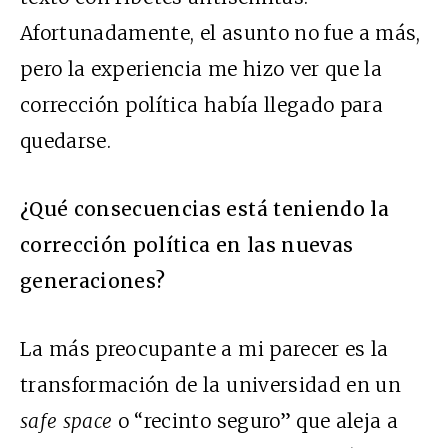
Afortunadamente, el asunto no fue a más,
pero la experiencia me hizo ver que la
corrección política había llegado para
quedarse.
¿Qué consecuencias está teniendo la
corrección política en las nuevas
generaciones?
La más preocupante a mi parecer es la
transformación de la universidad en un
safe space
o “recinto seguro” que aleja a