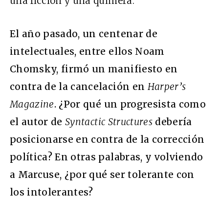
una ficción y una quimera.
El año pasado, un centenar de
intelectuales, entre ellos Noam
Chomsky, firmó un manifiesto en
contra de la cancelación en
Harper’s
Magazine
. ¿Por qué un progresista como
el autor de
Syntactic Structures
debería
posicionarse en contra de la corrección
política? En otras palabras, y volviendo
a Marcuse, ¿por qué ser tolerante con
los intolerantes?