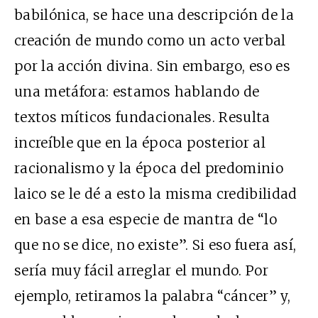
babilónica, se hace una descripción de la
creación de mundo como un acto verbal
por la acción divina. Sin embargo, eso es
una metáfora: estamos hablando de
textos míticos fundacionales. Resulta
increíble que en la época posterior al
racionalismo y la época del predominio
laico se le dé a esto la misma credibilidad
en base a esa especie de mantra de “lo
que no se dice, no existe”. Si eso fuera así,
sería muy fácil arreglar el mundo. Por
ejemplo, retiramos la palabra “cáncer” y,