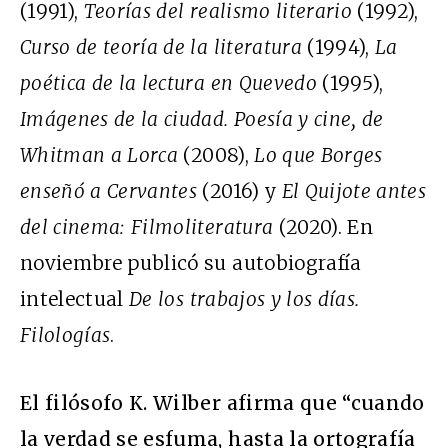
(1991),
Teorías del realismo literario
(1992),
Curso de teoría de la literatura
(1994),
La
poética de la lectura en Quevedo
(1995),
Imágenes de la ciudad. Poesía y cine, de
Whitman a Lorca
(2008),
Lo que Borges
enseñó a Cervantes
(2016) y
El Quijote antes
del cinema: Filmoliteratura
(2020). En
noviembre publicó su autobiografía
intelectual
De los trabajos y los días.
Filologías
.
El filósofo K. Wilber afirma que “cuando
la verdad se esfuma, hasta la ortografía