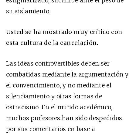
estigmatizado, sucumbe ante el peso de
su aislamiento.
Usted se ha mostrado muy crítico con
esta cultura de la cancelación.
Las ideas controvertibles deben ser
combatidas mediante la argumentación y
el convencimiento, y no mediante el
silenciamiento y otras formas de
ostracismo. En el mundo académico,
muchos profesores han sido despedidos
por sus comentarios en base a