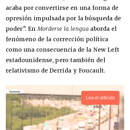
acaba por convertirse en una forma de
opresión impulsada por la búsqueda de
poder”. En
Morderse la lengua
aborda el
fenómeno de la corrección política
como una consecuencia de la New Left
estadounidense, pero también del
relativismo de Derrida y Foucault.
Lea el artículo