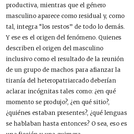
productiva, mientras que el género
masculino aparece como residual y, como
tal, integra “los restos” de todo lo demás.
Y ese es el origen del fenómeno. Quienes
describen el origen del masculino
inclusivo como el resultado de la reunión
de un grupo de machos para afianzar la
tiranía del heteropatriarcado deberían
aclarar incógnitas tales como: ¿en qué
momento se produjo?, ¿en qué sitio?,
¿quiénes estaban presentes?, ¿qué lenguas
se hablaban hasta entonces? O sea, eso es