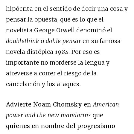
hipócrita en el sentido de decir una cosa y
pensar la opuesta, que es lo que el
novelista George Orwell denominó el
doublethink
o
doble pensar
en su famosa
novela distópica
1984
. Por eso es
importante no morderse la lengua y
atreverse a correr el riesgo de la
cancelación y los ataques.
Advierte Noam Chomsky en
American
power and the new mandarins
que
quienes en nombre del progresismo