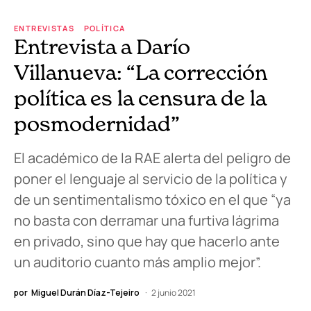
ENTREVISTAS
POLÍTICA
Entrevista a Darío
Villanueva: “La corrección
política es la censura de la
posmodernidad”
El académico de la RAE alerta del peligro de
poner el lenguaje al servicio de la política y
de un sentimentalismo tóxico en el que “ya
no basta con derramar una furtiva lágrima
en privado, sino que hay que hacerlo ante
un auditorio cuanto más amplio mejor”.
por
Miguel Durán Díaz-Tejeiro
2 junio 2021