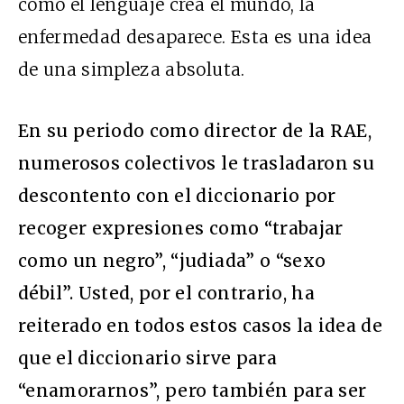
como el lenguaje crea el mundo, la
enfermedad desaparece. Esta es una idea
de una simpleza absoluta.
En su periodo como director de la RAE,
numerosos colectivos le trasladaron su
descontento con el diccionario por
recoger expresiones como “trabajar
como un negro”, “judiada” o “sexo
débil”. Usted, por el contrario, ha
reiterado en todos estos casos la idea de
que el diccionario sirve para
“enamorarnos”, pero también para ser