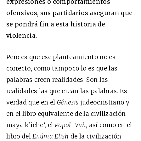
expresiones o comportamientos
ofensivos, sus partidarios aseguran que
se pondrá fin a esta historia de
violencia.
Pero es que ese planteamiento no es
correcto, como tampoco lo es que las
palabras creen realidades. Son las
realidades las que crean las palabras. Es
verdad que en el
Génesis
judeocristiano y
en el libro equivalente de la civilización
maya k’iche’, el
Popol-Vuh
, así como en el
libro del
Enûma Elish
de la civilización