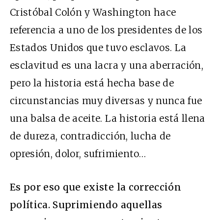
Cristóbal Colón y Washington hace
referencia a uno de los presidentes de los
Estados Unidos que tuvo esclavos. La
esclavitud es una lacra y una aberración,
pero la historia está hecha base de
circunstancias muy diversas y nunca fue
una balsa de aceite. La historia está llena
de dureza, contradicción, lucha de
opresión, dolor, sufrimiento…
Es por eso que existe la corrección
política. Suprimiendo aquellas