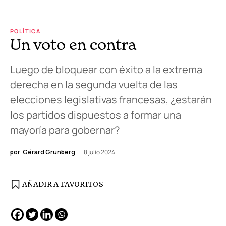
POLÍTICA
Un voto en contra
Luego de bloquear con éxito a la extrema
derecha en la segunda vuelta de las
elecciones legislativas francesas, ¿estarán
los partidos dispuestos a formar una
mayoría para gobernar?
por
Gérard Grunberg
8 julio 2024
AÑADIR A FAVORITOS