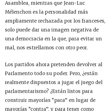
Asamblea, mientras que Jean-Luc
Mélenchon es la personalidad más
ampliamente rechazada por los franceses,
solo puede dar una imagen negativa de
una democracia en la que, para evitar un
mal, nos estrellamos con otro peor.
Los partidos ahora pretenden devolver al
Parlamento todo su poder. Pero, ¿están
realmente dispuestos a jugar el juego del
parlamentarismo? ¿Están listos para
construir mayorías “para” en lugar de
mayorías “contra”, y para tener como