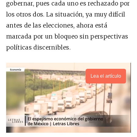
gobernar, pues cada uno es rechazado por
los otros dos. La situación, ya muy difícil
antes de las elecciones, ahora está
marcada por un bloqueo sin perspectivas
políticas discernibles.
Lea el artículo