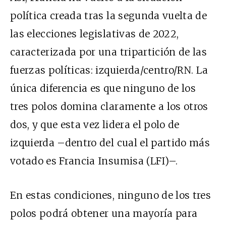
política creada tras la segunda vuelta de
las elecciones legislativas de 2022,
caracterizada por una tripartición de las
fuerzas políticas: izquierda/centro/RN. La
única diferencia es que ninguno de los
tres polos domina claramente a los otros
dos, y que esta vez lidera el polo de
izquierda –dentro del cual el partido más
votado es Francia Insumisa (LFI)–.
En estas condiciones, ninguno de los tres
polos podrá obtener una mayoría para