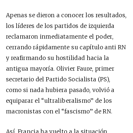
Apenas se dieron a conocer los resultados,
los líderes de los partidos de izquierda
reclamaron inmediatamente el poder,
cerrando rápidamente su capítulo anti RN
y reafirmando su hostilidad hacia la
antigua mayoría. Olivier Faure, primer
secretario del Partido Socialista (PS),
como si nada hubiera pasado, volvió a
equiparar el “ultraliberalismo” de los
macronistas con el “fascismo” de RN.
Así, Francia ha vuelto a la situación