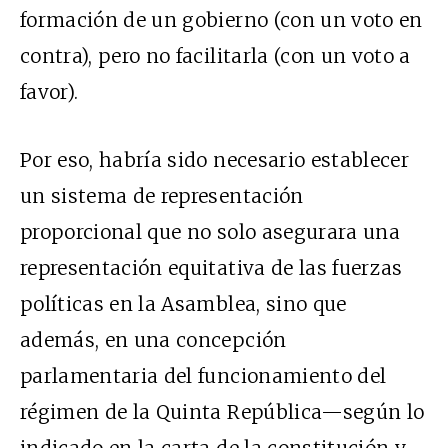
formación de un gobierno (con un voto en
contra), pero no facilitarla (con un voto a
favor).
Por eso, habría sido necesario establecer
un sistema de representación
proporcional que no solo asegurara una
representación equitativa de las fuerzas
políticas en la Asamblea, sino que
además, en una concepción
parlamentaria del funcionamiento del
régimen de la Quinta República—según lo