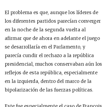
El problema es que, aunque los líderes de
los diferentes partidos parecían converger
en la noche de la segunda vuelta al
afirmar que de ahora en adelante el juego
se desarrollaría en el Parlamento, y
parecía cundir el rechazo a la república
presidencial, muchos conservaban aún los
reflejos de esta república, especialmente
en la izquierda, dentro del marco de la
bipolarización de las fuerzas políticas.
Este fue especialmente el caso de François