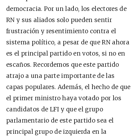
democracia. Por un lado, los electores de
RN y sus aliados solo pueden sentir
frustración y resentimiento contra el
sistema político, a pesar de que RN ahora
es el principal partido en votos, si no en
escaños. Recordemos que este partido
atrajo a una parte importante de las
capas populares. Además, el hecho de que
el primer ministro haya votado por los
candidatos de LFI y que el grupo
parlamentario de este partido sea el
principal grupo de izquierda en la