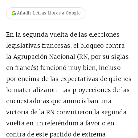
Añadir Letras Libres a Google
En la segunda vuelta de las elecciones
legislativas francesas, el bloqueo contra
la Agrupación Nacional (RN, por su siglas
en francés) funcionó muy bien, incluso
por encima de las expectativas de quienes
lo materializaron. Las proyecciones de las
encuestadoras que anunciaban una
victoria de la RN convirtieron la segunda
vuelta en un referéndum a favor o en
contra de este partido de extrema