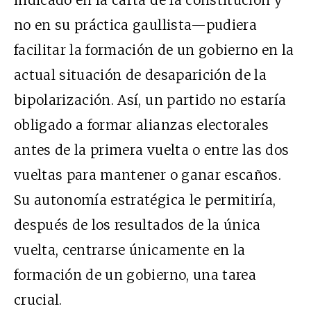
indicado en la carta de la constitución y
no en su práctica gaullista—pudiera
facilitar la formación de un gobierno en la
actual situación de desaparición de la
bipolarización. Así, un partido no estaría
obligado a formar alianzas electorales
antes de la primera vuelta o entre las dos
vueltas para mantener o ganar escaños.
Su autonomía estratégica le permitiría,
después de los resultados de la única
vuelta, centrarse únicamente en la
formación de un gobierno, una tarea
crucial.