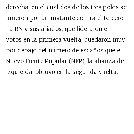
derecha, en el cual dos de los tres polos se
unieron por un instante contra el tercero.
La RN y sus aliados, que lideraron en
votos en la primera vuelta, quedaron muy
por debajo del número de escaños que el
Nuevo Frente Popular (NFP), la alianza de
izquierda, obtuvo en la segunda vuelta.