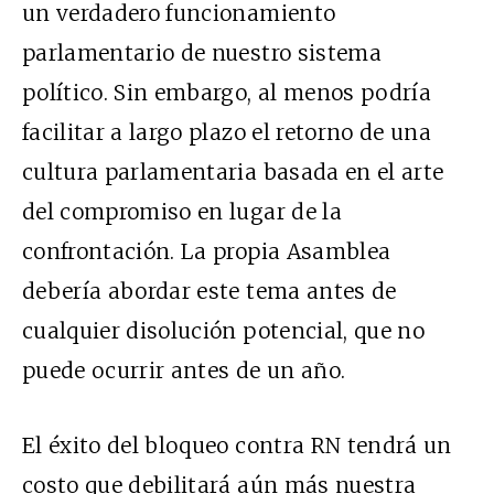
un verdadero funcionamiento
parlamentario de nuestro sistema
político. Sin embargo, al menos podría
facilitar a largo plazo el retorno de una
cultura parlamentaria basada en el arte
del compromiso en lugar de la
confrontación. La propia Asamblea
debería abordar este tema antes de
cualquier disolución potencial, que no
puede ocurrir antes de un año.
El éxito del bloqueo contra RN tendrá un
costo que debilitará aún más nuestra