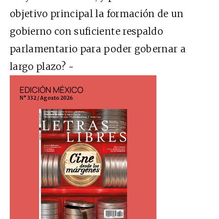
objetivo principal la formación de un
gobierno con suficiente respaldo
parlamentario para poder gobernar a
largo plazo? ~
EDICIÓN MÉXICO
EDICIÓN ESP
N° 332 / Agosto 2026
N° 299 / Agosto 202