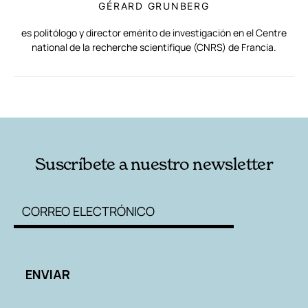
GÉRARD GRUNBERG
es politólogo y director emérito de investigación en el Centre
national de la recherche scientifique (CNRS) de Francia.
RELACIONADAS
AUTORES
Suscríbete a nuestro newsletter