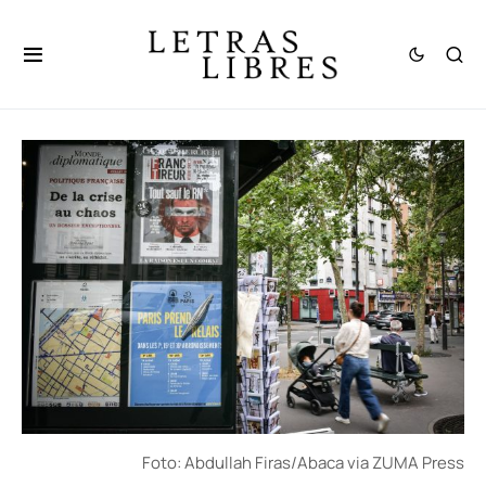
Foto: Abdullah Firas/Abaca via ZUMA Press