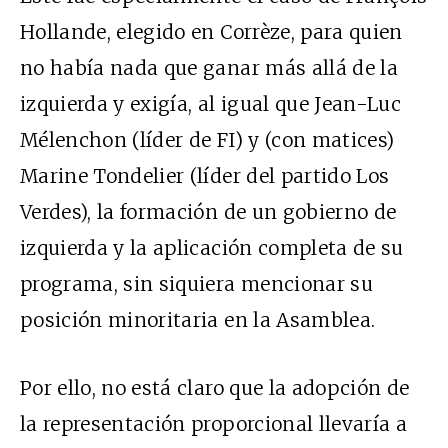
Hollande, elegido en Corrèze, para quien
no había nada que ganar más allá de la
izquierda y exigía, al igual que Jean-Luc
Mélenchon (líder de FI) y (con matices)
Marine Tondelier (líder del partido Los
Verdes), la formación de un gobierno de
izquierda y la aplicación completa de su
programa, sin siquiera mencionar su
posición minoritaria en la Asamblea.
Por ello, no está claro que la adopción de
la representación proporcional llevaría a