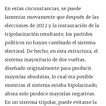
En estas circunstancias, se puede
lamentar nuevamente que después de las
elecciones de 2022 y la instauración de la
tripolarización resultante, los partidos
políticos no hayan cambiado el sistema
electoral. De hecho, en esta estructura, el
sistema mayoritario de dos vueltas,
diseñado originalmente para producir
mayorías absolutas, lo cual era posible
mientras el sistema estaba bipolarizado,
ahora solo produce mayorías negativas.
En un sistema tripolar, puede evitarse la