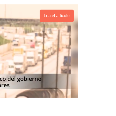
Lea el artículo