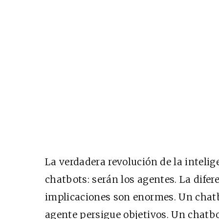
La verdadera revolución de la intelige
chatbots: serán los agentes. La difer
implicaciones son enormes. Un chat
agente persigue objetivos. Un chatb