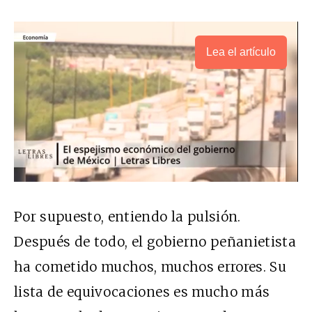
Lea el artículo
Por supuesto, entiendo la pulsión.
Después de todo, el gobierno peñanietista
ha cometido muchos, muchos errores. Su
lista de equivocaciones es mucho más