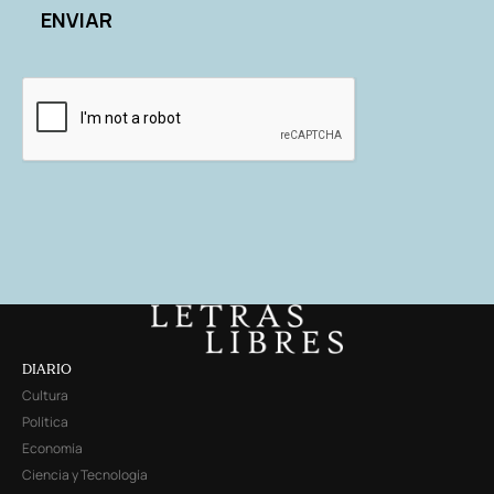
DIARIO
Cultura
Política
Economía
Ciencia y Tecnología