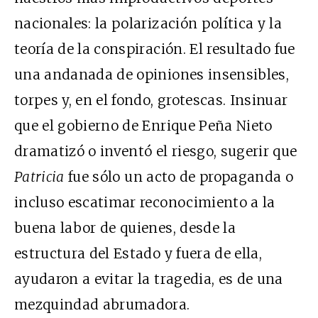
nacionales: la polarización política y la
teoría de la conspiración. El resultado fue
una andanada de opiniones insensibles,
torpes y, en el fondo, grotescas. Insinuar
que el gobierno de Enrique Peña Nieto
dramatizó o inventó el riesgo, sugerir que
Patricia
fue sólo un acto de propaganda o
incluso escatimar reconocimiento a la
buena labor de quienes, desde la
estructura del Estado y fuera de ella,
ayudaron a evitar la tragedia, es de una
mezquindad abrumadora.