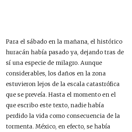
Para el sábado en la mañana, el histórico
huracán había pasado ya, dejando tras de
sí una especie de milagro. Aunque
considerables, los daños en la zona
estuvieron lejos de la escala catastrófica
que se preveía. Hasta el momento en el
que escribo este texto, nadie había
perdido la vida como consecuencia de la
tormenta. México, en efecto, se había