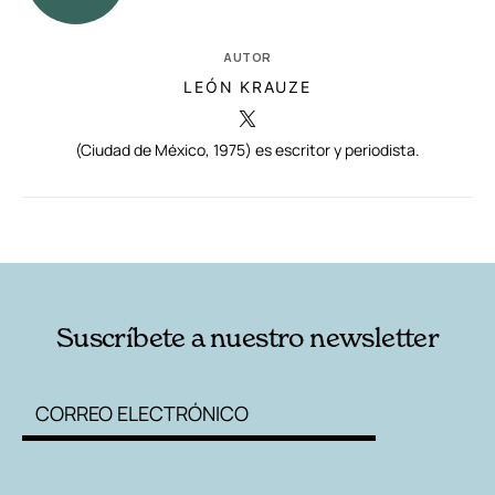
AUTOR
LEÓN KRAUZE
(Ciudad de México, 1975) es escritor y periodista.
RELACIONADAS
AUTORES
Suscríbete a nuestro newsletter