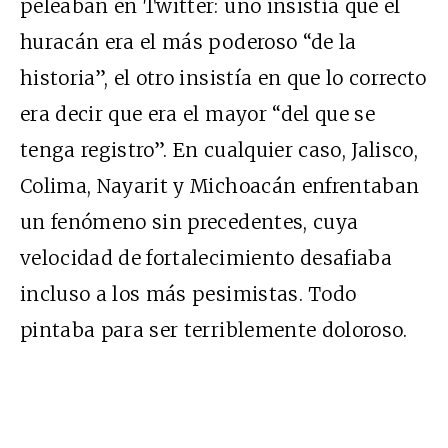
peleaban en Twitter: uno insistía que el
huracán era el más poderoso “de la
historia”, el otro insistía en que lo correcto
era decir que era el mayor “del que se
tenga registro”. En cualquier caso, Jalisco,
Colima, Nayarit y Michoacán enfrentaban
un fenómeno sin precedentes, cuya
velocidad de fortalecimiento desafiaba
incluso a los más pesimistas. Todo
pintaba para ser terriblemente doloroso.