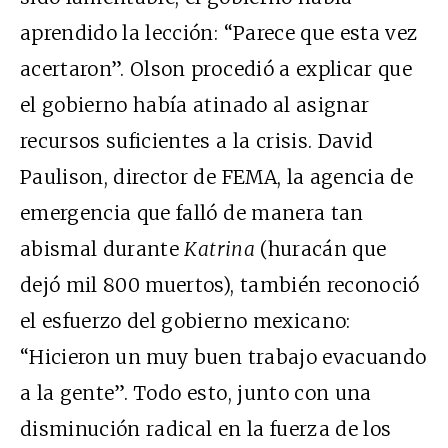
aprendido la lección: “Parece que esta vez
acertaron”. Olson procedió a explicar que
el gobierno había atinado al asignar
recursos suficientes a la crisis. David
Paulison, director de FEMA, la agencia de
emergencia que falló de manera tan
abismal durante
Katrina
(huracán que
dejó mil 800 muertos), también reconoció
el esfuerzo del gobierno mexicano:
“Hicieron un muy buen trabajo evacuando
a la gente”. Todo esto, junto con una
disminución radical en la fuerza de los