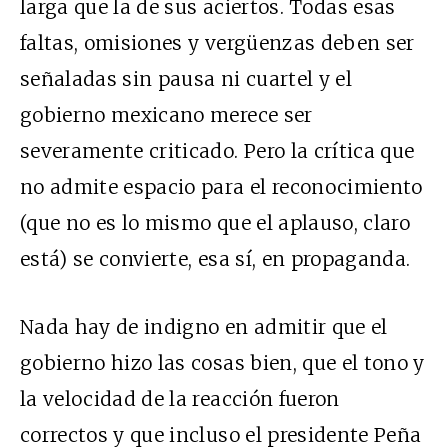
larga que la de sus aciertos. Todas esas
faltas, omisiones y vergüenzas deben ser
señaladas sin pausa ni cuartel y el
gobierno mexicano merece ser
severamente criticado. Pero la crítica que
no admite espacio para el reconocimiento
(que no es lo mismo que el aplauso, claro
está) se convierte, esa sí, en propaganda.
Nada hay de indigno en admitir que el
gobierno hizo las cosas bien, que el tono y
la velocidad de la reacción fueron
correctos y que incluso el presidente Peña