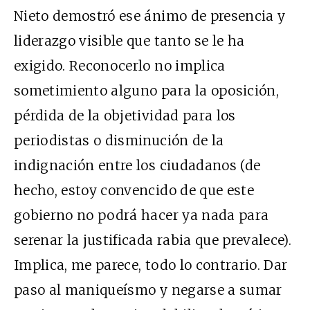
Nieto demostró ese ánimo de presencia y
liderazgo visible que tanto se le ha
exigido. Reconocerlo no implica
sometimiento alguno para la oposición,
pérdida de la objetividad para los
periodistas o disminución de la
indignación entre los ciudadanos (de
hecho, estoy convencido de que este
gobierno no podrá hacer ya nada para
serenar la justificada rabia que prevalece).
Implica, me parece, todo lo contrario. Dar
paso al maniqueísmo y negarse a sumar