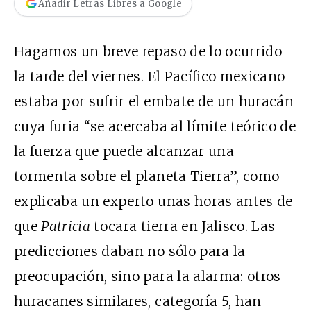
Añadir Letras Libres a Google
Hagamos un breve repaso de lo ocurrido
la tarde del viernes. El Pacífico mexicano
estaba por sufrir el embate de un huracán
cuya furia “se acercaba al límite teórico de
la fuerza que puede alcanzar una
tormenta sobre el planeta Tierra”, como
explicaba un experto unas horas antes de
que
Patricia
tocara tierra en Jalisco. Las
predicciones daban no sólo para la
preocupación, sino para la alarma: otros
huracanes similares, categoría 5, han