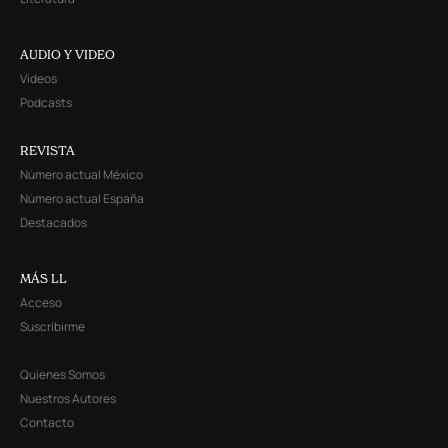
AUDIO Y VIDEO
Videos
Podcasts
REVISTA
Número actual México
Número actual España
Destacados
MÁS LL
Acceso
Suscribirme
Quienes Somos
Nuestros Autores
Contacto