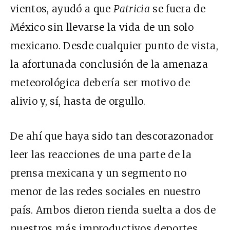
vientos, ayudó a que
Patricia
se fuera de
México sin llevarse la vida de un solo
mexicano. Desde cualquier punto de vista,
la afortunada conclusión de la amenaza
meteorológica debería ser motivo de
alivio y, sí, hasta de orgullo.
De ahí que haya sido tan descorazonador
leer las reacciones de una parte de la
prensa mexicana y un segmento no
menor de las redes sociales en nuestro
país. Ambos dieron rienda suelta a dos de
nuestros más improductivos deportes