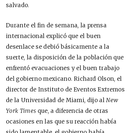
salvado.
Durante el fin de semana, la prensa
internacional explicó que el buen
desenlace se debió básicamente a la
suerte, la disposición de la población que
enfrentó evacuaciones y el buen trabajo
del gobierno mexicano. Richard Olson, el
director de Instituto de Eventos Extremos
de la Universidad de Miami, dijo al
New
York Times
que, a diferencia de otras
ocasiones en las que su reacción había
sido lamentable, el gobierno había