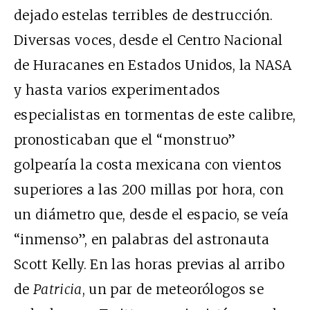
dejado estelas terribles de destrucción.
Diversas voces, desde el Centro Nacional
de Huracanes en Estados Unidos, la NASA
y hasta varios experimentados
especialistas en tormentas de este calibre,
pronosticaban que el “monstruo”
golpearía la costa mexicana con vientos
superiores a las 200 millas por hora, con
un diámetro que, desde el espacio, se veía
“inmenso”, en palabras del astronauta
Scott Kelly. En las horas previas al arribo
de
Patricia
, un par de meteorólogos se