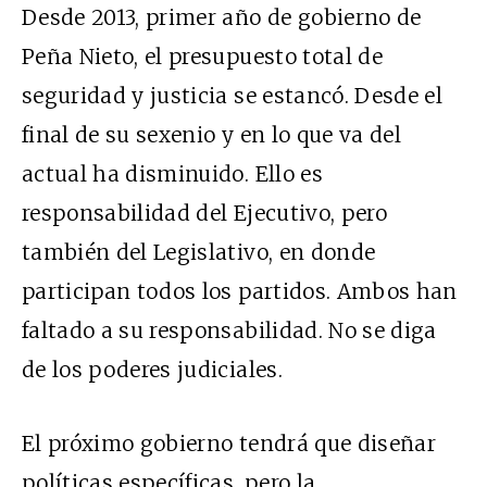
Desde 2013, primer año de gobierno de
Peña Nieto, el presupuesto total de
seguridad y justicia se estancó. Desde el
final de su sexenio y en lo que va del
actual ha disminuido. Ello es
responsabilidad del Ejecutivo, pero
también del Legislativo, en donde
participan todos los partidos. Ambos han
faltado a su responsabilidad. No se diga
de los poderes judiciales.
El próximo gobierno tendrá que diseñar
políticas específicas, pero la