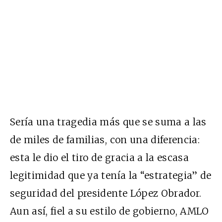
Sería una tragedia más que se suma a las
de miles de familias, con una diferencia:
esta le dio el tiro de gracia a la escasa
legitimidad que ya tenía la “estrategia” de
seguridad del presidente López Obrador.
Aun así, fiel a su estilo de gobierno, AMLO