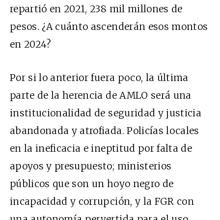
repartió en 2021, 238 mil millones de
pesos. ¿A cuánto ascenderán esos montos
en 2024?
Por si lo anterior fuera poco, la última
parte de la herencia de AMLO será una
institucionalidad de seguridad y justicia
abandonada y atrofiada. Policías locales
en la ineficacia e ineptitud por falta de
apoyos y presupuesto; ministerios
públicos que son un hoyo negro de
incapacidad y corrupción, y la FGR con
una autonomía pervertida para el uso