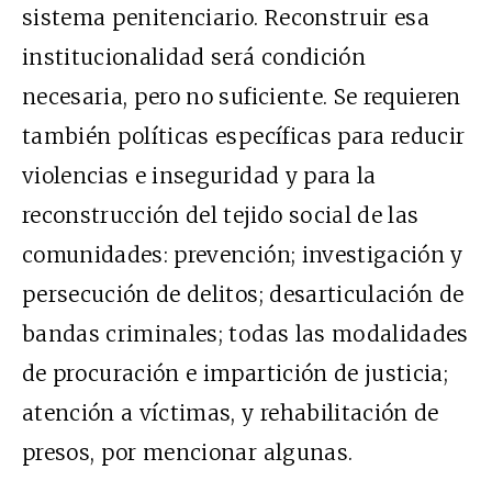
sistema penitenciario. Reconstruir esa
institucionalidad será condición
necesaria, pero no suficiente. Se requieren
también políticas específicas para reducir
violencias e inseguridad y para la
reconstrucción del tejido social de las
comunidades: prevención; investigación y
persecución de delitos; desarticulación de
bandas criminales; todas las modalidades
de procuración e impartición de justicia;
atención a víctimas, y rehabilitación de
presos, por mencionar algunas.