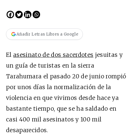
Añadir Letras Libres a Google
El
asesinato de dos sacerdotes
jesuitas y
un guía de turistas en la sierra
Tarahumara el pasado 20 de junio rompió
por unos días la normalización de la
violencia en que vivimos desde hace ya
bastante tiempo, que se ha saldado en
casi 400 mil asesinatos y 100 mil
desaparecidos.