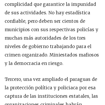
complicidad que garantice la impunidad
de sus actividades. No hay estadística
confiable, pero deben ser cientos de
municipios con sus respectivas policías y
muchas más autoridades de los tres
niveles de gobierno trabajando para el
crimen organizado. Miniestados mafiosos
y la democracia en riesgo.
Tercero, una vez ampliado el paraguas de
la protección política y policiaca por esa
captura de las instituciones estatales, las
organizaciones criminales habrán