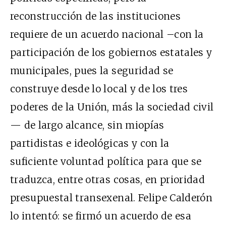
reconstrucción de las instituciones
requiere de un acuerdo nacional –con la
participación de los gobiernos estatales y
municipales, pues la seguridad se
construye desde lo local y de los tres
poderes de la Unión, más la sociedad civil
— de largo alcance, sin miopías
partidistas e ideológicas y con la
suficiente voluntad política para que se
traduzca, entre otras cosas, en prioridad
presupuestal transexenal. Felipe Calderón
lo intentó: se firmó un acuerdo de esa