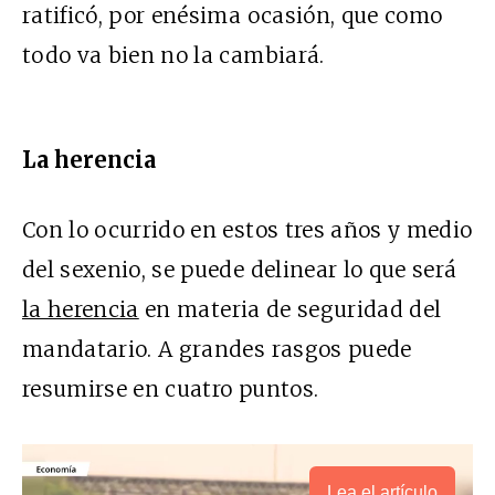
ratificó, por enésima ocasión, que como
todo va bien no la cambiará.
La herencia
Con lo ocurrido en estos tres años y medio
del sexenio, se puede delinear lo que será
la herencia
en materia de seguridad del
mandatario. A grandes rasgos puede
resumirse en cuatro puntos.
Lea el artículo