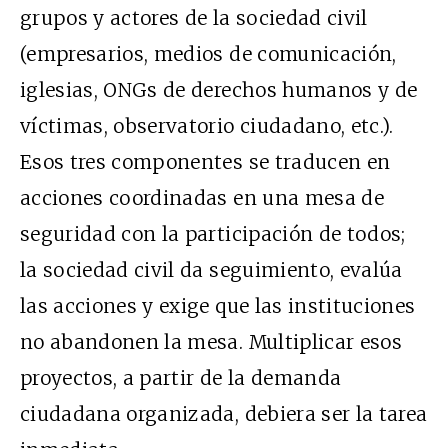
grupos y actores de la sociedad civil
(empresarios, medios de comunicación,
iglesias, ONGs de derechos humanos y de
víctimas, observatorio ciudadano, etc.).
Esos tres componentes se traducen en
acciones coordinadas en una mesa de
seguridad con la participación de todos;
la sociedad civil da seguimiento, evalúa
las acciones y exige que las instituciones
no abandonen la mesa. Multiplicar esos
proyectos, a partir de la demanda
ciudadana organizada, debiera ser la tarea