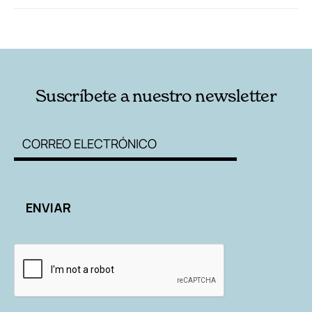
RELACIONADAS
AUTORES
Suscríbete a nuestro newsletter