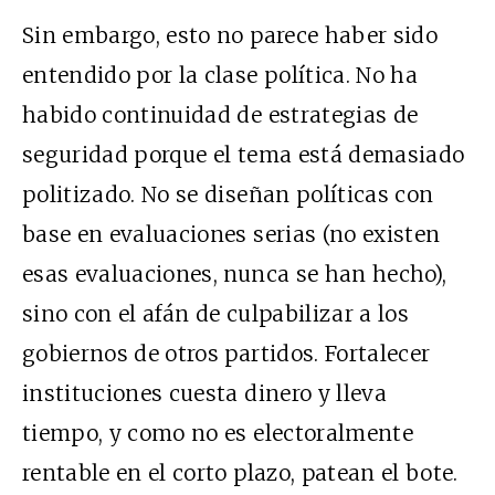
Sin embargo, esto no parece haber sido
entendido por la clase política. No ha
habido continuidad de estrategias de
seguridad porque el tema está demasiado
politizado. No se diseñan políticas con
base en evaluaciones serias (no existen
esas evaluaciones, nunca se han hecho),
sino con el afán de culpabilizar a los
gobiernos de otros partidos. Fortalecer
instituciones cuesta dinero y lleva
tiempo, y como no es electoralmente
rentable en el corto plazo, patean el bote.