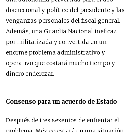
discrecional y político del presidente y las
venganzas personales del fiscal general.
Además, una Guardia Nacional ineficaz
por militarizada y convertida en un
enorme problema administrativo y
operativo que costará mucho tiempo y
dinero enderezar.
Consenso para un acuerdo de Estado
Después de tres sexenios de enfrentar el
problema, México estará en una situación