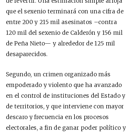
de revertir. Una estimación simple arroja
que el sexenio terminará con una cifra de
entre 200 y 215 mil asesinatos –contra
120 mil del sexenio de Calderón y 156 mil
de Peña Nieto— y alrededor de 125 mil
desaparecidos.
Segundo, un crimen organizado más
empoderado y violento que ha avanzado
en el control de instituciones del Estado y
de territorios, y que interviene con mayor
descaro y frecuencia en los procesos
electorales, a fin de ganar poder político y