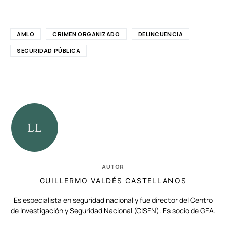
AMLO
CRIMEN ORGANIZADO
DELINCUENCIA
SEGURIDAD PÚBLICA
AUTOR
GUILLERMO VALDÉS CASTELLANOS
Es especialista en seguridad nacional y fue director del Centro
de Investigación y Seguridad Nacional (CISEN). Es socio de GEA.