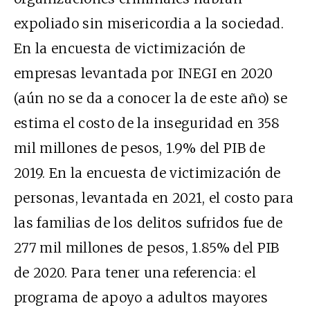
expoliado sin misericordia a la sociedad.
En la encuesta de victimización de
empresas levantada por INEGI en 2020
(aún no se da a conocer la de este año) se
estima el costo de la inseguridad en 358
mil millones de pesos, 1.9% del PIB de
2019. En la encuesta de victimización de
personas, levantada en 2021, el costo para
las familias de los delitos sufridos fue de
277 mil millones de pesos, 1.85% del PIB
de 2020. Para tener una referencia: el
programa de apoyo a adultos mayores