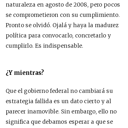
naturaleza en agosto de 2008, pero pocos
se comprometieron con su cumplimiento.
Pronto se olvidó. Ojalá y haya la madurez
política para convocarlo, concretarlo y
cumplirlo. Es indispensable.
¿Y mientras?
Que el gobierno federal no cambiará su
estrategia fallida es un dato cierto y al
parecer inamovible. Sin embargo, ello no
significa que debamos esperar a que se