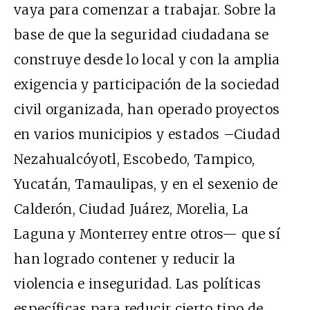
vaya para comenzar a trabajar. Sobre la
base de que la seguridad ciudadana se
construye desde lo local y con la amplia
exigencia y participación de la sociedad
civil organizada, han operado proyectos
en varios municipios y estados –Ciudad
Nezahualcóyotl, Escobedo, Tampico,
Yucatán, Tamaulipas, y en el sexenio de
Calderón, Ciudad Juárez, Morelia, La
Laguna y Monterrey entre otros— que sí
han logrado contener y reducir la
violencia e inseguridad. Las políticas
específicas para reducir cierto tipo de