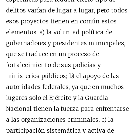
delitos varían de lugar a lugar, pero todos
esos proyectos tienen en común estos
elementos: a) la voluntad política de
gobernadores y presidentes municipales,
que se traduce en un proceso de
fortalecimiento de sus policías y
ministerios públicos; b) el apoyo de las
autoridades federales, ya que en muchos
lugares solo el Ejército y la Guardia
Nacional tienen la fuerza para enfrentarse
a las organizaciones criminales; c) la
participación sistemática y activa de