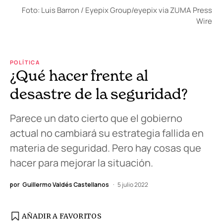
Foto: Luis Barron / Eyepix Group/eyepix via ZUMA Press
Wire
POLÍTICA
¿Qué hacer frente al
desastre de la seguridad?
Parece un dato cierto que el gobierno
actual no cambiará su estrategia fallida en
materia de seguridad. Pero hay cosas que
hacer para mejorar la situación.
por
Guillermo Valdés Castellanos
5 julio 2022
AÑADIR A FAVORITOS