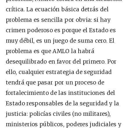
crítica. La ecuación básica detrás del
problema es sencilla por obvia: si hay
crimen poderoso es porque el Estado es
muy débil, es un juego de suma cero. El
problema es que AMLO la habrá
desequilibrado en favor del primero. Por
ello, cualquier estrategia de seguridad
tendrá que pasar por un proceso de
fortalecimiento de las instituciones del
Estado responsables de la seguridad y la
justicia: policías civiles (no militares),
ministerios públicos, poderes judiciales y