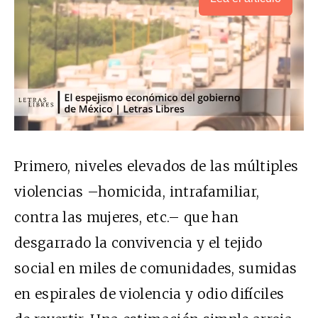
Primero, niveles elevados de las múltiples
violencias –homicida, intrafamiliar,
contra las mujeres, etc.– que han
desgarrado la convivencia y el tejido
social en miles de comunidades, sumidas
en espirales de violencia y odio difíciles