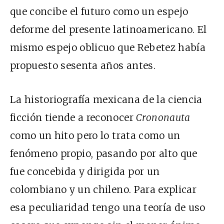
que concibe el futuro como un espejo
deforme del presente latinoamericano. El
mismo espejo oblicuo que Rebetez había
propuesto sesenta años antes.
La historiografía mexicana de la ciencia
ficción tiende a reconocer
Crononauta
como un hito pero lo trata como un
fenómeno propio, pasando por alto que
fue concebida y dirigida por un
colombiano y un chileno. Para explicar
esa peculiaridad tengo una teoría de uso