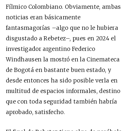
Fílmico Colombiano. Obviamente, ambas
noticias eran básicamente
fantasmagorías –algo que no le hubiera
disgustado a Rebetez–, pues en 2024 el
investigador argentino Federico
Windhausen la mostró en la Cinemateca
de Bogotá en bastante buen estado, y
desde entonces ha sido posible verla en
multitud de espacios informales, destino
que con toda seguridad también habría
aprobado, satisfecho.