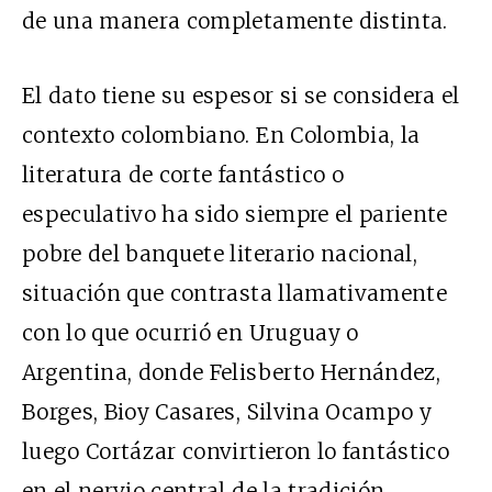
de una manera completamente distinta.
El dato tiene su espesor si se considera el
contexto colombiano. En Colombia, la
literatura de corte fantástico o
especulativo ha sido siempre el pariente
pobre del banquete literario nacional,
situación que contrasta llamativamente
con lo que ocurrió en Uruguay o
Argentina, donde Felisberto Hernández,
Borges, Bioy Casares, Silvina Ocampo y
luego Cortázar convirtieron lo fantástico
en el nervio central de la tradición