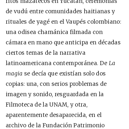
ritos mazatecos en Yucatán, ceremonias
de vudú entre comunidades haitianas y
rituales de yagé en el Vaupés colombiano:
una odisea chamánica filmada con
cámara en mano que anticipa en décadas
ciertos temas de la narrativa
latinoamericana contemporánea. De
La
magia
se decía que existían solo dos
copias: una, con serios problemas de
imagen y sonido, resguardada en la
Filmoteca de la UNAM, y otra,
aparentemente desaparecida, en el
archivo de la Fundación Patrimonio