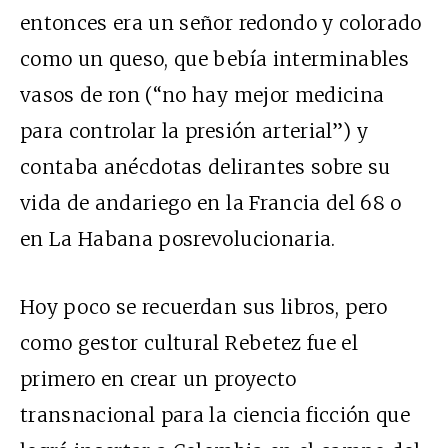
entonces era un señor redondo y colorado
como un queso, que bebía interminables
vasos de ron (“no hay mejor medicina
para controlar la presión arterial”) y
contaba anécdotas delirantes sobre su
vida de andariego en la Francia del 68 o
en La Habana posrevolucionaria.
Hoy poco se recuerdan sus libros, pero
como gestor cultural Rebetez fue el
primero en crear un proyecto
transnacional para la ciencia ficción que