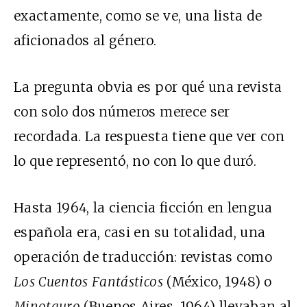
exactamente, como se ve, una lista de
aficionados al género.
La pregunta obvia es por qué una revista
con solo dos números merece ser
recordada. La respuesta tiene que ver con
lo que representó, no con lo que duró.
Hasta 1964, la ciencia ficción en lengua
española era, casi en su totalidad, una
operación de traducción: revistas como
Los Cuentos Fantásticos
(México, 1948) o
Minotauro
(Buenos Aires, 1964) llevaban al