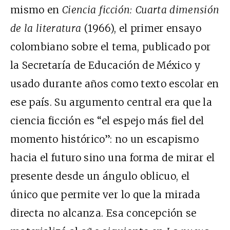
mismo en
Ciencia ficción: Cuarta dimensión
de la literatura
(1966), el primer ensayo
colombiano sobre el tema, publicado por
la Secretaría de Educación de México y
usado durante años como texto escolar en
ese país. Su argumento central era que la
ciencia ficción es “el espejo más fiel del
momento histórico”: no un escapismo
hacia el futuro sino una forma de mirar el
presente desde un ángulo oblicuo, el
único que permite ver lo que la mirada
directa no alcanza. Esa concepción se