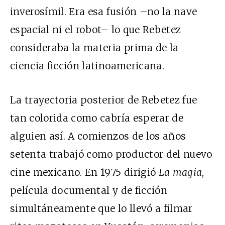
inverosímil. Era esa fusión –no la nave
espacial ni el robot– lo que Rebetez
consideraba la materia prima de la
ciencia ficción latinoamericana.
La trayectoria posterior de Rebetez fue
tan colorida como cabría esperar de
alguien así. A comienzos de los años
setenta trabajó como productor del nuevo
cine mexicano. En 1975 dirigió
La magia
,
película documental y de ficción
simultáneamente que lo llevó a filmar