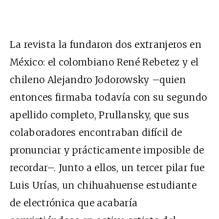
La revista la fundaron dos extranjeros en
México: el colombiano René Rebetez y el
chileno Alejandro Jodorowsky –quien
entonces firmaba todavía con su segundo
apellido completo, Prullansky, que sus
colaboradores encontraban difícil de
pronunciar y prácticamente imposible de
recordar–. Junto a ellos, un tercer pilar fue
Luis Urías, un chihuahuense estudiante
de electrónica que acabaría