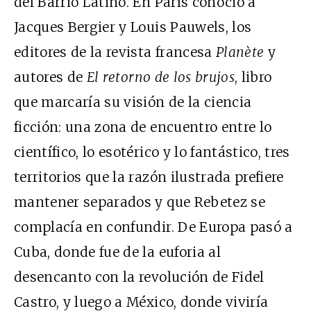
del Barrio Latino. En París conoció a
Jacques Bergier y Louis Pauwels, los
editores de la revista francesa
Planète
y
autores de
El retorno de los brujos
, libro
que marcaría su visión de la ciencia
ficción: una zona de encuentro entre lo
científico, lo esotérico y lo fantástico, tres
territorios que la razón ilustrada prefiere
mantener separados y que Rebetez se
complacía en confundir. De Europa pasó a
Cuba, donde fue de la euforia al
desencanto con la revolución de Fidel
Castro, y luego a México, donde viviría