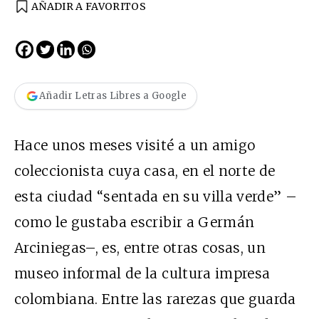
AÑADIR A FAVORITOS
Añadir Letras Libres a Google
Hace unos meses visité a un amigo
coleccionista cuya casa, en el norte de
esta ciudad “sentada en su villa verde” –
como le gustaba escribir a Germán
Arciniegas–, es, entre otras cosas, un
museo informal de la cultura impresa
colombiana. Entre las rarezas que guarda