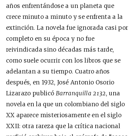
años enfrentándose a un planeta que
crece minuto a minuto y se enfrenta a la
extinción. La novela fue ignorada casi por
completo en su época y no fue
reivindicada sino décadas más tarde,
como suele ocurrir con los libros que se
adelantan a su tiempo. Cuatro años
después, en 1932, José Antonio Osorio
Lizarazo publicó
Barranquilla 2132
, una
novela en la que un colombiano del siglo
XX aparece misteriosamente en el siglo
XXII: otra rareza que la crítica nacional