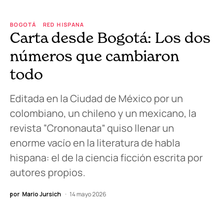
BOGOTÁ
RED HISPANA
Carta desde Bogotá: Los dos
números que cambiaron
todo
Editada en la Ciudad de México por un
colombiano, un chileno y un mexicano, la
revista “Crononauta” quiso llenar un
enorme vacío en la literatura de habla
hispana: el de la ciencia ficción escrita por
autores propios.
por
Mario Jursich
14 mayo 2026