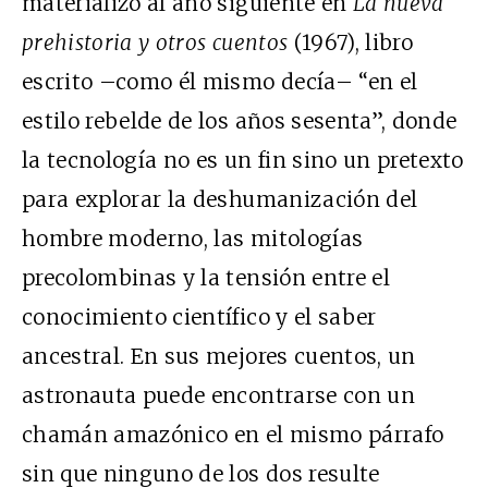
materializó al año siguiente en
La nueva
prehistoria y otros cuentos
(1967), libro
escrito –como él mismo decía– “en el
estilo rebelde de los años sesenta”, donde
la tecnología no es un fin sino un pretexto
para explorar la deshumanización del
hombre moderno, las mitologías
precolombinas y la tensión entre el
conocimiento científico y el saber
ancestral. En sus mejores cuentos, un
astronauta puede encontrarse con un
chamán amazónico en el mismo párrafo
sin que ninguno de los dos resulte