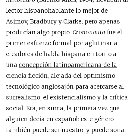
lector hispanohablante lo mejor de
Asimov, Bradbury y Clarke, pero apenas
producían algo propio.
Crononauta
fue el
primer esfuerzo formal por aglutinar a
creadores de habla hispana en torno a
una
concepción latinoamericana de la
ciencia ficción
, alejada del optimismo
tecnológico anglosajón para acercarse al
surrealismo, el existencialismo y la crítica
social. Era, en suma, la primera vez que
alguien decía en español: este género
también puede ser nuestro, y puede sonar