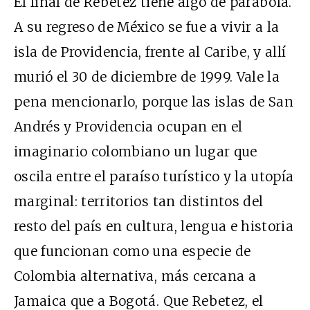
El final de Rebetez tiene algo de parábola.
A su regreso de México se fue a vivir a la
isla de Providencia, frente al Caribe, y allí
murió el 30 de diciembre de 1999. Vale la
pena mencionarlo, porque las islas de San
Andrés y Providencia ocupan en el
imaginario colombiano un lugar que
oscila entre el paraíso turístico y la utopía
marginal: territorios tan distintos del
resto del país en cultura, lengua e historia
que funcionan como una especie de
Colombia alternativa, más cercana a
Jamaica que a Bogotá. Que Rebetez, el