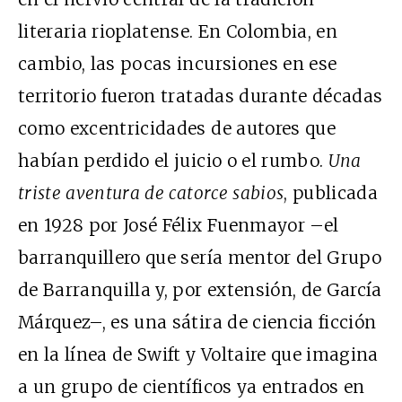
literaria rioplatense. En Colombia, en
cambio, las pocas incursiones en ese
territorio fueron tratadas durante décadas
como excentricidades de autores que
habían perdido el juicio o el rumbo.
Una
triste aventura de catorce sabios
, publicada
en 1928 por José Félix Fuenmayor –el
barranquillero que sería mentor del Grupo
de Barranquilla y, por extensión, de García
Márquez–, es una sátira de ciencia ficción
en la línea de Swift y Voltaire que imagina
a un grupo de científicos ya entrados en