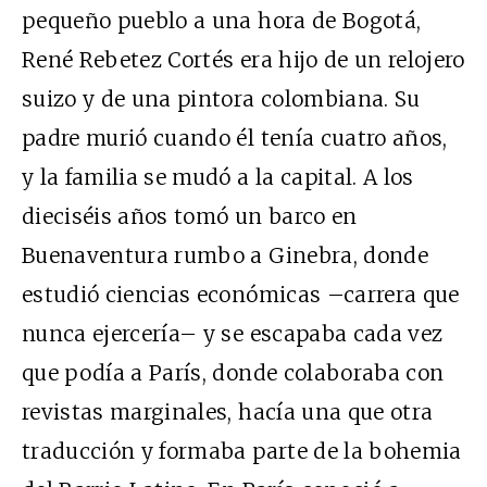
pequeño pueblo a una hora de Bogotá,
René Rebetez Cortés era hijo de un relojero
suizo y de una pintora colombiana. Su
padre murió cuando él tenía cuatro años,
y la familia se mudó a la capital. A los
dieciséis años tomó un barco en
Buenaventura rumbo a Ginebra, donde
estudió ciencias económicas –carrera que
nunca ejercería– y se escapaba cada vez
que podía a París, donde colaboraba con
revistas marginales, hacía una que otra
traducción y formaba parte de la bohemia