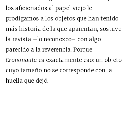
los aficionados al papel viejo le
prodigamos a los objetos que han tenido
más historia de la que aparentan, sostuve
la revista –lo reconozco– con algo
parecido a la reverencia. Porque
Crononauta
es exactamente eso: un objeto
cuyo tamaño no se corresponde con la
huella que dejó.