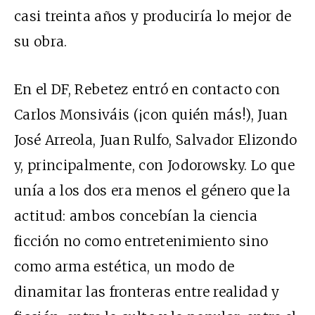
casi treinta años y produciría lo mejor de
su obra.
En el DF, Rebetez entró en contacto con
Carlos Monsiváis (¡con quién más!), Juan
José Arreola, Juan Rulfo, Salvador Elizondo
y, principalmente, con Jodorowsky. Lo que
unía a los dos era menos el género que la
actitud: ambos concebían la ciencia
ficción no como entretenimiento sino
como arma estética, un modo de
dinamitar las fronteras entre realidad y