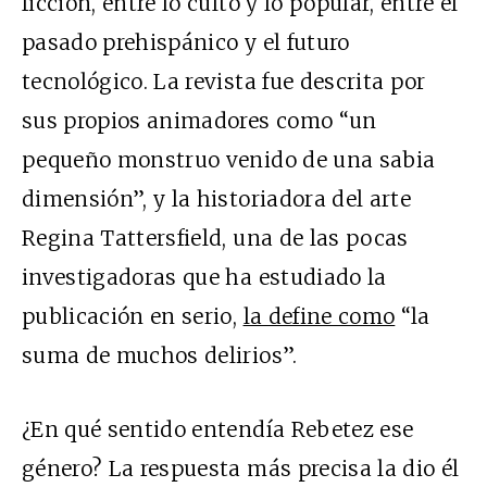
ficción, entre lo culto y lo popular, entre el
pasado prehispánico y el futuro
tecnológico. La revista fue descrita por
sus propios animadores como “un
pequeño monstruo venido de una sabia
dimensión”, y la historiadora del arte
Regina Tattersfield, una de las pocas
investigadoras que ha estudiado la
publicación en serio,
la define como
“la
suma de muchos delirios”.
¿En qué sentido entendía Rebetez ese
género? La respuesta más precisa la dio él