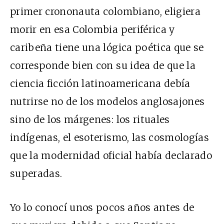
primer crononauta colombiano, eligiera
morir en esa Colombia periférica y
caribeña tiene una lógica poética que se
corresponde bien con su idea de que la
ciencia ficción latinoamericana debía
nutrirse no de los modelos anglosajones
sino de los márgenes: los rituales
indígenas, el esoterismo, las cosmologías
que la modernidad oficial había declarado
superadas.
Yo lo conocí unos pocos años antes de