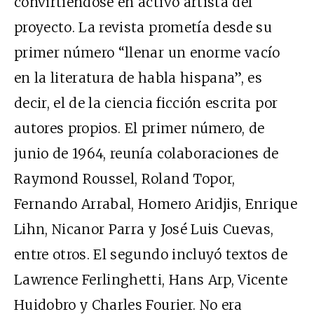
convirtiéndose en activo artista del
proyecto. La revista prometía desde su
primer número “llenar un enorme vacío
en la literatura de habla hispana”, es
decir, el de la ciencia ficción escrita por
autores propios. El primer número, de
junio de 1964, reunía colaboraciones de
Raymond Roussel, Roland Topor,
Fernando Arrabal, Homero Aridjis, Enrique
Lihn, Nicanor Parra y José Luis Cuevas,
entre otros. El segundo incluyó textos de
Lawrence Ferlinghetti, Hans Arp, Vicente
Huidobro y Charles Fourier. No era