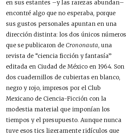
en sus estantes –y las rarezas abundan–
encontré algo que no esperaba, porque
sus gustos personales apuntan en una
dirección distinta: los dos únicos números
que se publicaron de
Crononauta
, una
revista de “ciencia ficción y fantasía”
editada en Ciudad de México en 1964. Son
dos cuadernillos de cubiertas en blanco,
negro y rojo, impresos por el Club
Mexicano de Ciencia-Ficción con la
modestia material que imponían los
tiempos y el presupuesto. Aunque nunca
tuve esos tics ligeramente ridículos que