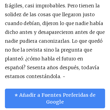
frágiles, casi improbables. Pero tienen la
solidez de las cosas que llegaron justo
cuando debían, dijeron lo que nadie había
dicho antes y desaparecieron antes de que
nadie pudiera canonizarlas. Lo que quedó
no fue la revista sino la pregunta que
planteó: ¿cómo habla el futuro en
español? Sesenta años después, todavía
estamos contestándola. ~
⭐ Añadir a Fuentes Preferidas de
Google