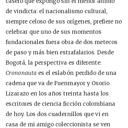
casero que expongo sin el menor ánimo
de vindicta: el nacionalismo cultural,
siempre celoso de sus orígenes, prefiere no
celebrar que uno de sus momentos
fundacionales fuera obra de dos metecos
de paso y más bien estrafalarios. Desde
Bogotá, la perspectiva es diferente:
Crononauta
es el eslabón perdido de una
cadena que va de Fuenmayor y Osorio
Lizarazo en los años treinta hasta los
escritores de ciencia ficción colombiana
de hoy. Los dos cuadernillos que vi en
casa de mi amigo coleccionista se ven