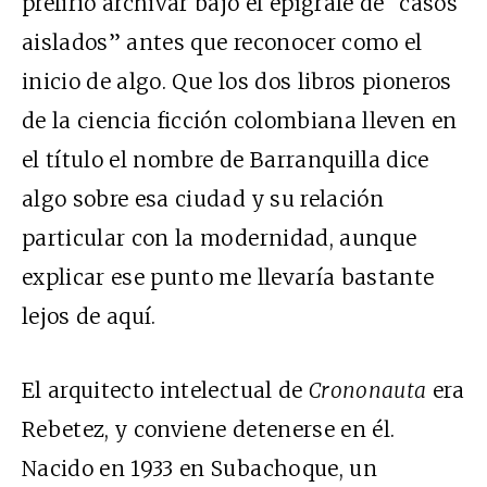
prefirió archivar bajo el epígrafe de “casos
aislados” antes que reconocer como el
inicio de algo. Que los dos libros pioneros
de la ciencia ficción colombiana lleven en
el título el nombre de Barranquilla dice
algo sobre esa ciudad y su relación
particular con la modernidad, aunque
explicar ese punto me llevaría bastante
lejos de aquí.
El arquitecto intelectual de
Crononauta
era
Rebetez, y conviene detenerse en él.
Nacido en 1933 en Subachoque, un