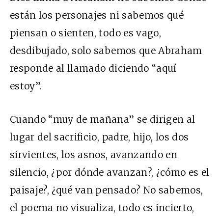
están los personajes ni sabemos qué
piensan o sienten, todo es vago,
desdibujado, solo sabemos que Abraham
responde al llamado diciendo “aquí
estoy”.
Cuando “muy de mañana” se dirigen al
lugar del sacrificio, padre, hijo, los dos
sirvientes, los asnos, avanzando en
silencio, ¿por dónde avanzan?, ¿cómo es el
paisaje?, ¿qué van pensado? No sabemos,
el poema no visualiza, todo es incierto,