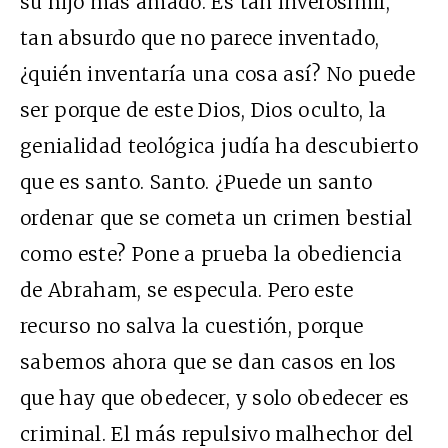
su hijo más amado. Es tan inverosímil,
tan absurdo que no parece inventado,
¿quién inventaría una cosa así? No puede
ser porque de este Dios, Dios oculto, la
genialidad teológica judía ha descubierto
que es santo. Santo. ¿Puede un santo
ordenar que se cometa un crimen bestial
como este? Pone a prueba la obediencia
de Abraham, se especula. Pero este
recurso no salva la cuestión, porque
sabemos ahora que se dan casos en los
que hay que obedecer, y solo obedecer es
criminal. El más repulsivo malhechor del