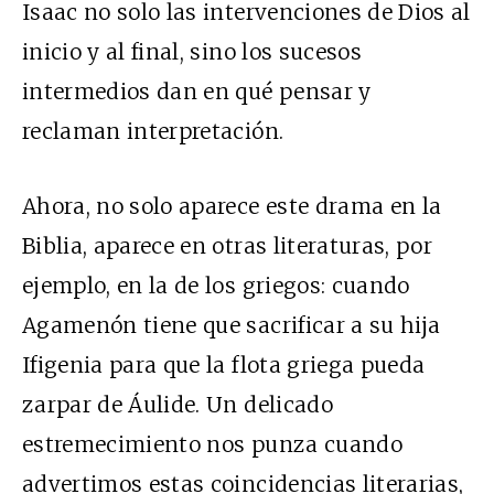
Isaac no solo las intervenciones de Dios al
inicio y al final, sino los sucesos
intermedios dan en qué pensar y
reclaman interpretación.
Ahora, no solo aparece este drama en la
Biblia, aparece en otras literaturas, por
ejemplo, en la de los griegos: cuando
Agamenón tiene que sacrificar a su hija
Ifigenia para que la flota griega pueda
zarpar de Áulide. Un delicado
estremecimiento nos punza cuando
advertimos estas coincidencias literarias,