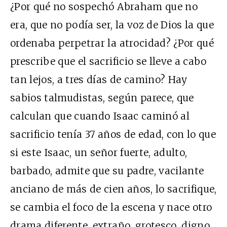
¿Por qué no sospechó Abraham que no
era, que no podía ser, la voz de Dios la que
ordenaba perpetrar la atrocidad? ¿Por qué
prescribe que el sacrificio se lleve a cabo
tan lejos, a tres días de camino? Hay
sabios talmudistas, según parece, que
calculan que cuando Isaac caminó al
sacrificio tenía 37 años de edad, con lo que
si este Isaac, un señor fuerte, adulto,
barbado, admite que su padre, vacilante
anciano de más de cien años, lo sacrifique,
se cambia el foco de la escena y nace otro
drama diferente, extraño, grotesco, digno