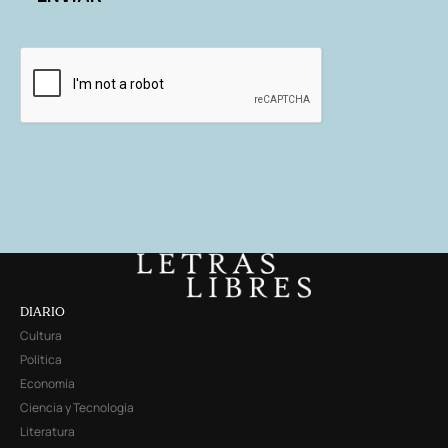
DIARIO
Cultura
Política
Economía
Ciencia y Tecnología
Literatura