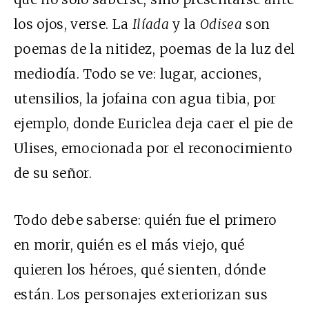
los ojos, verse. La
Ilíada
y la
Odisea
son
poemas de la nitidez, poemas de la luz del
mediodía. Todo se ve: lugar, acciones,
utensilios, la jofaina con agua tibia, por
ejemplo, donde Euriclea deja caer el pie de
Ulises, emocionada por el reconocimiento
de su señor.
Todo debe saberse: quién fue el primero
en morir, quién es el más viejo, qué
quieren los héroes, qué sienten, dónde
están. Los personajes exteriorizan sus