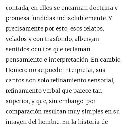
contada, en ellos se encarnan doctrina y
promesa fundidas indisolublemente. Y
precisamente por esto, esos relatos,
velados y con trasfondo, albergan
sentidos ocultos que reclaman
pensamiento e interpretación. En cambio,
Homero no se puede interpretar, sus
cantos son solo refinamiento sensorial,
refinamiento verbal que parece tan
superior, y que, sin embargo, por
comparación resultan muy simples en su
imagen del hombre. En la historia de