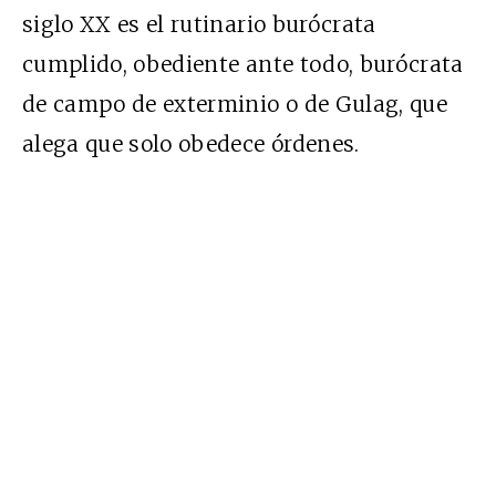
siglo XX es el rutinario burócrata
cumplido, obediente ante todo, burócrata
de campo de exterminio o de Gulag, que
alega que solo obedece órdenes.