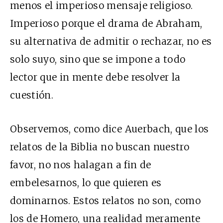
menos el imperioso mensaje religioso.
Imperioso porque el drama de Abraham,
su alternativa de admitir o rechazar, no es
solo suyo, sino que se impone a todo
lector que in mente debe resolver la
cuestión.
Observemos, como dice Auerbach, que los
relatos de la Biblia no buscan nuestro
favor, no nos halagan a fin de
embelesarnos, lo que quieren es
dominarnos. Estos relatos no son, como
los de Homero, una realidad meramente