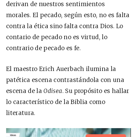
derivan de nuestros sentimientos
morales. El pecado, según esto, no es falta
contra la ética sino falta contra Dios. Lo
contario de pecado no es virtud, lo
contrario de pecado es fe.
El maestro Erich Auerbach ilumina la
patética escena contrastándola con una
escena de la
Odisea
. Su propósito es hallar
lo característico de la Biblia como
literatura.