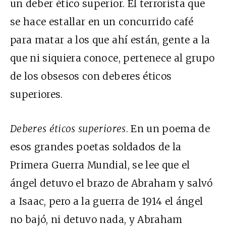
un deber ético superior. El terrorista que
se hace estallar en un concurrido café
para matar a los que ahí están, gente a la
que ni siquiera conoce, pertenece al grupo
de los obsesos con deberes éticos
superiores.
Deberes éticos superiores
. En un poema de
esos grandes poetas soldados de la
Primera Guerra Mundial, se lee que el
ángel detuvo el brazo de Abraham y salvó
a Isaac, pero a la guerra de 1914 el ángel
no bajó, ni detuvo nada, y Abraham