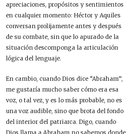
apreciaciones, propósitos y sentimientos
en cualquier momento: Héctor y Aquiles
conversan prolijamente antes y después
de su combate, sin que lo apurado de la
situación descomponga la articulación
lógica del lenguaje.
En cambio, cuando Dios dice “Abraham”,
me gustaría mucho saber cómo era esa
voz, o tal vez, y es lo más probable, no es
una voz audible, sino que brota del fondo
del interior del patriarca. Digo, cuando
Dios llama a Abraham no sabemos donde