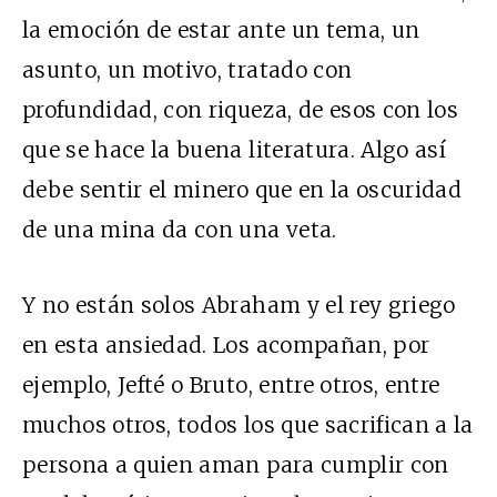
la emoción de estar ante un tema, un
asunto, un motivo, tratado con
profundidad, con riqueza, de esos con los
que se hace la buena literatura. Algo así
debe sentir el minero que en la oscuridad
de una mina da con una veta.
Y no están solos Abraham y el rey griego
en esta ansiedad. Los acompañan, por
ejemplo, Jefté o Bruto, entre otros, entre
muchos otros, todos los que sacrifican a la
persona a quien aman para cumplir con