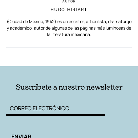
AUTOR
HUGO HIRIART
(Ciudad de México, 1942) es un escritor, articulista, dramaturgo
y académico, autor de algunas de las páginas más luminosas de
la literatura mexicana.
RELACIONADAS
AUTORES
Suscríbete a nuestro newsletter