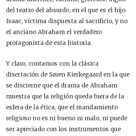
del teatro del absurdo, en el que es el hijo
Isaac, víctima dispuesta al sacrificio, y no
el anciano Abraham el verdadero
protagonista de esta historia.
Y claro, contamos con la clásica
disertación de Søren Kierkegaard en la que
se discierne que el drama de Abraham
muestra que la religión queda fuera de la
esfera de la ética, que el mandamiento
religioso no es ni bueno ni malo, ni puede
ser apreciado con los instrumentos que