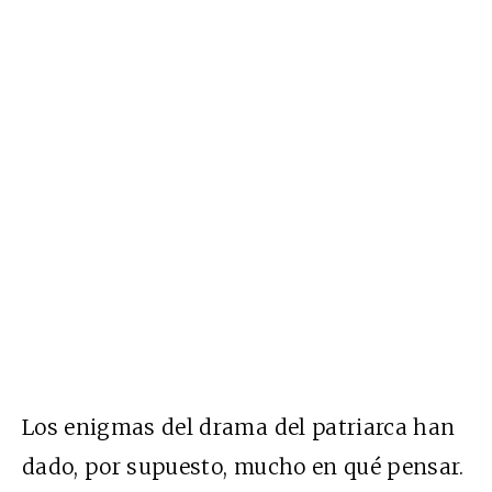
Los enigmas del drama del patriarca han
dado, por supuesto, mucho en qué pensar.