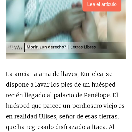
Lea el artículo
La anciana ama de llaves, Euriclea, se
dispone a lavar los pies de un huésped
recién llegado al palacio de Penélope. El
huésped que parece un pordiosero viejo es
en realidad Ulises, señor de esas tierras,
que ha regresado disfrazado a Ítaca. Al