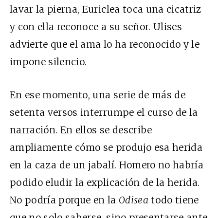
lavar la pierna, Euriclea toca una cicatriz
y con ella reconoce a su señor. Ulises
advierte que el ama lo ha reconocido y le
impone silencio.
En ese momento, una serie de más de
setenta versos interrumpe el curso de la
narración. En ellos se describe
ampliamente cómo se produjo esa herida
en la caza de un jabalí. Homero no habría
podido eludir la explicación de la herida.
No podría porque en la
Odisea
todo tiene
que no solo saberse, sino presentarse ante