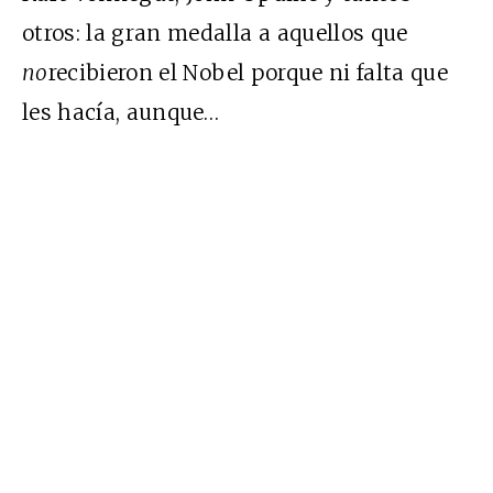
otros: la gran medalla a aquellos que
no
recibieron el Nobel porque ni falta que
les hacía, aunque…