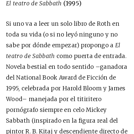
El teatro de Sabbath
(1995)
Si uno va a leer un solo libro de Roth en
toda su vida (o si no leyó ninguno y no
sabe por dónde empezar) propongo a
El
teatro de Sabbath
como puerta de entrada.
Novela bestial en todo sentido –ganadora
del National Book Award de Ficción de
1995, celebrada por Harold Bloom y James
Wood– manejada por el titiritero
pornógrafo siempre en celo Mickey
Sabbath (inspirado en la figura real del
pintor R. B. Kitaj y descendiente directo de