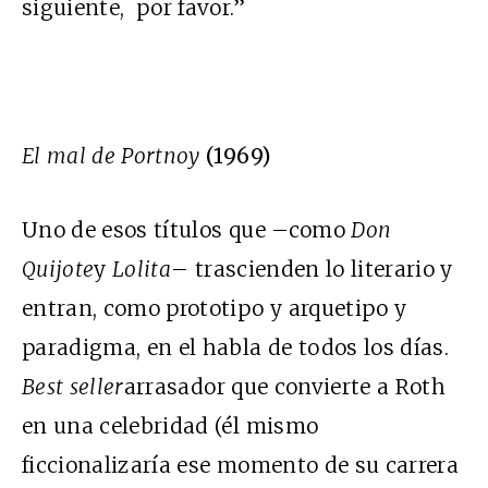
siguiente, por favor.”
El mal de Portnoy
(1969)
Uno de esos títulos que –como
Don
Quijote
y
Lolita
– trascienden lo literario y
entran, como prototipo y arquetipo y
paradigma, en el habla de todos los días.
Best seller
arrasador que convierte a Roth
en una celebridad (él mismo
ficcionalizaría ese momento de su carrera