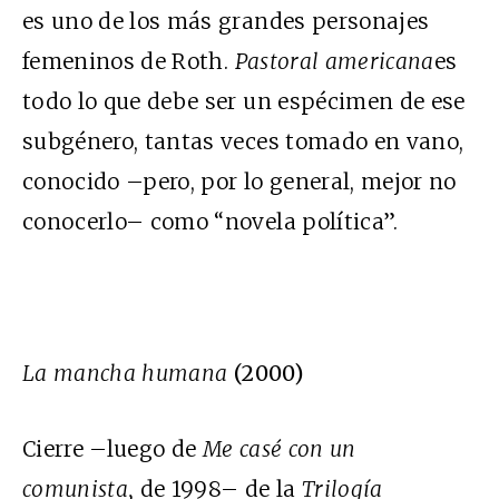
es uno de los más grandes personajes
femeninos de Roth.
Pastoral americana
es
todo lo que debe ser un espécimen de ese
subgénero, tantas veces tomado en vano,
conocido –pero, por lo general, mejor no
conocerlo– como “novela política”.
La mancha humana
(2000)
Cierre –luego de
Me casé con un
comunista,
de 1998– de la
Trilogía