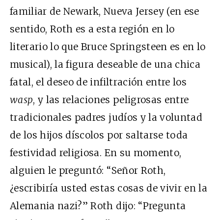
familiar de Newark, Nueva Jersey (en ese
sentido, Roth es a esta región en lo
literario lo que Bruce Springsteen es en lo
musical), la figura deseable de una chica
fatal, el deseo de infiltración entre los
wasp
, y las relaciones peligrosas entre
tradicionales padres judíos y la voluntad
de los hijos díscolos por saltarse toda
festividad religiosa. En su momento,
alguien le preguntó: “Señor Roth,
¿escribiría usted estas cosas de vivir en la
Alemania nazi?” Roth dijo: “Pregunta