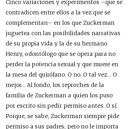
Cinco variaciones y experimentos –que se
contradicen entre ellos a la vez que se
complementan– en los que Zuckerman
juguetea con las posibilidades narrativas
de su propia vida y la de su hermano
Henry, odontólogo que se opera para no
perder la potencia sexual y que muere en
la mesa del quirófano. O no. O tal vez… O
mejor… Al fondo, los reproches de la
familia de Zuckerman a quien los puso
por escrito sin pedir permiso antes. O sí.
Porque, se sabe, Zuckerman siempre pide
permiso a sus padres; pero no le importa