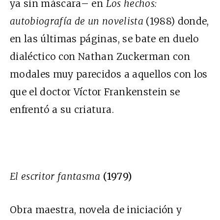
ya sin máscara– en
Los hechos:
autobiografía de un novelista
(1988) donde,
en las últimas páginas, se bate en duelo
dialéctico con Nathan Zuckerman con
modales muy parecidos a aquellos con los
que el doctor Víctor Frankenstein se
enfrentó a su criatura.
El escritor fantasma
(1979)
Obra maestra, novela de iniciación y