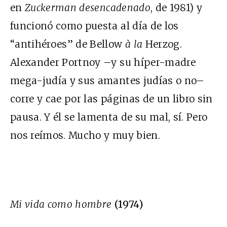
en
Zuckerman desencadenado
, de 1981) y
funcionó como puesta al día de los
“antihéroes” de Bellow
à la
Herzog.
Alexander Portnoy –y su híper-madre
mega-judía y sus amantes judías o no–
corre y cae por las páginas de un libro sin
pausa. Y él se lamenta de su mal, sí. Pero
nos reímos. Mucho y muy bien.
Mi vida como hombre
(1974)