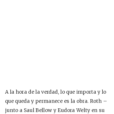
A la hora de la verdad, lo que importa y lo
que queda y permanece es la obra. Roth –
junto a Saul Bellow y Eudora Welty en su