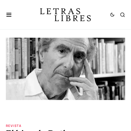
REVISTA