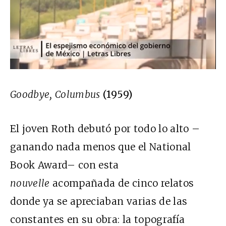
Goodbye, Columbus
(1959)
El joven Roth debutó por todo lo alto –
ganando nada menos que el National
Book Award– con esta
nouvelle
acompañada de cinco relatos
donde ya se apreciaban varias de las
constantes en su obra: la topografía