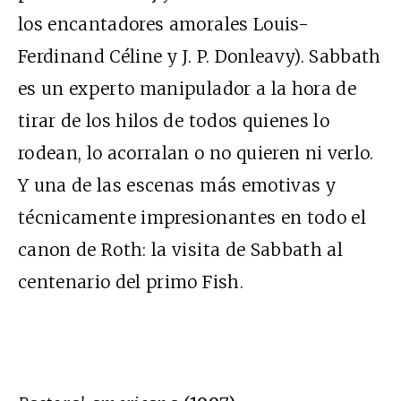
los encantadores amorales Louis-
Ferdinand Céline y J. P. Donleavy). Sabbath
es un experto manipulador a la hora de
tirar de los hilos de todos quienes lo
rodean, lo acorralan o no quieren ni verlo.
Y una de las escenas más emotivas y
técnicamente impresionantes en todo el
canon de Roth: la visita de Sabbath al
centenario del primo Fish.