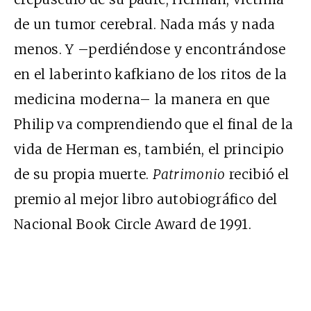
de un tumor cerebral. Nada más y nada
menos. Y –perdiéndose y encontrándose
en el laberinto kafkiano de los ritos de la
medicina moderna– la manera en que
Philip va comprendiendo que el final de la
vida de Herman es, también, el principio
de su propia muerte.
Patrimonio
recibió el
premio al mejor libro autobiográfico del
Nacional Book Circle Award de 1991.