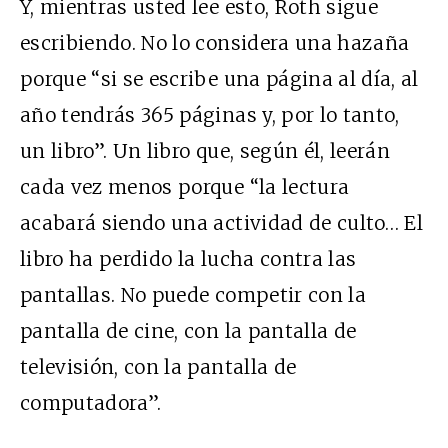
Y, mientras usted lee esto, Roth sigue
escribiendo. No lo considera una hazaña
porque “si se escribe una página al día, al
año tendrás 365 páginas y, por lo tanto,
un libro”. Un libro que, según él, leerán
cada vez menos porque “la lectura
acabará siendo una actividad de culto… El
libro ha perdido la lucha contra las
pantallas. No puede competir con la
pantalla de cine, con la pantalla de
televisión, con la pantalla de
computadora”.