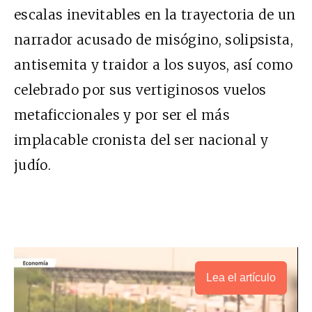
escalas inevitables en la trayectoria de un
narrador acusado de misógino, solipsista,
antisemita y traidor a los suyos, así como
celebrado por sus vertiginosos vuelos
metaficcionales y por ser el más
implacable cronista del ser nacional y
judío.
Lea el artículo