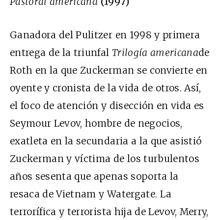
Pastoral americana
(1997)
Ganadora del Pulitzer en 1998 y primera
entrega de la triunfal
Trilogía americana
de
Roth en la que Zuckerman se convierte en
oyente y cronista de la vida de otros. Así,
el foco de atención y disección en vida es
Seymour Levov, hombre de negocios,
exatleta en la secundaria a la que asistió
Zuckerman y víctima de los turbulentos
años sesenta que apenas soporta la
resaca de Vietnam y Watergate. La
terrorífica y terrorista hija de Levov, Merry,