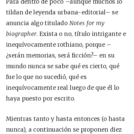
Para dentro de poco –aunque muchos lo
tildan de leyenda urbana-editorial– se
anuncia algo titulado
Notes for my
biographer
. Exista o no, título intrigante e
inequívocamente rothiano, porque –
¿serán memorias, será ficción?– en su
mundo nunca se sabe qué es cierto, qué
fue lo que no sucedió, qué es
inequívocamente real luego de que él lo
haya puesto por escrito.
Mientras tanto y hasta entonces (o hasta
nunca), a continuación se proponen diez