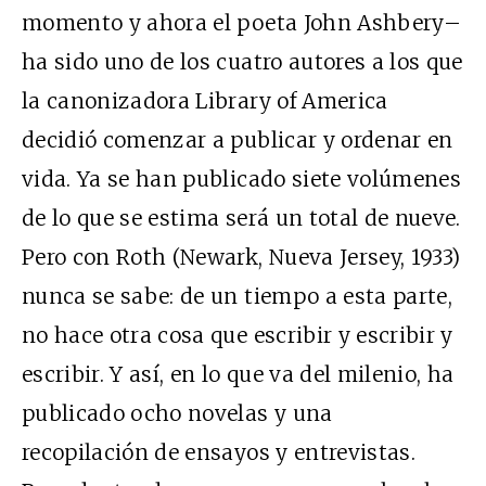
momento y ahora el poeta John Ashbery–
ha sido uno de los cuatro autores a los que
la canonizadora Library of America
decidió comenzar a publicar y ordenar en
vida. Ya se han publicado siete volúmenes
de lo que se estima será un total de nueve.
Pero con Roth (Newark, Nueva Jersey, 1933)
nunca se sabe: de un tiempo a esta parte,
no hace otra cosa que escribir y escribir y
escribir. Y así, en lo que va del milenio, ha
publicado ocho novelas y una
recopilación de ensayos y entrevistas.