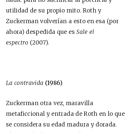
utilidad de su propio mito. Roth y
Zuckerman volverían a esto en esa (por
ahora) despedida que es
Sale el
espectro
(2007).
La contravida
(1986)
Zuckerman otra vez, maravilla
metaficcional y entrada de Roth en lo que
se considera su edad madura y dorada.