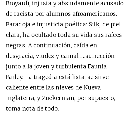
Broyard), injusta y absurdamente acusado
de racista por alumnos afroamericanos.
Paradoja e injusticia poética: Silk, de piel
clara, ha ocultado toda su vida sus raíces
negras. A continuación, caída en
desgracia, viudez y carnal resurrección
junto a la joven y turbulenta Faunia
Farley. La tragedia está lista, se sirve
caliente entre las nieves de Nueva
Inglaterra, y Zuckerman, por supuesto,
toma nota de todo.