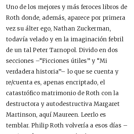
Uno de los mejores y más feroces libros de
Roth donde, además, aparece por primera
vez su álter ego, Nathan Zuckerman,
todavía velado y en la imaginación febril
de un tal Peter Tarnopol. Divido en dos
secciones –“Ficciones útiles” y “Mi
verdadera historia”– lo que se cuenta y
re/cuenta es, apenas encriptado, el
catastrófico matrimonio de Roth con la
destructora y autodestructiva Margaret
Martinson, aquí Maureen. Leerlo es
temblar. Philip Roth volvería a esos días –