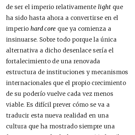
de ser el imperio relativamente
light
que
ha sido hasta ahora a convertirse en el
imperio
hard core
que ya comienza a
insinuarse. Sobre todo porque la única
alternativa a dicho desenlace sería el
fortalecimiento de una renovada
estructura de instituciones y mecanismos
internacionales que el propio crecimiento
de su poderío vuelve cada vez menos
viable. Es difícil prever cómo se va a
traducir esta nueva realidad en una
cultura que ha mostrado siempre una