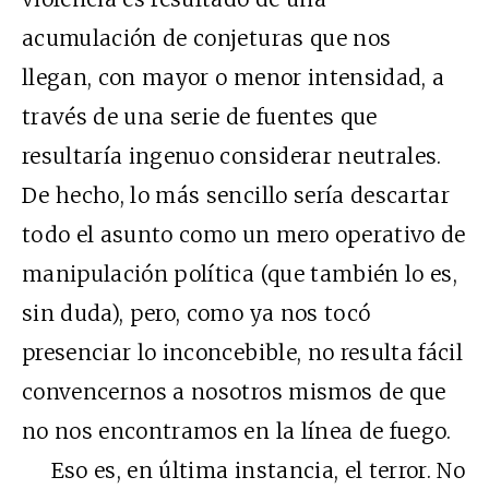
acumulación de conjeturas que nos
llegan, con mayor o menor intensidad, a
través de una serie de fuentes que
resultaría ingenuo considerar neutrales.
De hecho, lo más sencillo sería descartar
todo el asunto como un mero operativo de
manipulación política (que también lo es,
sin duda), pero, como ya nos tocó
presenciar lo inconcebible, no resulta fácil
convencernos a nosotros mismos de que
no nos encontramos en la línea de fuego.
Eso es, en última instancia, el terror. No