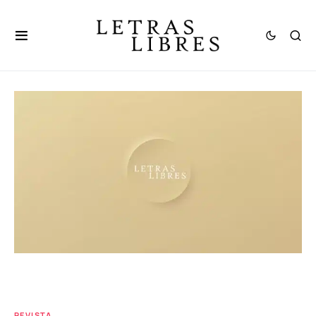
REVISTA