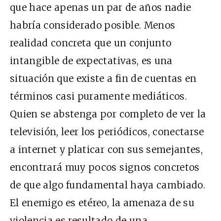
que hace apenas un par de años nadie
habría considerado posible. Menos
realidad concreta que un conjunto
intangible de expectativas, es una
situación que existe a fin de cuentas en
términos casi puramente mediáticos.
Quien se abstenga por completo de ver la
televisión, leer los periódicos, conectarse
a internet y platicar con sus semejantes,
encontrará muy pocos signos concretos
de que algo fundamental haya cambiado.
El enemigo es etéreo, la amenaza de su
violencia es resultado de una