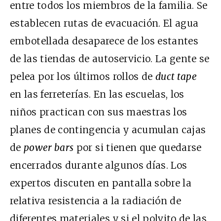
entre todos los miembros de la familia. Se
establecen rutas de evacuación. El agua
embotellada desaparece de los estantes
de las tiendas de autoservicio. La gente se
pelea por los últimos rollos de
duct tape
en las ferreterías. En las escuelas, los
niños practican con sus maestras los
planes de contingencia y acumulan cajas
de
power bars
por si tienen que quedarse
encerrados durante algunos días. Los
expertos discuten en pantalla sobre la
relativa resistencia a la radiación de
diferentes materiales y si el polvito de las