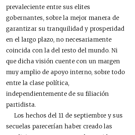
prevaleciente entre sus elites
gobernantes, sobre la mejor manera de
garantizar su tranquilidad y prosperidad
en el largo plazo, no necesariamente
coincida con la del resto del mundo. Ni
que dicha visión cuente con un margen
muy amplio de apoyo interno, sobre todo
entre la clase política,
independientemente de su filiación
partidista.
Los hechos del 11 de septiembre y sus
secuelas parecerían haber creado las