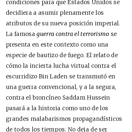
condiciones para que Estados Unidos se
decidiera a asumir plenamente los
atributos de su nueva posición imperial.
La famosa
guerra contra el terrorismo
se
presenta en este contexto como una
especie de bautizo de fuego. El relato de
cómo la incierta lucha virtual contra el
escurridizo Bin Laden se transmutó en
una guerra convencional, y a la segura,
contra el broncíneo Saddam Hussein
pasará a la historia como uno de los
grandes malabarismos propagandísticos
de todos los tiempos. No deja de ser