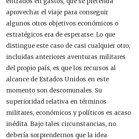
entrados en gastos, que se pretenda
aprovechar el viaje para conseguir
algunos otros objetivos económicos o
estratégicos era de esperarse. Lo que
distingue este caso de casi cualquier otro,
incluidas anteriores aventuras militares
del propio país, es que los recursos al
alcance de Estados Unidos en este
momento son descomunales. Su
superioridad relativa en términos
militares, económicos y políticos es acaso
inédita. Bajo tales circunstancias, no
debería sorprendernos que la idea