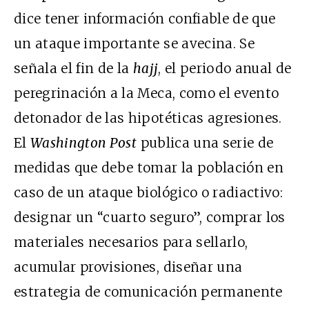
dice tener información confiable de que
un ataque importante se avecina. Se
señala el fin de la
hajj
, el periodo anual de
peregrinación a la Meca, como el evento
detonador de las hipotéticas agresiones.
El
Washington Post
publica una serie de
medidas que debe tomar la población en
caso de un ataque biológico o radiactivo:
designar un “cuarto seguro”, comprar los
materiales necesarios para sellarlo,
acumular provisiones, diseñar una
estrategia de comunicación permanente