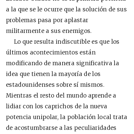
a la que se le ocurre que la solución de sus
problemas pasa por aplastar
militarmente a sus enemigos.
Lo que resulta indiscutible es que los
últimos acontecimientos están
modificando de manera significativa la
idea que tienen la mayoría de los
estadounidenses sobre sí mismos.
Mientras el resto del mundo aprende a
lidiar con los caprichos de la nueva
potencia unipolar, la población local trata
de acostumbrarse a las peculiaridades