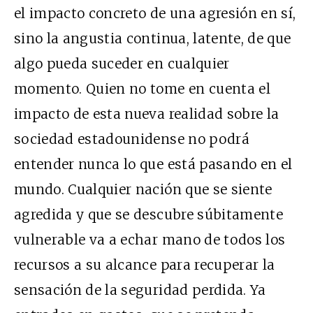
el impacto concreto de una agresión en sí,
sino la angustia continua, latente, de que
algo pueda suceder en cualquier
momento. Quien no tome en cuenta el
impacto de esta nueva realidad sobre la
sociedad estadounidense no podrá
entender nunca lo que está pasando en el
mundo. Cualquier nación que se siente
agredida y que se descubre súbitamente
vulnerable va a echar mano de todos los
recursos a su alcance para recuperar la
sensación de la seguridad perdida. Ya