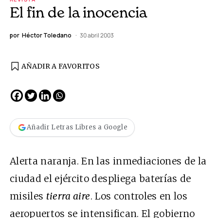
El fin de la inocencia
por
Héctor Toledano
30 abril 2003
AÑADIR A FAVORITOS
Añadir Letras Libres a Google
Alerta naranja. En las inmediaciones de la
ciudad el ejército despliega baterías de
misiles
tierra aire
. Los controles en los
aeropuertos se intensifican. El gobierno