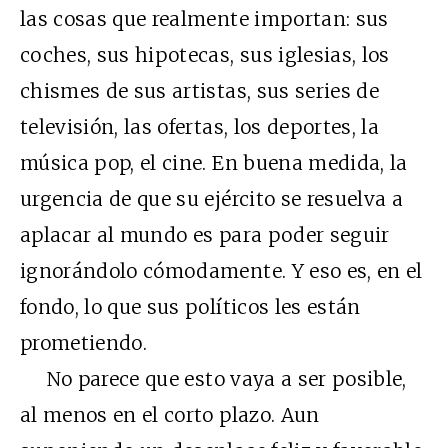
las cosas que realmente importan: sus
coches, sus hipotecas, sus iglesias, los
chismes de sus artistas, sus series de
televisión, las ofertas, los deportes, la
música pop, el cine. En buena medida, la
urgencia de que su ejército se resuelva a
aplacar al mundo es para poder seguir
ignorándolo cómodamente. Y eso es, en el
fondo, lo que sus políticos les están
prometiendo.
No parece que esto vaya a ser posible,
al menos en el corto plazo. Aun