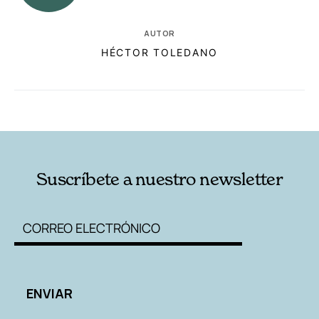
AUTOR
HÉCTOR TOLEDANO
RELACIONADAS
AUTORES
Suscríbete a nuestro newsletter