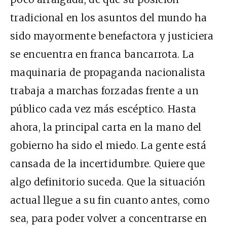
tradicional en los asuntos del mundo ha
sido mayormente benefactora y justiciera
se encuentra en franca bancarrota. La
maquinaria de propaganda nacionalista
trabaja a marchas forzadas frente a un
público cada vez más escéptico. Hasta
ahora, la principal carta en la mano del
gobierno ha sido el miedo. La gente está
cansada de la incertidumbre. Quiere que
algo definitorio suceda. Que la situación
actual llegue a su fin cuanto antes, como
sea, para poder volver a concentrarse en