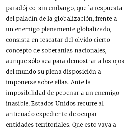
paradójico, sin embargo, que la respuesta
del paladín de la globalización, frente a
un enemigo plenamente globalizado,
consista en rescatar del olvido cierto
concepto de soberanías nacionales,
aunque sólo sea para demostrar a los ojos
del mundo su plena disposición a
imponerse sobre ellas. Ante la
imposibilidad de pepenar a un enemigo
inasible, Estados Unidos recurre al
anticuado expediente de ocupar
entidades territoriales. Que esto vaya a