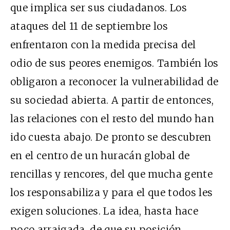
que implica ser sus ciudadanos. Los
ataques del 11 de septiembre los
enfrentaron con la medida precisa del
odio de sus peores enemigos. También los
obligaron a reconocer la vulnerabilidad de
su sociedad abierta. A partir de entonces,
las relaciones con el resto del mundo han
ido cuesta abajo. De pronto se descubren
en el centro de un huracán global de
rencillas y rencores, del que mucha gente
los responsabiliza y para el que todos les
exigen soluciones. La idea, hasta hace
poco arraigada, de que su posición