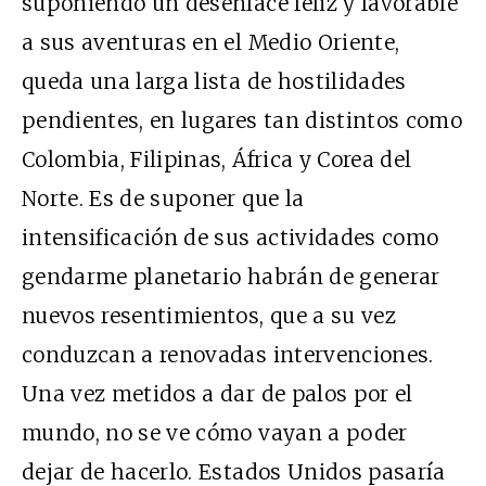
suponiendo un desenlace feliz y favorable
a sus aventuras en el Medio Oriente,
queda una larga lista de hostilidades
pendientes, en lugares tan distintos como
Colombia, Filipinas, África y Corea del
Norte. Es de suponer que la
intensificación de sus actividades como
gendarme planetario habrán de generar
nuevos resentimientos, que a su vez
conduzcan a renovadas intervenciones.
Una vez metidos a dar de palos por el
mundo, no se ve cómo vayan a poder
dejar de hacerlo. Estados Unidos pasaría