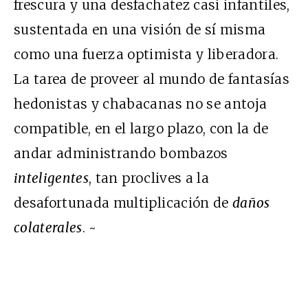
frescura y una desfachatez casi infantiles,
sustentada en una visión de sí misma
como una fuerza optimista y liberadora.
La tarea de proveer al mundo de fantasías
hedonistas y chabacanas no se antoja
compatible, en el largo plazo, con la de
andar administrando bombazos
inteligentes
, tan proclives a la
desafortunada multiplicación de
daños
colaterales
. ~