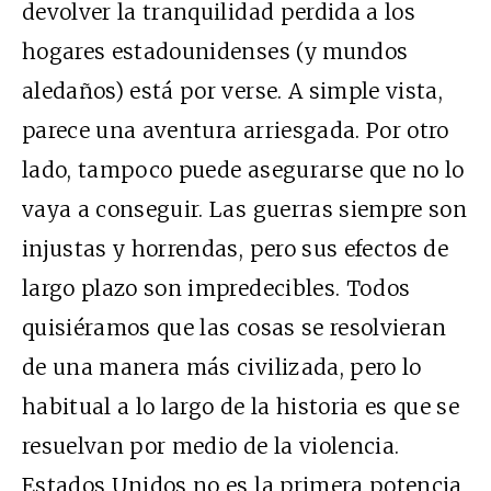
devolver la tranquilidad perdida a los
hogares estadounidenses (y mundos
aledaños) está por verse. A simple vista,
parece una aventura arriesgada. Por otro
lado, tampoco puede asegurarse que no lo
vaya a conseguir. Las guerras siempre son
injustas y horrendas, pero sus efectos de
largo plazo son impredecibles. Todos
quisiéramos que las cosas se resolvieran
de una manera más civilizada, pero lo
habitual a lo largo de la historia es que se
resuelvan por medio de la violencia.
Estados Unidos no es la primera potencia