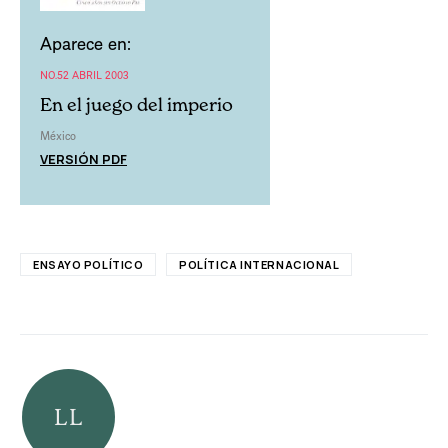
Aparece en:
NO.52 ABRIL 2003
En el juego del imperio
México
VERSIÓN PDF
ENSAYO POLÍTICO
POLÍTICA INTERNACIONAL