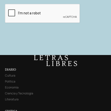
DIARIO
Cultura
Política
Economía
Ciencia y Tecnología
Literatura