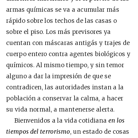
armas químicas se va a acumular más
rápido sobre los techos de las casas o
sobre el piso. Los más previsores ya
cuentan con máscaras antigás y trajes de
cuerpo entero contra agentes biológicos y
químicos. Al mismo tiempo, y sin temor
alguno a dar la impresión de que se
contradicen, las autoridades instan a la
población a conservar la calma, a hacer
su vida normal, a mantenerse alerta.
Bienvenidos a la vida cotidiana
en los
tiempos del terrorismo
, un estado de cosas