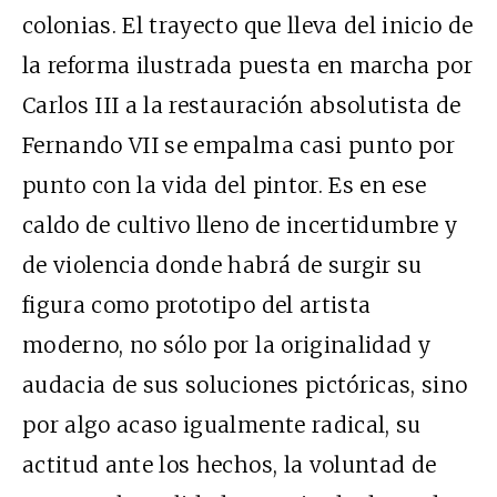
colonias. El trayecto que lleva del inicio de
la reforma ilustrada puesta en marcha por
Carlos III a la restauración absolutista de
Fernando VII se empalma casi punto por
punto con la vida del pintor. Es en ese
caldo de cultivo lleno de incertidumbre y
de violencia donde habrá de surgir su
figura como prototipo del artista
moderno, no sólo por la originalidad y
audacia de sus soluciones pictóricas, sino
por algo acaso igualmente radical, su
actitud ante los hechos, la voluntad de