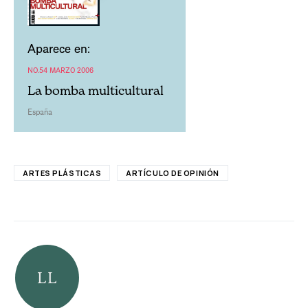
Aparece en:
NO.54 MARZO 2006
La bomba multicultural
España
ARTES PLÁSTICAS
ARTÍCULO DE OPINIÓN