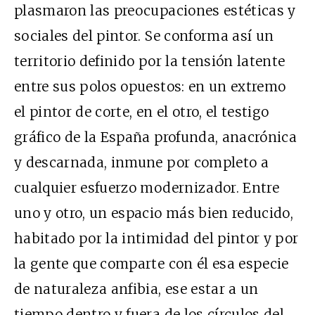
plasmaron las preocupaciones estéticas y
sociales del pintor. Se conforma así un
territorio definido por la tensión latente
entre sus polos opuestos: en un extremo
el pintor de corte, en el otro, el testigo
gráfico de la España profunda, anacrónica
y descarnada, inmune por completo a
cualquier esfuerzo modernizador. Entre
uno y otro, un espacio más bien reducido,
habitado por la intimidad del pintor y por
la gente que comparte con él esa especie
de naturaleza anfibia, ese estar a un
tiempo dentro y fuera de los círculos del