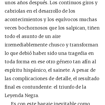
unos años después. Los continuos giros y
cabriolas en el desarrollo de los
acontecimientos y los equívocos muchas
veces bochornosos que los salpican, tiñen
todo el asunto de un aire
irremediablemente chusco y transforman
lo que debió haber sido una tragedia en
toda forma en ese otro género tan afín al
espíritu hispánico, el sainete. A pesar de
las complicaciones de detalle, el resultado
final es contundente: el triunfo de la
Leyenda Negra.
Es con este bagaje inevitable como