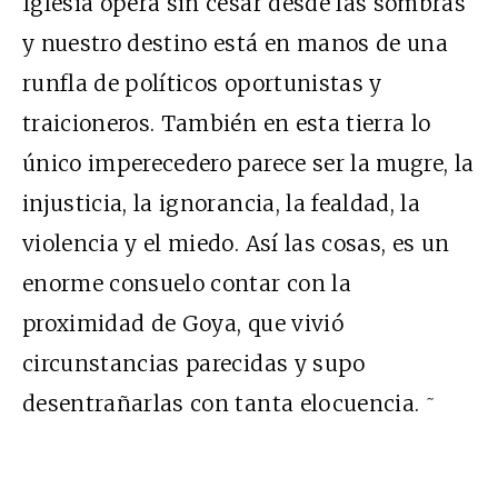
Iglesia opera sin cesar desde las sombras
y nuestro destino está en manos de una
runfla de políticos oportunistas y
traicioneros. También en esta tierra lo
único imperecedero parece ser la mugre, la
injusticia, la ignorancia, la fealdad, la
violencia y el miedo. Así las cosas, es un
enorme consuelo contar con la
proximidad de Goya, que vivió
circunstancias parecidas y supo
~
desentrañarlas con tanta elocuencia.