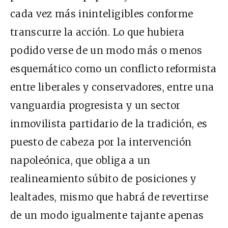
cada vez más ininteligibles conforme
transcurre la acción. Lo que hubiera
podido verse de un modo más o menos
esquemático como un conflicto reformista
entre liberales y conservadores, entre una
vanguardia progresista y un sector
inmovilista partidario de la tradición, es
puesto de cabeza por la intervención
napoleónica, que obliga a un
realineamiento súbito de posiciones y
lealtades, mismo que habrá de revertirse
de un modo igualmente tajante apenas