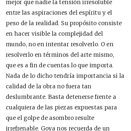
mejor que nadie la tensión irresoluble
entre las aspiraciones del espíritu y el
peso de la realidad. Su propósito consiste
en hacer visible la complejidad del
mundo, no en intentar resolverlo. O en
resolverlo en términos del arte mismo,
que es a fin de cuentas lo que importa.
Nada de lo dicho tendría importancia si la
calidad de la obra no fuera tan
deslumbrante. Basta detenerse frente a
cualquiera de las piezas expuestas para
que el golpe de asombro resulte
irrefrenable. Goya nos recuerda de un