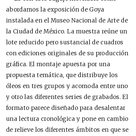
abordamos la exposición de Goya
instalada en el Museo Nacional de Arte de
la Ciudad de México. La muestra reúne un
lote reducido pero sustancial de cuadros
con ediciones originales de su producción
gráfica. El montaje apuesta por una
propuesta temática, que distribuye los
óleos en tres grupos y acomoda entre uno
y otro las diferentes series de grabados. El
formato parece diseñado para desalentar
una lectura cronológica y pone en cambio
de relieve los diferentes ámbitos en que se