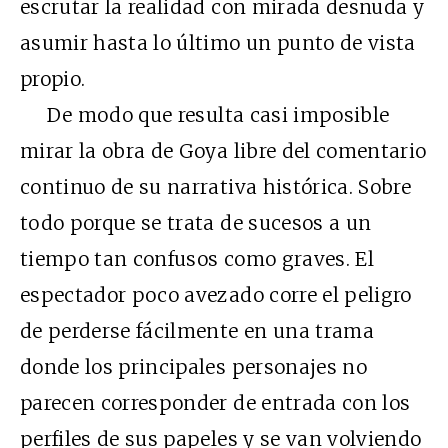
escrutar la realidad con mirada desnuda y
asumir hasta lo último un punto de vista
propio.
De modo que resulta casi imposible
mirar la obra de Goya libre del comentario
continuo de su narrativa histórica. Sobre
todo porque se trata de sucesos a un
tiempo tan confusos como graves. El
espectador poco avezado corre el peligro
de perderse fácilmente en una trama
donde los principales personajes no
parecen corresponder de entrada con los
perfiles de sus papeles y se van volviendo