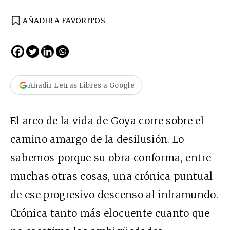
AÑADIR A FAVORITOS
Añadir Letras Libres a Google
El arco de la vida de Goya corre sobre el
camino amargo de la desilusión. Lo
sabemos porque su obra conforma, entre
muchas otras cosas, una crónica puntual
de ese progresivo descenso al inframundo.
Crónica tanto más elocuente cuanto que