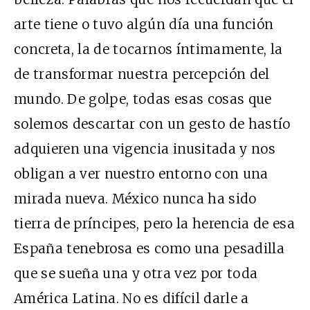
arte tiene o tuvo algún día una función
concreta, la de tocarnos íntimamente, la
de transformar nuestra percepción del
mundo. De golpe, todas esas cosas que
solemos descartar con un gesto de hastío
adquieren una vigencia inusitada y nos
obligan a ver nuestro entorno con una
mirada nueva. México nunca ha sido
tierra de príncipes, pero la herencia de esa
España tenebrosa es como una pesadilla
que se sueña una y otra vez por toda
América Latina. No es difícil darle a