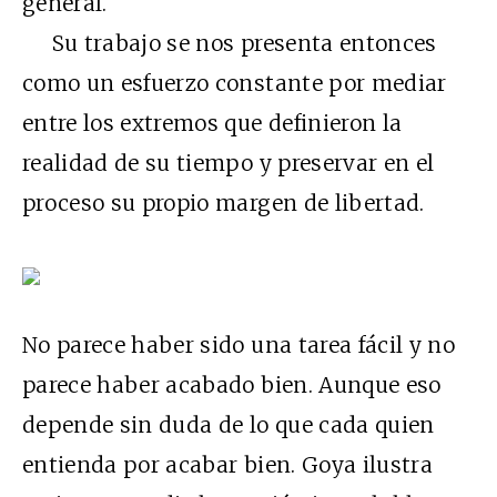
general.
Su trabajo se nos presenta entonces
como un esfuerzo constante por mediar
entre los extremos que definieron la
realidad de su tiempo y preservar en el
proceso su propio margen de libertad.
No parece haber sido una tarea fácil y no
parece haber acabado bien. Aunque eso
depende sin duda de lo que cada quien
entienda por acabar bien. Goya ilustra