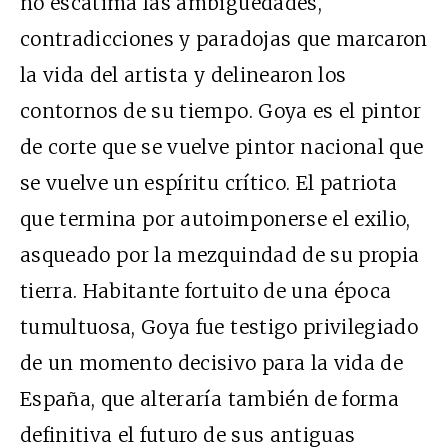
no escatima las ambigüedades,
contradicciones y paradojas que marcaron
la vida del artista y delinearon los
contornos de su tiempo. Goya es el pintor
de corte que se vuelve pintor nacional que
se vuelve un espíritu crítico. El patriota
que termina por autoimponerse el exilio,
asqueado por la mezquindad de su propia
tierra. Habitante fortuito de una época
tumultuosa, Goya fue testigo privilegiado
de un momento decisivo para la vida de
España, que alteraría también de forma
definitiva el futuro de sus antiguas