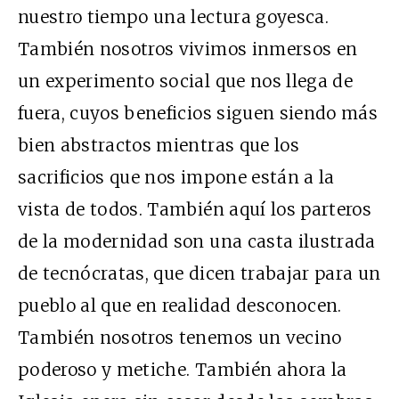
nuestro tiempo una lectura goyesca.
También nosotros vivimos inmersos en
un experimento social que nos llega de
fuera, cuyos beneficios siguen siendo más
bien abstractos mientras que los
sacrificios que nos impone están a la
vista de todos. También aquí los parteros
de la modernidad son una casta ilustrada
de tecnócratas, que dicen trabajar para un
pueblo al que en realidad desconocen.
También nosotros tenemos un vecino
poderoso y metiche. También ahora la