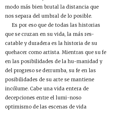
modo más bien brutal la distancia que
nos separa del umbral de lo posible.
Es por eso que de todas las historias
que se cruzan en su vida, la más res-
catable y duradera es la historia de su
quehacer como artista. Mientras que su fe
en las posibilidades de la hu-manidad y
del progreso se derrumba, su fe en las
posibilidades de su arte se mantiene
incólume. Cabe una vida entera de
decepciones entre el lumi-noso
optimismo de las escenas de vida