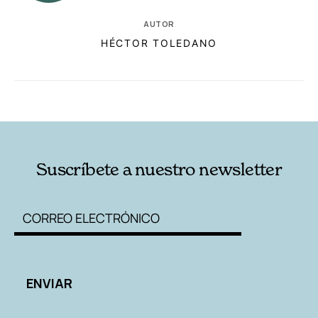
AUTOR
HÉCTOR TOLEDANO
RELACIONADAS
AUTORES
Suscríbete a nuestro newsletter