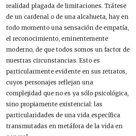
realidad plagada de limitaciones. Trátese
de un cardenal o de una alcahueta, hay en
todo momento una sensación de empatía,
el reconocimiento, eminentemente
moderno, de que todos somos un factor de
nuestras circunstancias. Esto es
particularmente evidente en sus retratos,
cuyos personajes reflejan una
complejidad que no es ya sólo psicológica,
sino propiamente existencial: las
particularidades de una vida específica
transmutadas en metáfora de la vida en