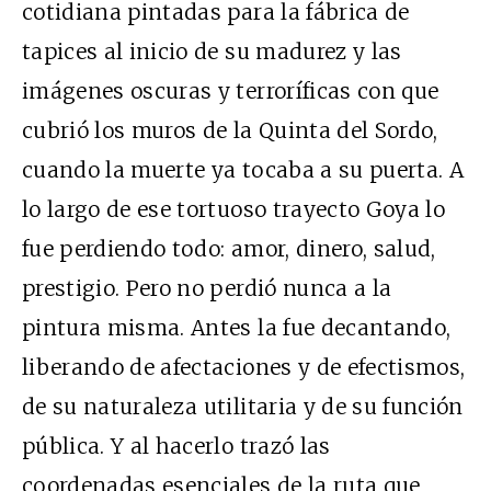
cotidiana pintadas para la fábrica de
tapices al inicio de su madurez y las
imágenes oscuras y terroríficas con que
cubrió los muros de la Quinta del Sordo,
cuando la muerte ya tocaba a su puerta. A
lo largo de ese tortuoso trayecto Goya lo
fue perdiendo todo: amor, dinero, salud,
prestigio. Pero no perdió nunca a la
pintura misma. Antes la fue decantando,
liberando de afectaciones y de efectismos,
de su naturaleza utilitaria y de su función
pública. Y al hacerlo trazó las
coordenadas esenciales de la ruta que