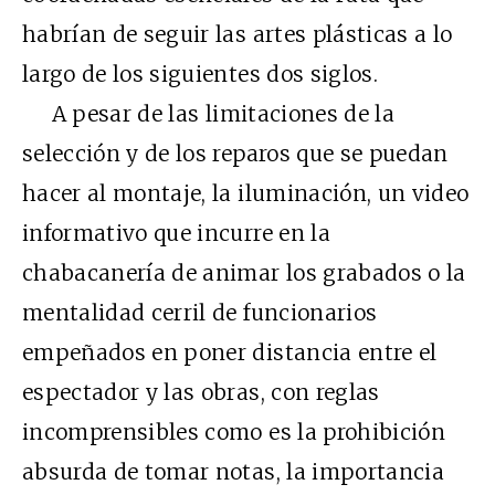
habrían de seguir las artes plásticas a lo
largo de los siguientes dos siglos.
A pesar de las limitaciones de la
selección y de los reparos que se puedan
hacer al montaje, la iluminación, un video
informativo que incurre en la
chabacanería de animar los grabados o la
mentalidad cerril de funcionarios
empeñados en poner distancia entre el
espectador y las obras, con reglas
incomprensibles como es la prohibición
absurda de tomar notas, la importancia