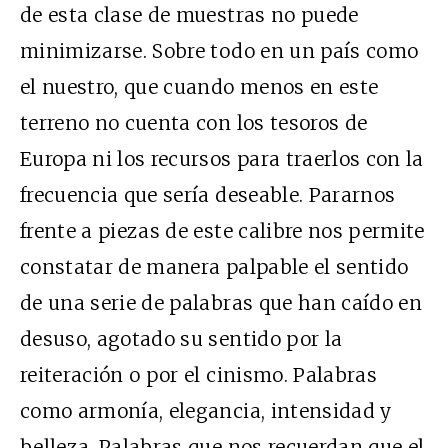
de esta clase de muestras no puede
minimizarse. Sobre todo en un país como
el nuestro, que cuando menos en este
terreno no cuenta con los tesoros de
Europa ni los recursos para traerlos con la
frecuencia que sería deseable. Pararnos
frente a piezas de este calibre nos permite
constatar de manera palpable el sentido
de una serie de palabras que han caído en
desuso, agotado su sentido por la
reiteración o por el cinismo. Palabras
como armonía, elegancia, intensidad y
belleza. Palabras que nos recuerdan que el