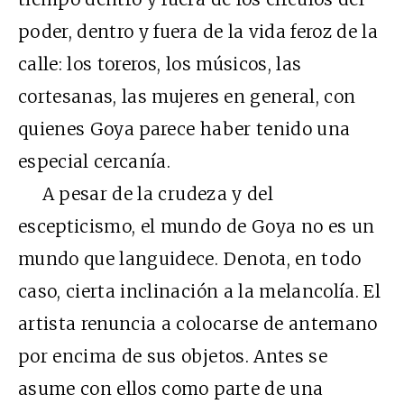
poder, dentro y fuera de la vida feroz de la
calle: los toreros, los músicos, las
cortesanas, las mujeres en general, con
quienes Goya parece haber tenido una
especial cercanía.
A pesar de la crudeza y del
escepticismo, el mundo de Goya no es un
mundo que languidece. Denota, en todo
caso, cierta inclinación a la melancolía. El
artista renuncia a colocarse de antemano
por encima de sus objetos. Antes se
asume con ellos como parte de una