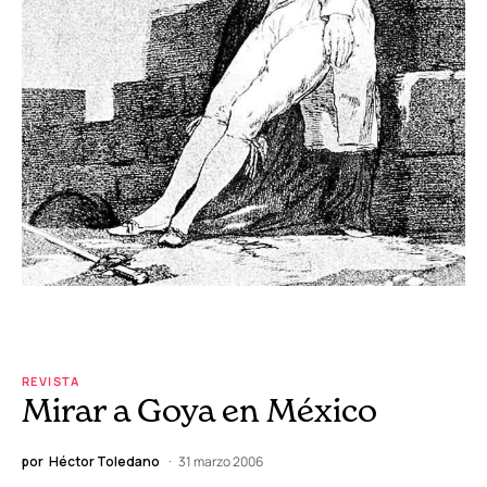
REVISTA
Mirar a Goya en México
por
Héctor Toledano
31 marzo 2006