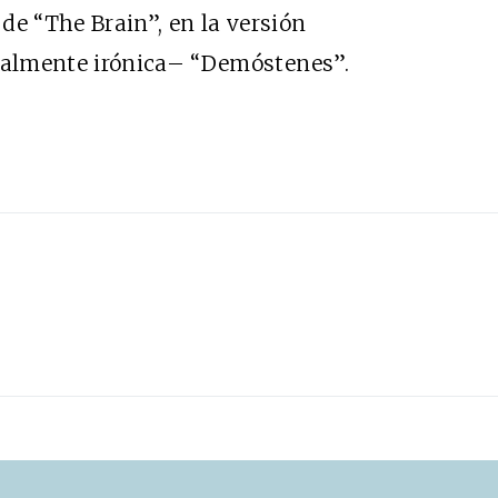
de “The Brain”, en la versión
almente irónica– “Demóstenes”.