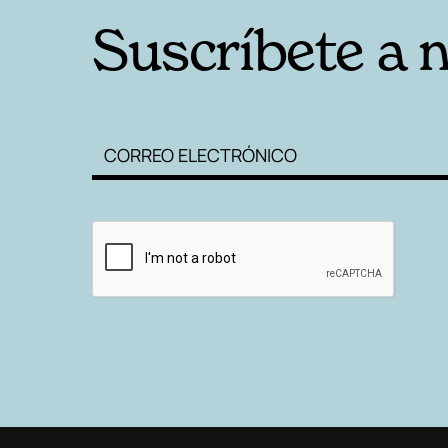
Suscríbete a 