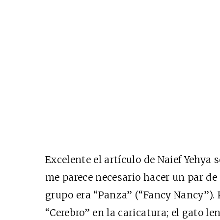
Excelente el artículo de Naief Yehya 
me parece necesario hacer un par de 
grupo era “Panza” (“Fancy Nancy”). 
“Cerebro” en la caricatura; el gato l