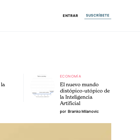
SUSCRÍBETE
ENTRAR
ECONOMÍA
la
El nuevo mundo
distópico-utópico de
la Inteligencia
Artificial
por
Branko Milanovic