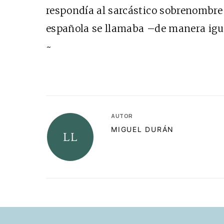
respondía al sarcástico sobrenombre 
española se llamaba –de manera igu
~
AUTOR
MIGUEL DURÁN
RELACIONADAS