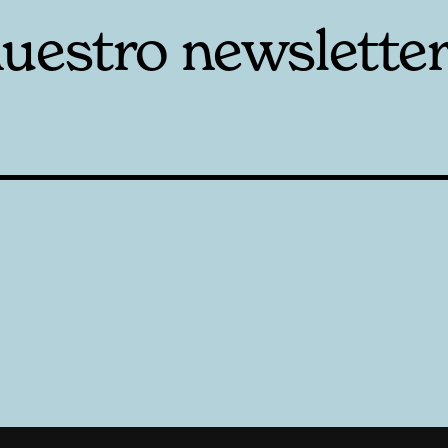
nuestro newslette