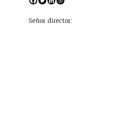
Señor director: