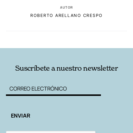
AUTOR
ROBERTO ARELLANO CRESPO
RELACIONADAS
AUTORES
Suscríbete a nuestro newsletter