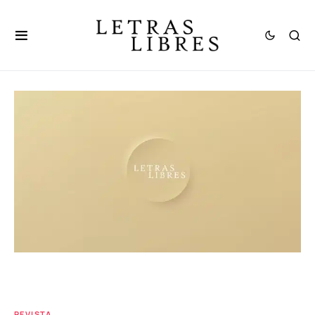
REVISTA