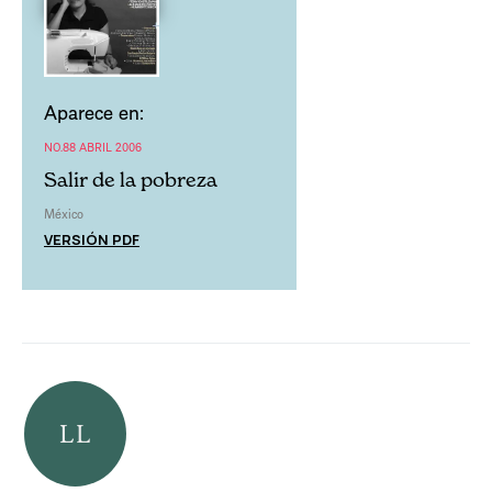
Aparece en:
NO.88 ABRIL 2006
Salir de la pobreza
México
VERSIÓN PDF