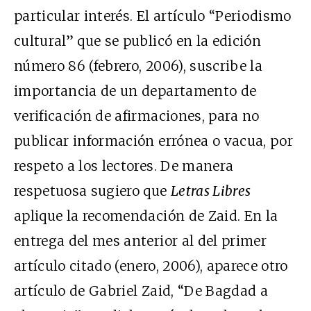
particular interés. El artículo “Periodismo
cultural” que se publicó en la edición
número 86 (febrero, 2006), suscribe la
importancia de un departamento de
verificación de afirmaciones, para no
publicar información errónea o vacua, por
respeto a los lectores. De manera
respetuosa sugiero que
Letras Libres
aplique la recomendación de Zaid. En la
entrega del mes anterior al del primer
artículo citado (enero, 2006), aparece otro
artículo de Gabriel Zaid, “De Bagdad a