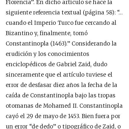
Florencia”. En dicho artículo se hace la
siguiente referencia textual (página 58): “…
cuando el Imperio Turco fue cercando al
Bizantino y, finalmente, tomó
Constantinopla (1463).” Considerando la
erudición y los conocimientos
enciclopédicos de Gabriel Zaid, dudo
sinceramente que el artículo tuviese el
error de desfasar diez años la fecha de la
caída de Constantinopla bajo las tropas
otomanas de Mohamed II. Constantinopla
cayó el 29 de mayo de 1453. Bien fuera por
un error “de dedo” o tipográfico de Zaid, o