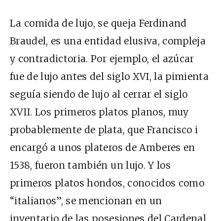
La comida de lujo, se queja Ferdinand
Braudel, es una entidad elusiva, compleja
y contradictoria. Por ejemplo, el azúcar
fue de lujo antes del siglo XVI, la pimienta
seguía siendo de lujo al cerrar el siglo
XVII. Los primeros platos planos, muy
probablemente de plata, que Francisco i
encargó a unos plateros de Amberes en
1538, fueron también un lujo. Y los
primeros platos hondos, conocidos como
“italianos”, se mencionan en un
inventario de las posesiones del Cardenal