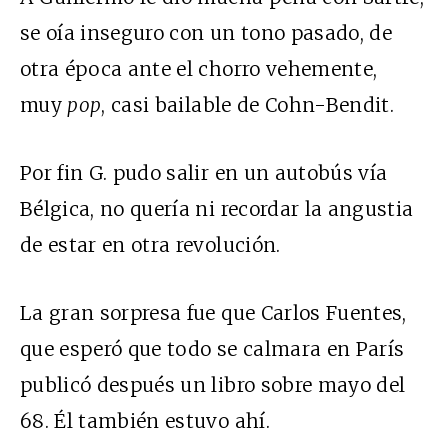
se oía inseguro con un tono pasado, de
otra época ante el chorro vehemente,
muy
pop
, casi bailable de Cohn-Bendit.
Por fin G. pudo salir en un autobús vía
Bélgica, no quería ni recordar la angustia
de estar en otra revolución.
La gran sorpresa fue que Carlos Fuentes,
que esperó que todo se calmara en París
publicó después un libro sobre mayo del
68. Él también estuvo ahí.