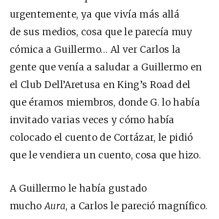
urgentemente, ya que vivía más allá
de sus medios, cosa que le parecía muy
cómica a Guillermo… Al ver Carlos la
gente que venía a saludar a Guillermo en
el Club Dell’Aretusa en King’s Road del
que éramos miembros, donde G. lo había
invitado varias veces y cómo había
colocado el cuento de Cortázar, le pidió
que le vendiera un cuento, cosa que hizo.
A Guillermo le había gustado
mucho
Aura
, a Carlos le pareció magnífico.