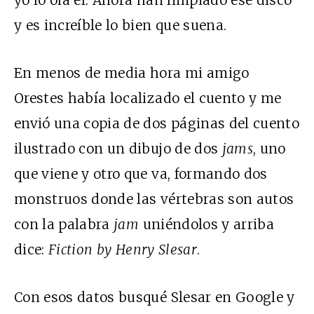
y es increíble lo bien que suena.
En menos de media hora mi amigo
Orestes había localizado el cuento y me
envió una copia de dos páginas del cuento
ilustrado con un dibujo de dos
jams
, uno
que viene y otro que va, formando dos
monstruos donde las vértebras son autos
con la palabra
jam
uniéndolos y arriba
dice:
Fiction
by Henry Slesar
.
Con esos datos busqué Slesar en Google y