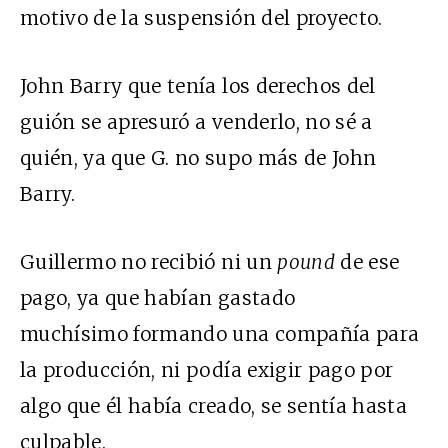
motivo de la suspensión del proyecto.
John Barry que tenía los derechos del
guión se apresuró a venderlo, no sé a
quién, ya que G. no supo más de John
Barry.
Guillermo no recibió ni un
pound
de ese
pago, ya que habían gastado
muchísimo formando una compañía para
la producción, ni podía exigir pago por
algo que él había creado, se sentía hasta
culpable.