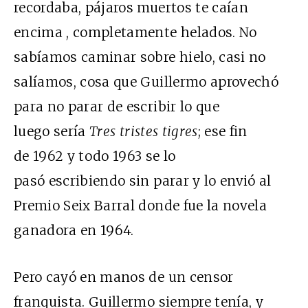
recordaba, pájaros muertos te caían
encima , completamente helados. No
sabíamos caminar sobre hielo, casi no
salíamos, cosa que Guillermo aprovechó
para no parar de escribir lo que
luego sería
Tres tristes tigres
; ese fin
de 1962 y todo 1963 se lo
pasó escribiendo sin parar y lo envió al
Premio Seix Barral donde fue la novela
ganadora en 1964.
Pero cayó en manos de un censor
franquista. Guillermo siempre tenía, y