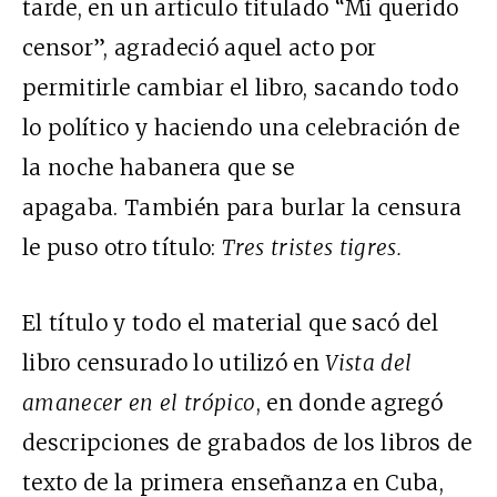
tarde, en un artículo titulado “Mi querido
censor”, agradeció aquel acto por
permitirle cambiar el libro, sacando todo
lo político y haciendo una celebración de
la noche habanera que se
apagaba. También para burlar la censura
le puso otro título:
Tres tristes tigres.
El título y todo el material que sacó del
libro censurado lo utilizó en
Vista del
amanecer en el trópico
, en donde agregó
descripciones de grabados de los libros de
texto de la primera enseñanza en Cuba,