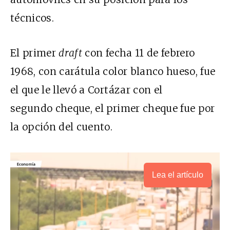
técnicos.
El primer
draft
con fecha 11 de febrero
1968, con carátula color blanco hueso, fue
el que le llevó a Cortázar con el
segundo cheque, el primer cheque fue por
la opción del cuento.
Lea el artículo