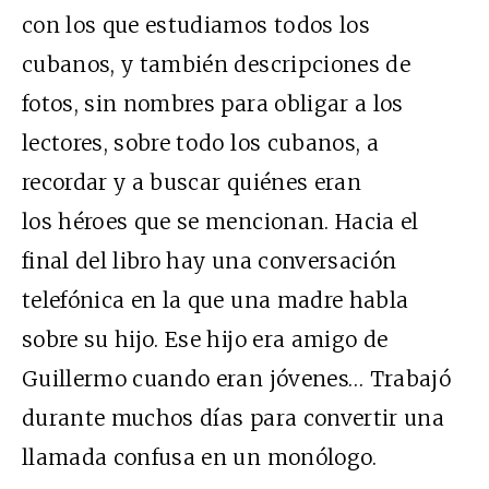
con los que estudiamos todos los
cubanos, y también descripciones de
fotos, sin nombres para obligar a los
lectores, sobre todo los cubanos, a
recordar y a buscar quiénes eran
los héroes que se mencionan. Hacia el
final del libro hay una conversación
telefónica en la que una madre habla
sobre su hijo. Ese hijo era amigo de
Guillermo cuando eran jóvenes… Trabajó
durante muchos días para convertir una
llamada confusa en un monólogo.