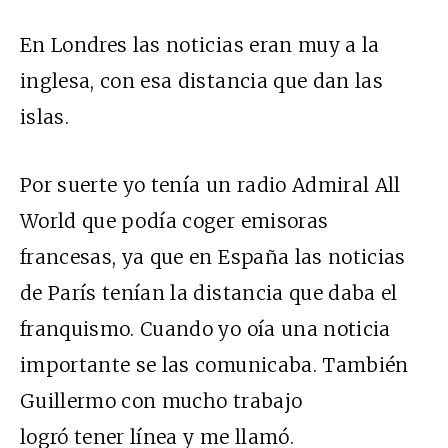
En Londres las noticias eran muy a la
inglesa, con esa distancia que dan las
islas.
Por suerte yo tenía un radio Admiral All
World que podía coger emisoras
francesas, ya que en España las noticias
de París tenían la distancia que daba el
franquismo. Cuando yo oía una noticia
importante se las comunicaba. También
Guillermo con mucho trabajo
logró tener línea y me llamó.