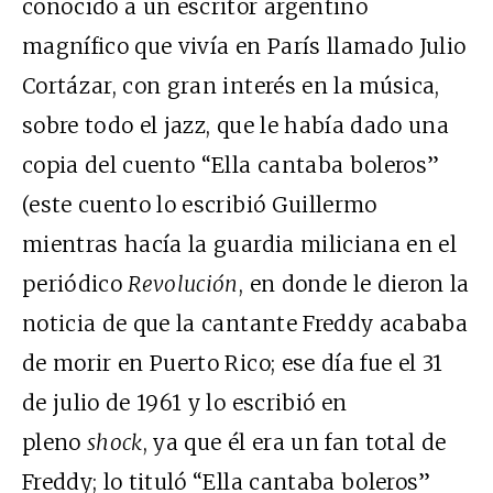
conocido a un escritor argentino
magnífico que vivía en París llamado Julio
Cortázar, con gran interés en la música,
sobre todo el jazz, que le había dado una
copia del cuento “Ella cantaba boleros”
(este cuento lo escribió Guillermo
mientras hacía la guardia miliciana en el
periódico
Revolución
, en donde le dieron la
noticia de que la cantante Freddy acababa
de morir en Puerto Rico; ese día fue el 31
de julio de 1961 y lo escribió en
pleno
shock
, ya que él era un fan total de
Freddy; lo tituló “Ella cantaba boleros”