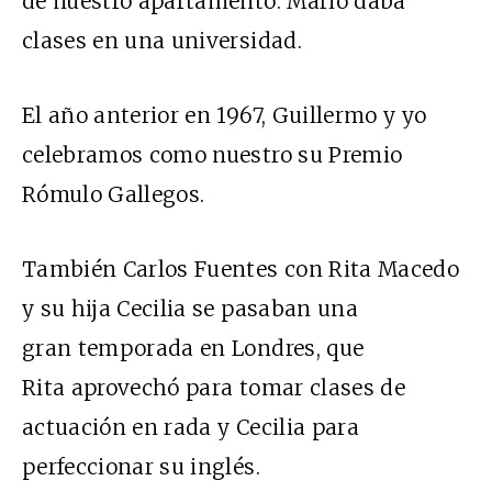
de nuestro apartamento. Mario daba
clases en una universidad.
El año anterior en 1967, Guillermo y yo
celebramos como nuestro su Premio
Rómulo Gallegos.
También Carlos Fuentes con Rita Macedo
y su hija Cecilia se pasaban una
gran temporada en Londres, que
Rita aprovechó para tomar clases de
actuación en rada y Cecilia para
perfeccionar su inglés.