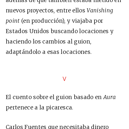
nuevos proyectos, entre ellos
Vanishing
point
(en producción), y viajaba por
Estados Unidos buscando locaciones y
haciendo los cambios al guion,
adaptándolo a esas locaciones.
V
El cuento sobre el guion basado en
Aura
pertenece a la picaresca.
Carlos Fuentes que necesitaba dinero