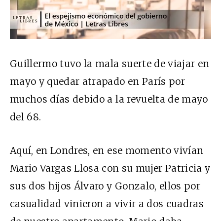
Guillermo tuvo la mala suerte de viajar en
mayo y quedar atrapado en París por
muchos días debido a la revuelta de mayo
del 68.
Aquí, en Londres, en ese momento vivían
Mario Vargas Llosa con su mujer Patricia y
sus dos hijos Álvaro y Gonzalo, ellos por
casualidad vinieron a vivir a dos cuadras