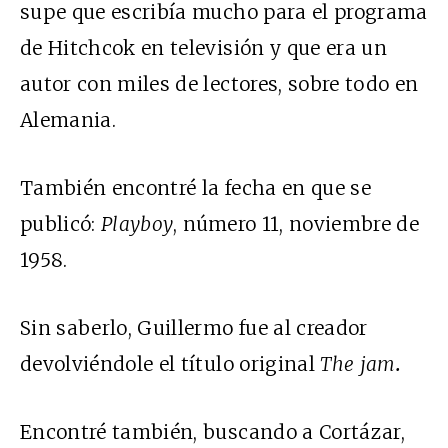
supe que escribía mucho para el programa
de Hitchcok en televisión y que era un
autor con miles de lectores, sobre todo en
Alemania.
También encontré la fecha en que se
publicó:
Playboy
, número 11, noviembre de
1958.
Sin saberlo, Guillermo fue al creador
devolviéndole el título original
The jam
.
Encontré también, buscando a Cortázar,