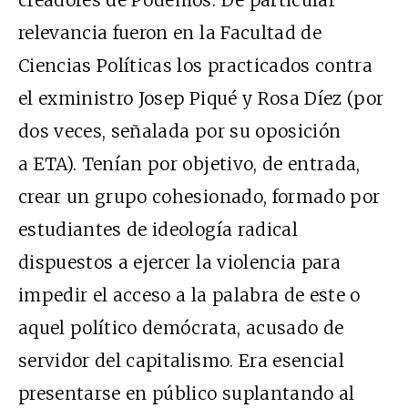
relevancia fueron en la Facultad de
Ciencias Políticas los practicados contra
el exministro Josep Piqué y Rosa Díez (por
dos veces, señalada por su oposición
a ETA). Tenían por objetivo, de entrada,
crear un grupo cohesionado, formado por
estudiantes de ideología radical
dispuestos a ejercer la violencia para
impedir el acceso a la palabra de este o
aquel político demócrata, acusado de
servidor del capitalismo. Era esencial
presentarse en público suplantando al