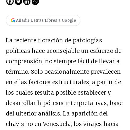
Añadir Letras Libres a Google
La reciente floración de patologías
políticas hace aconsejable un esfuerzo de
comprensión, no siempre fácil de llevar a
término. Solo ocasionalmente prevalecen
en ellas factores estructurales, a partir de
los cuales resulta posible establecer y
desarrollar hipótesis interpretativas, base
del ulterior análisis. La aparición del
chavismo en Venezuela, los virajes hacia