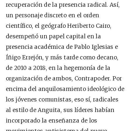
recuperación de la presencia radical. Así,
un personaje discreto en el orden
científico, el geógrafo Heriberto Cairo,
desempeñó un papel capital en la
presencia académica de Pablo Iglesias e
Íñigo Errejón, y más tarde como decano,
de 2010 a 2018, en la hegemonía de la
organización de ambos, Contrapoder. Por
encima del anquilosamiento ideológico de
los jóvenes comunistas, eso sí, radicales
al estilo de Anguita, sus líderes habían
incorporado la enseñanza de los
movimientos antisistema del nuevo