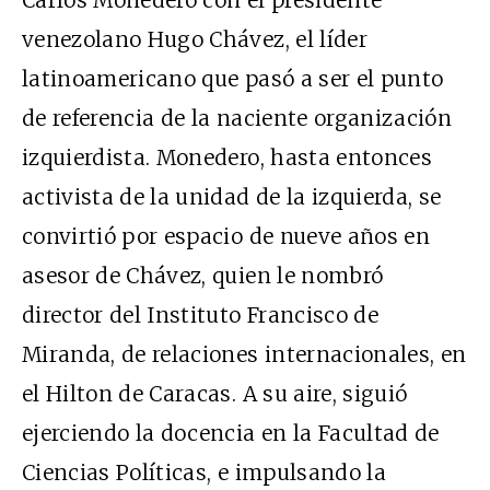
venezolano Hugo Chávez, el líder
latinoamericano que pasó a ser el punto
de referencia de la naciente organización
izquierdista. Monedero, hasta entonces
activista de la unidad de la izquierda, se
convirtió por espacio de nueve años en
asesor de Chávez, quien le nombró
director del Instituto Francisco de
Miranda, de relaciones internacionales, en
el Hilton de Caracas. A su aire, siguió
ejerciendo la docencia en la Facultad de
Ciencias Políticas, e impulsando la