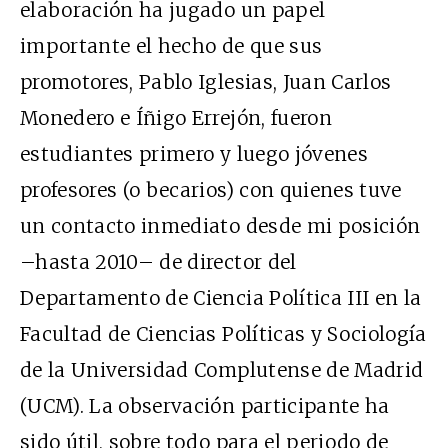
elaboración ha jugado un papel
importante el hecho de que sus
promotores, Pablo Iglesias, Juan Carlos
Monedero e Íñigo Errejón, fueron
estudiantes primero y luego jóvenes
profesores (o becarios) con quienes tuve
un contacto inmediato desde mi posición
–hasta 2010– de director del
Departamento de Ciencia Política III en la
Facultad de Ciencias Políticas y Sociología
de la Universidad Complutense de Madrid
(UCM). La observación participante ha
sido útil, sobre todo para el periodo de