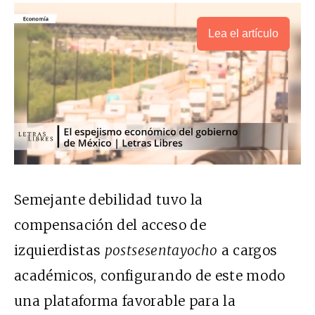
Lea el artículo
Semejante debilidad tuvo la
compensación del acceso de
izquierdistas
postsesentayocho
a cargos
académicos, configurando de este modo
una plataforma favorable para la