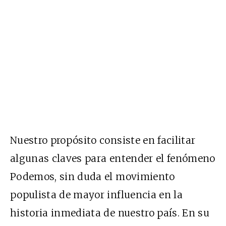
Nuestro propósito consiste en facilitar
algunas claves para entender el fenómeno
Podemos, sin duda el movimiento
populista de mayor influencia en la
historia inmediata de nuestro país. En su