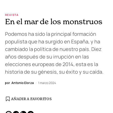
REVISTA
En el mar de los monstruos
Podemos ha sido la principal formación
populista que ha surgido en España, y ha
cambiado la política de nuestro país. Diez
años después de su irrupción en las
elecciones europeas de 2014, esta es la
historia de su génesis, su éxito y su caída.
por
Antonio Elorza
1 marzo 2024
AÑADIR A FAVORITOS