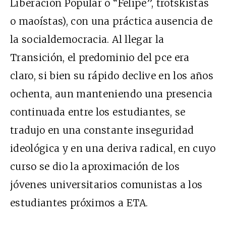
Liberación Popular o “Felipe”, trotskistas
o maoístas), con una práctica ausencia de
la socialdemocracia. Al llegar la
Transición, el predominio del pce era
claro, si bien su rápido declive en los años
ochenta, aun manteniendo una presencia
continuada entre los estudiantes, se
tradujo en una constante inseguridad
ideológica y en una deriva radical, en cuyo
curso se dio la aproximación de los
jóvenes universitarios comunistas a los
estudiantes próximos a ETA.