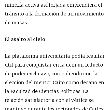
minoría activa así forjada emprendiera el
tránsito a la formación de un movimiento
de masas.
El asalto al cielo
La plataforma universitaria podía resultar
útil para conquistar en la ucm un reducto
de poder exclusivo, coincidiendo con la
elección del mentor Cairo como decano en
la Facultad de Ciencias Políticas. La
relación satisfactoria con el vértice se
mantuvo durante los rectorados de Carlos