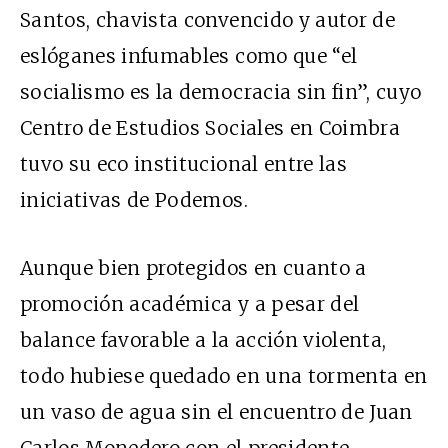
Santos, chavista convencido y autor de
eslóganes infumables como que “el
socialismo es la democracia sin fin”, cuyo
Centro de Estudios Sociales en Coimbra
tuvo su eco institucional entre las
iniciativas de Podemos.
Aunque bien protegidos en cuanto a
promoción académica y a pesar del
balance favorable a la acción violenta,
todo hubiese quedado en una tormenta en
un vaso de agua sin el encuentro de Juan
Carlos Monedero con el presidente