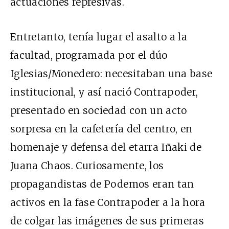
actuaciones represivas.
Entretanto, tenía lugar el asalto a la
facultad, programada por el dúo
Iglesias/Monedero: necesitaban una base
institucional, y así nació Contrapoder,
presentado en sociedad con un acto
sorpresa en la cafetería del centro, en
homenaje y defensa del etarra Iñaki de
Juana Chaos. Curiosamente, los
propagandistas de Podemos eran tan
activos en la fase Contrapoder a la hora
de colgar las imágenes de sus primeras