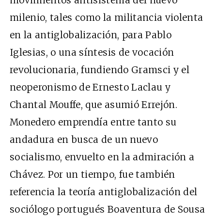
milenio, tales como la militancia violenta
en la antiglobalización, para Pablo
Iglesias, o una síntesis de vocación
revolucionaria, fundiendo Gramsci y el
neoperonismo de Ernesto Laclau y
Chantal Mouffe, que asumió Errejón.
Monedero emprendía entre tanto su
andadura en busca de un nuevo
socialismo, envuelto en la admiración a
Chávez. Por un tiempo, fue también
referencia la teoría antiglobalización del
sociólogo portugués Boaventura de Sousa