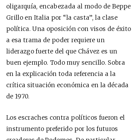
oligarquía, encabezada al modo de Beppe
Grillo en Italia por “la casta”, la clase
política. Una oposición con visos de éxito
a esa trama de poder requiere un
liderazgo fuerte del que Chávez es un
buen ejemplo. Todo muy sencillo. Sobra
en la explicación toda referencia a la
crítica situación económica en la década
de 1970.
Los escraches contra políticos fueron el
instrumento preferido por los futuros
creadores de Podemos. De particular