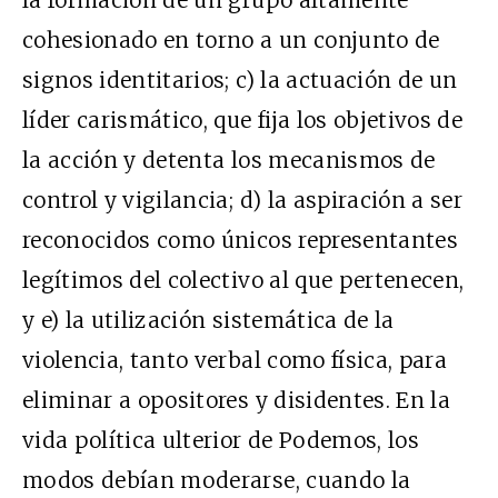
cohesionado en torno a un conjunto de
signos identitarios; c) la actuación de un
líder carismático, que fija los objetivos de
la acción y detenta los mecanismos de
control y vigilancia; d) la aspiración a ser
reconocidos como únicos representantes
legítimos del colectivo al que pertenecen,
y e) la utilización sistemática de la
violencia, tanto verbal como física, para
eliminar a opositores y disidentes. En la
vida política ulterior de Podemos, los
modos debían moderarse, cuando la