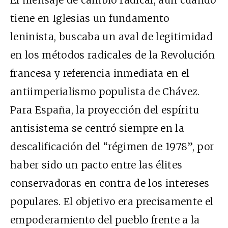
tiene en Iglesias un fundamento
leninista, buscaba un aval de legitimidad
en los métodos radicales de la Revolución
francesa y referencia inmediata en el
antiimperialismo populista de Chávez.
Para España, la proyección del espíritu
antisistema se centró siempre en la
descalificación del “régimen de 1978”, por
haber sido un pacto entre las élites
conservadoras en contra de los intereses
populares. El objetivo era precisamente el
empoderamiento del pueblo frente a la