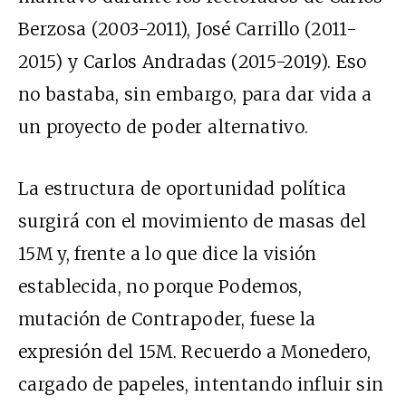
Berzosa (2003-2011), José Carrillo (2011-
2015) y Carlos Andradas (2015-2019). Eso
no bastaba, sin embargo, para dar vida a
un proyecto de poder alternativo.
La estructura de oportunidad política
surgirá con el movimiento de masas del
15M y, frente a lo que dice la visión
establecida, no porque Podemos,
mutación de Contrapoder, fuese la
expresión del 15M. Recuerdo a Monedero,
cargado de papeles, intentando influir sin