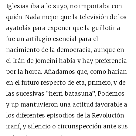
Iglesias iba a lo suyo, no importaba con
quién. Nada mejor que la televisión de los
ayatolás para exponer que la guillotina
fue un artilugio esencial para el
nacimiento de la democracia, aunque en
el Irán de Jomeini había y hay preferencia
por la horca. Añadamos que, como harían
en el futuro respecto de eta, primero, y de
las sucesivas “herri batasuna”, Podemos
y up mantuvieron una actitud favorable a
los diferentes episodios de la Revolución
iraní, y silencio o circunspección ante sus