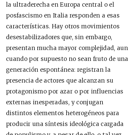
la ultraderecha en Europa central o el
posfascismo en Italia responden a esas
características. Hay otros movimientos
desestabilizadores que, sin embargo,
presentan mucha mayor complejidad, aun
cuando por supuesto no sean fruto de una
generación espontánea: registran la
presencia de actores que alcanzan su
protagonismo por azar o por influencias
externas inesperadas, y conjugan
distintos elementos heterogéneos para
producir una síntesis ideológica cargada
de populismo y, a pesar de ello, o tal vez