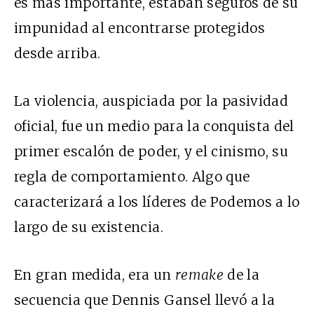
es más importante, estaban seguros de su
impunidad al encontrarse protegidos
desde arriba.
La violencia, auspiciada por la pasividad
oficial, fue un medio para la conquista del
primer escalón de poder, y el cinismo, su
regla de comportamiento. Algo que
caracterizará a los líderes de Podemos a lo
largo de su existencia.
En gran medida, era un
remake
de la
secuencia que Dennis Gansel llevó a la