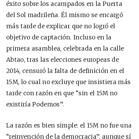
éxito sobre los acampados en la Puerta
del Sol madrileña. Él mismo se encargó
más tarde de explicar que no logró el
objetivo de captación. Incluso en la
primera asamblea, celebrada en la calle
Abtao, tras las elecciones europeas de
2014, censuró la falta de definición en el
15M, lo cual no excluye que insistiera más
tarde con razón en que “sin el 15M no
existiría Podemos”.
La razón es bien simple: el 15M no fue una
“reinvención de la democracia”, aunque sí