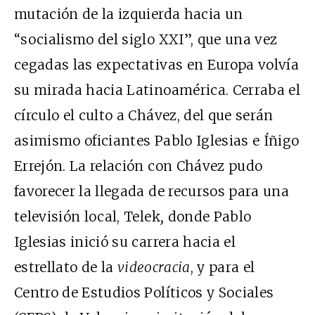
mutación de la izquierda hacia un
“socialismo del siglo XXI”, que una vez
cegadas las expectativas en Europa volvía
su mirada hacia Latinoamérica. Cerraba el
círculo el culto a Chávez, del que serán
asimismo oficiantes Pablo Iglesias e Íñigo
Errejón. La relación con Chávez pudo
favorecer la llegada de recursos para una
televisión local, Telek
,
donde Pablo
Iglesias inició su carrera hacia el
estrellato de la
videocracia
, y para el
Centro de Estudios Políticos y Sociales