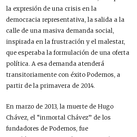
la expresión de una crisis en la
democracia representativa, la salida a la
calle de una masiva demanda social,
inspirada en la frustración y el malestar,
que esperaba la formulación de una oferta
política. A esa demanda atenderá
transitoriamente con éxito Podemos, a
partir de la primavera de 2014.
En marzo de 2013, la muerte de Hugo
Chávez, el “inmortal Chávez” de los
fundadores de Podemos, fue