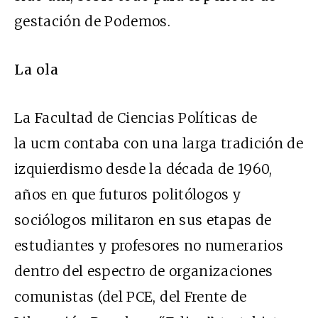
gestación de Podemos.
La ola
La Facultad de Ciencias Políticas de
la ucm contaba con una larga tradición de
izquierdismo desde la década de 1960,
años en que futuros politólogos y
sociólogos militaron en sus etapas de
estudiantes y profesores no numerarios
dentro del espectro de organizaciones
comunistas (del PCE, del Frente de