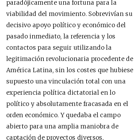
paradójicamente una fortuna para la
viabilidad del movimiento. Sobrevivían su
decisivo apoyo político y económico del
pasado inmediato, la referencia y los
contactos para seguir utilizando la
legitimación revolucionaria procedente de
América Latina, sin los costes que hubiese
supuesto una vinculación total con una
experiencia política dictatorial en lo
político y absolutamente fracasada en el
orden económico. Y quedaba el campo
abierto para una amplia maniobra de
captación de proyectos diversos,