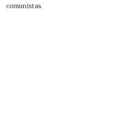
comunistas.