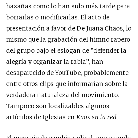
hazañas como lo han sido más tarde para
borrarlas o modificarlas. El acto de
presentación a favor de De Juana Chaos, lo
mismo que la grabación del himno rapero
del grupo bajo el eslogan de “defender la
alegría y organizar la rabia”, han
desaparecido de YouTube, probablemente
entre otros clips que informarían sobre la
verdadera naturaleza del movimiento.
Tampoco son localizables algunos
artículos de Iglesias en
Kaos en la red.
El mensaje de cambio radical, aun cuando