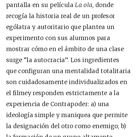
pantalla en su película
La ola
, donde
recogía la historia real de un profesor
ególatra y autoritario que plantea un
experimento con sus alumnos para
mostrar cómo en el ámbito de una clase
surge “la autocracia”. Los ingredientes
que configuran una mentalidad totalitaria
son cuidadosamente individualizados en
el filmey responden estrictamente a la
experiencia de Contrapoder: a) una
ideología simple y maniquea que permite
la designación del otro como enemigo; b)
la formación de un grupo altamente