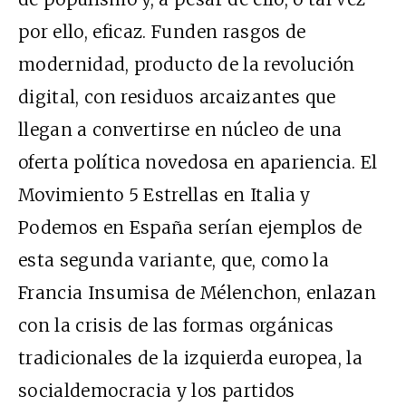
por ello, eficaz. Funden rasgos de
modernidad, producto de la revolución
digital, con residuos arcaizantes que
llegan a convertirse en núcleo de una
oferta política novedosa en apariencia. El
Movimiento 5 Estrellas en Italia y
Podemos en España serían ejemplos de
esta segunda variante, que, como la
Francia Insumisa de Mélenchon, enlazan
con la crisis de las formas orgánicas
tradicionales de la izquierda europea, la
socialdemocracia y los partidos