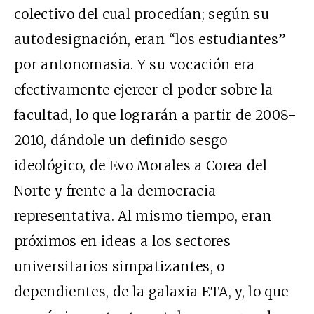
colectivo del cual procedían; según su
autodesignación, eran “los estudiantes”
por antonomasia. Y su vocación era
efectivamente ejercer el poder sobre la
facultad, lo que lograrán a partir de 2008-
2010, dándole un definido sesgo
ideológico, de Evo Morales a Corea del
Norte y frente a la democracia
representativa. Al mismo tiempo, eran
próximos en ideas a los sectores
universitarios simpatizantes, o
dependientes, de la galaxia ETA, y, lo que