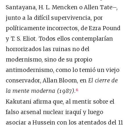
Santayana, H. L. Mencken o Allen Tate–,
junto a la difícil supervivencia, por
políticamente incorrectos, de Ezra Pound
y T. S. Eliot. Todos ellos contemplarían
horrorizados las ruinas no del
modernismo, sino de su propio
antimodernismo, como lo temió un viejo
conservador, Allan Bloom, en
El cierre de
la mente moderna
(1987)
.
6
Kakutani afirma que, al mentir sobre el
falso arsenal nuclear iraquí y luego
asociar a Hussein con los atentados del 11