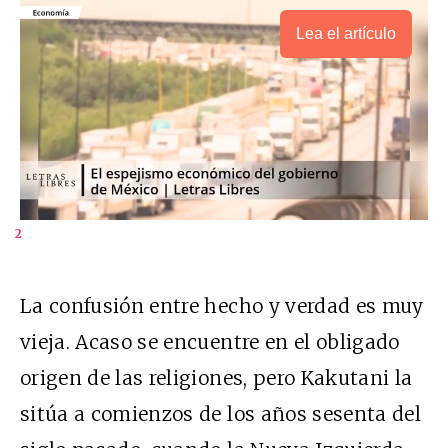
Lea el artículo
2
La confusión entre hecho y verdad es muy
vieja. Acaso se encuentre en el obligado
origen de las religiones, pero Kakutani la
sitúa a comienzos de los años sesenta del