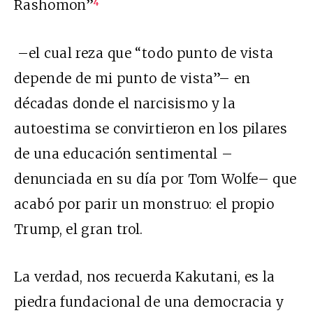
Rashomon”
4
–el cual reza que “todo punto de vista
depende de mi punto de vista”– en
décadas donde el narcisismo y la
autoestima se convirtieron en los pilares
de una educación sentimental –
denunciada en su día por Tom Wolfe– que
acabó por parir un monstruo: el propio
Trump, el gran trol.
La verdad, nos recuerda Kakutani, es la
piedra fundacional de una democracia y