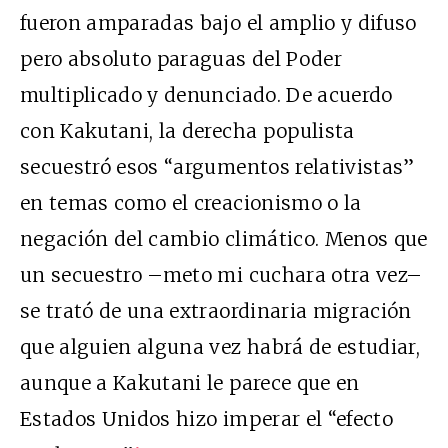
fueron amparadas bajo el amplio y difuso
pero absoluto paraguas del Poder
multiplicado y denunciado. De acuerdo
con Kakutani, la derecha populista
secuestró esos “argumentos relativistas”
en temas como el creacionismo o la
negación del cambio climático. Menos que
un secuestro –meto mi cuchara otra vez–
se trató de una extraordinaria migración
que alguien alguna vez habrá de estudiar,
aunque a Kakutani le parece que en
Estados Unidos hizo imperar el “efecto