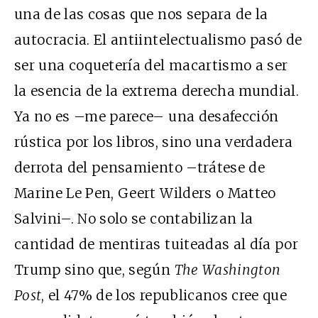
una de las cosas que nos separa de la
autocracia. El antiintelectualismo pasó de
ser una coquetería del macartismo a ser
la esencia de la extrema derecha mundial.
Ya no es –me parece– una desafección
rústica por los libros, sino una verdadera
derrota del pensamiento –trátese de
Marine Le Pen, Geert Wilders o Matteo
Salvini–. No solo se contabilizan la
cantidad de mentiras tuiteadas al día por
Trump sino que, según
The Washington
Post
, el 47% de los republicanos cree que