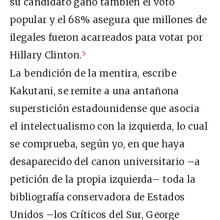
su candidato ganó también el voto
popular y el 68% asegura que millones de
ilegales fueron acarreados para votar por
Hillary Clinton.
5
La bendición de la mentira, escribe
Kakutani, se remite a una antañona
superstición estadounidense que asocia
el intelectualismo con la izquierda, lo cual
se comprueba, según yo, en que haya
desaparecido del canon universitario –a
petición de la propia izquierda– toda la
bibliografía conservadora de Estados
Unidos –los Críticos del Sur, George