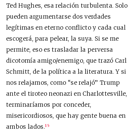
Ted Hughes, esa relación turbulenta. Solo
pueden argumentarse dos verdades
legítimas en eterno conflicto y cada cual
escogerá, para pelear, la suya. Si se me
permite, eso es trasladar la perversa
dicotomía amigo/enemigo, que trazó Carl
Schmitt, de la política a la literatura. Y si
nos relajamos, como “se relajó” Trump
ante el tiroteo neonazi en Charlottesville,
terminaríamos por conceder,
misericordiosos, que hay gente buena en
ambos lados.
15