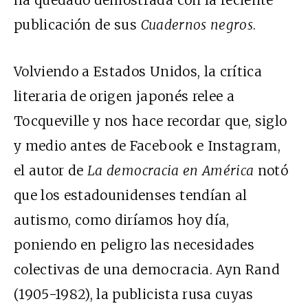
publicación de sus
Cuadernos negros
.
Volviendo a Estados Unidos, la crítica
literaria de origen japonés relee a
Tocqueville y nos hace recordar que, siglo
y medio antes de Facebook e Instagram,
el autor de
La democracia en América
notó
que los estadounidenses tendían al
autismo, como diríamos hoy día,
poniendo en peligro las necesidades
colectivas de una democracia. Ayn Rand
(1905-1982), la publicista rusa cuyas