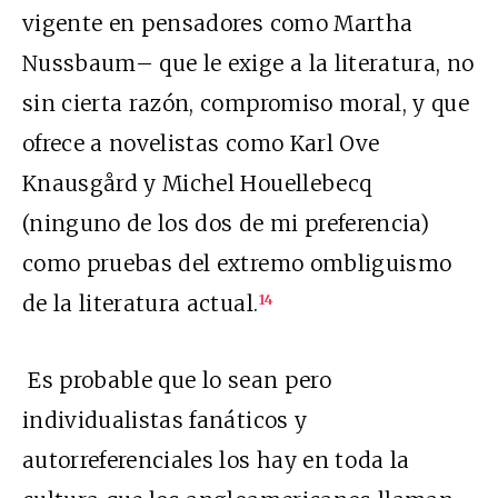
vigente en pensadores como Martha
Nussbaum– que le exige a la literatura, no
sin cierta razón, compromiso moral, y que
ofrece a novelistas como Karl Ove
Knausgård y Michel Houellebecq
(ninguno de los dos de mi preferencia)
como pruebas del extremo ombliguismo
de la literatura actual.
14
Es probable que lo sean pero
individualistas fanáticos y
autorreferenciales los hay en toda la