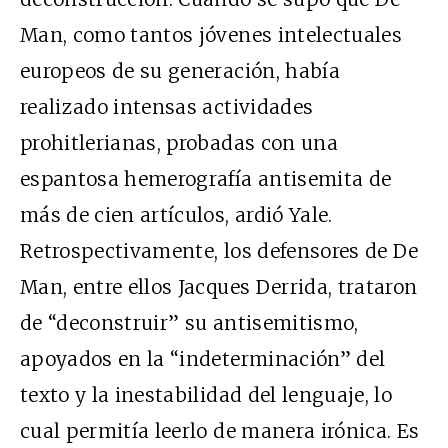
Man, como tantos jóvenes intelectuales
europeos de su generación, había
realizado intensas actividades
prohitlerianas, probadas con una
espantosa hemerografía antisemita de
más de cien artículos, ardió Yale.
Retrospectivamente, los defensores de De
Man, entre ellos Jacques Derrida, trataron
de “deconstruir” su antisemitismo,
apoyados en la “indeterminación” del
texto y la inestabilidad del lenguaje, lo
cual permitía leerlo de manera irónica. Es