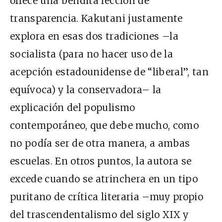
ofrece una bendita lección de
transparencia. Kakutani justamente
explora en esas dos tradiciones –la
socialista (para no hacer uso de la
acepción estadounidense de “liberal”, tan
equívoca) y la conservadora– la
explicación del populismo
contemporáneo, que debe mucho, como
no podía ser de otra manera, a ambas
escuelas. En otros puntos, la autora se
excede cuando se atrinchera en un tipo
puritano de crítica literaria –muy propio
del trascendentalismo del siglo
XIX
y