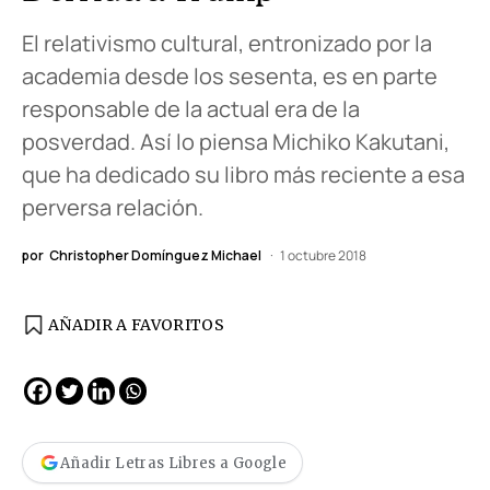
El relativismo cultural, entronizado por la
academia desde los sesenta, es en parte
responsable de la actual era de la
posverdad. Así lo piensa Michiko Kakutani,
que ha dedicado su libro más reciente a esa
perversa relación.
por
Christopher Domínguez Michael
1 octubre 2018
AÑADIR A FAVORITOS
Añadir Letras Libres a Google