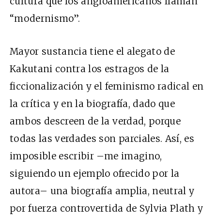
cultura que los angloamericanos llaman
“modernismo”.
Mayor sustancia tiene el alegato de
Kakutani contra los estragos de la
ficcionalización y el feminismo radical en
la crítica y en la biografía, dado que
ambos descreen de la verdad, porque
todas las verdades son parciales. Así, es
imposible escribir –me imagino,
siguiendo un ejemplo ofrecido por la
autora– una biografía amplia, neutral y
por fuerza controvertida de Sylvia Plath y