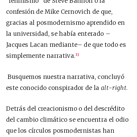
“leninismo” de Steve Bannon o la
confesión de Mike Cernovich de que,
gracias al posmodernismo aprendido en
la universidad, se había enterado –
Jacques Lacan mediante– de que todo es
simplemente narrativa.
11
Busquemos nuestra narrativa, concluyó
este conocido conspirador de la
alt-right
.
Detrás del creacionismo o del descrédito
del cambio climático se encuentra el odio
que los círculos posmodernistas han