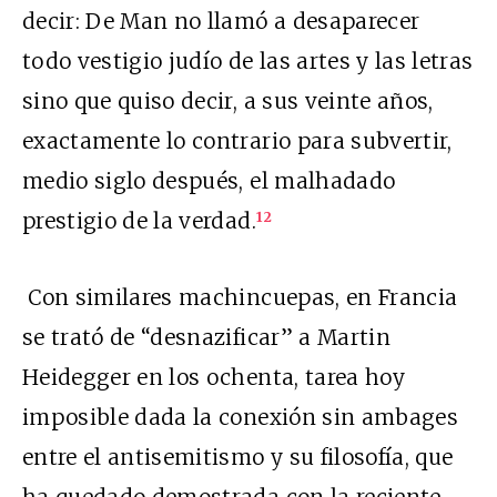
decir: De Man no llamó a desaparecer
todo vestigio judío de las artes y las letras
sino que quiso decir, a sus veinte años,
exactamente lo contrario para subvertir,
medio siglo después, el malhadado
prestigio de la verdad.
12
Con similares machincuepas, en Francia
se trató de “desnazificar” a Martin
Heidegger en los ochenta, tarea hoy
imposible dada la conexión sin ambages
entre el antisemitismo y su filosofía, que
ha quedado demostrada con la reciente