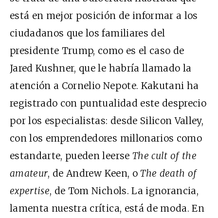
está en mejor posición de informar a los
ciudadanos que los familiares del
presidente Trump, como es el caso de
Jared Kushner, que le habría llamado la
atención a Cornelio Nepote. Kakutani ha
registrado con puntualidad este desprecio
por los especialistas: desde Silicon Valley,
con los emprendedores millonarios como
estandarte, pueden leerse
The cult of the
amateur
, de Andrew Keen, o
The death of
expertise
, de Tom Nichols. La ignorancia,
lamenta nuestra crítica, está de moda. En