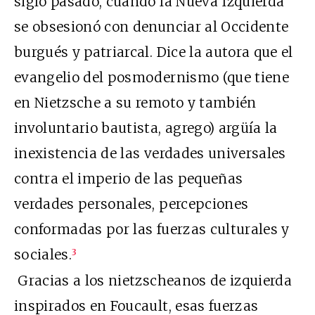
siglo pasado, cuando la Nueva Izquierda
se obsesionó con denunciar al Occidente
burgués y patriarcal. Dice la autora que el
evangelio del posmodernismo (que tiene
en Nietzsche a su remoto y también
involuntario bautista, agrego) argüía la
inexistencia de las verdades universales
contra el imperio de las pequeñas
verdades personales, percepciones
conformadas por las fuerzas culturales y
sociales.
3
Gracias a los nietzscheanos de izquierda
inspirados en Foucault, esas fuerzas