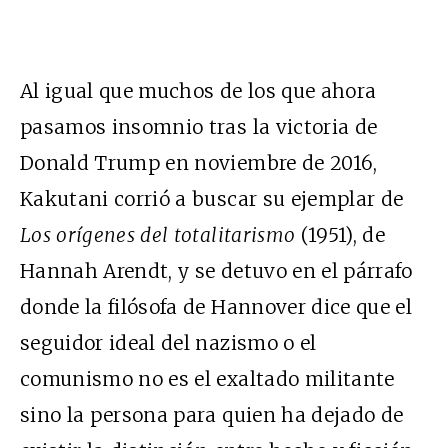
Al igual que muchos de los que ahora
pasamos insomnio tras la victoria de
Donald Trump en noviembre de 2016,
Kakutani corrió a buscar su ejemplar de
Los orígenes del totalitarismo
(1951), de
Hannah Arendt, y se detuvo en el párrafo
donde la filósofa de Hannover dice que el
seguidor ideal del nazismo o el
comunismo no es el exaltado militante
sino la persona para quien ha dejado de