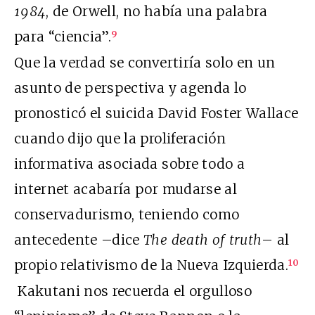
1984
, de Orwell, no había una palabra
para “ciencia”.
9
Que la verdad se convertiría solo en un
asunto de perspectiva y agenda lo
pronosticó el suicida David Foster Wallace
cuando dijo que la proliferación
informativa asociada sobre todo a
internet acabaría por mudarse al
conservadurismo, teniendo como
antecedente –dice
The death of truth
– al
propio relativismo de la Nueva Izquierda.
10
Kakutani nos recuerda el orgulloso