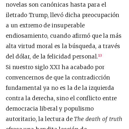
novelas son canónicas hasta para el
iletrado Trump, llevó dicha preocupación
a un extremo de insuperable
endiosamiento, cuando afirmó que la más
alta virtud moral es la búsqueda, a través
del dólar, de la felicidad personal.
13
Si nuestro siglo XXI ha acabado por
convencernos de que la contradicción
fundamental ya no es la de la izquierda
contra la derecha, sino el conflicto entre
democracia liberal y populismo
autoritario, la lectura de
The death of truth