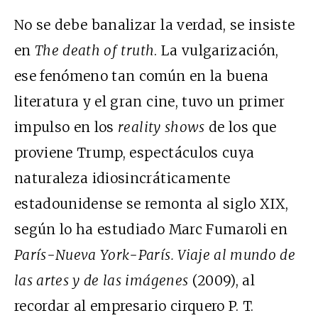
No se debe banalizar la verdad, se insiste
en
The death of truth
. La vulgarización,
ese fenómeno tan común en la buena
literatura y el gran cine, tuvo un primer
impulso en los
reality shows
de los que
proviene Trump, espectáculos cuya
naturaleza idiosincráticamente
estadounidense se remonta al siglo
XIX
,
según lo ha estudiado Marc Fumaroli en
París-Nueva York-París. Viaje al mundo de
las artes y de las imágenes
(2009), al
recordar al empresario cirquero P. T.