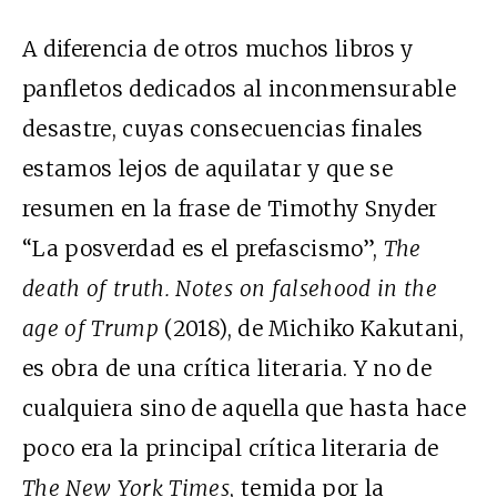
A diferencia de otros
muchos libros y
panfletos dedicados al inconmensurable
desastre, cuyas consecuencias finales
estamos lejos de aquilatar y que se
resumen en la frase de Timothy Snyder
“La posverdad es el prefascismo”,
The
death of truth. Notes on falsehood in the
age of Trump
(2018), de Michiko Kakutani,
es obra de una crítica literaria. Y no de
cualquiera sino de aquella que hasta hace
poco era la principal crítica literaria de
The New York Times
, temida por la