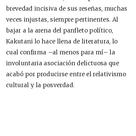
brevedad incisiva de sus reseñas, muchas
veces injustas, siempre pertinentes. Al
bajar a la arena del panfleto político,
Kakutani lo hace llena de literatura, lo
cual confirma –al menos para mí– la
involuntaria asociación delictuosa que
acabó por producirse entre el relativismo
cultural y la posverdad.