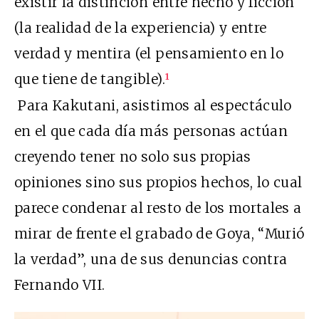
existir la distinción entre hecho y ficción
(la realidad de la experiencia) y entre
verdad y mentira (el pensamiento en lo
que tiene de tangible).
1
Para Kakutani, asistimos al espectáculo
en el que cada día más personas actúan
creyendo tener no solo sus propias
opiniones sino sus propios hechos, lo cual
parece condenar al resto de los mortales a
mirar de frente el grabado de Goya, “Murió
la verdad”, una de sus denuncias contra
Fernando VII.