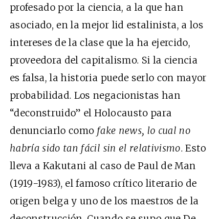
profesado por la ciencia, a la que han
asociado, en la mejor lid estalinista, a los
intereses de la clase que la ha ejercido,
proveedora del capitalismo. Si la ciencia
es falsa, la historia puede serlo con mayor
probabilidad. Los negacionistas han
“deconstruido” el Holocausto para
denunciarlo como
fake news
, lo cual no
habría sido tan fácil sin el relativismo
. Esto
lleva a Kakutani al caso de Paul de Man
(1919-1983), el famoso crítico literario de
origen belga y uno de los maestros de la
deconstrucción. Cuando se supo que De