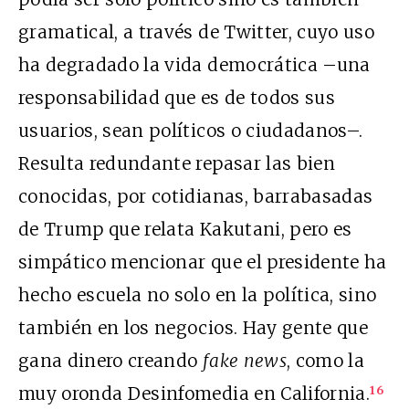
gramatical, a través de Twitter, cuyo uso
ha degradado la vida democrática –una
responsabilidad que es de todos sus
usuarios, sean políticos o ciudadanos–.
Resulta redundante repasar las bien
conocidas, por cotidianas, barrabasadas
de Trump que relata Kakutani, pero es
simpático mencionar que el presidente ha
hecho escuela no solo en la política, sino
también en los negocios. Hay gente que
gana dinero creando
fake news
, como la
muy oronda Desinfomedia en California.
16