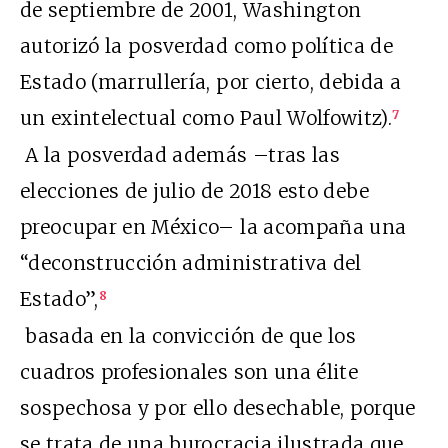
de septiembre de 2001, Washington
autorizó la posverdad como política de
Estado (marrullería, por cierto, debida a
un exintelectual como Paul Wolfowitz).
7
A la posverdad además –tras las
elecciones de julio de 2018 esto debe
preocupar en México– la acompaña una
“deconstrucción administrativa del
Estado”,
8
basada en la convicción de que los
cuadros profesionales son una élite
sospechosa y por ello desechable, porque
se trata de una burocracia ilustrada que