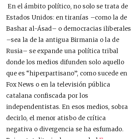
En el ámbito político, no solo se trata de
Estados Unidos: en tiranías –como la de
Bashar al-Ásad– o democracias iliberales
–sea la de la antigua Birmania o la de
Rusia– se expande una política tribal
donde los medios difunden solo aquello
que es “hiperpartisano”, como sucede en
Fox News o en la televisión pública
catalana confiscada por los
independentistas. En esos medios, sobra
decirlo, el menor atisbo de crítica
negativa o divergencia se ha esfumado.