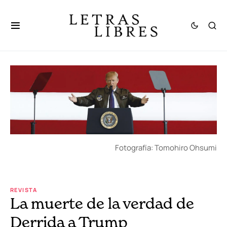
Fotografía: Tomohiro Ohsumi
REVISTA
La muerte de la verdad de
Derrida a Trump