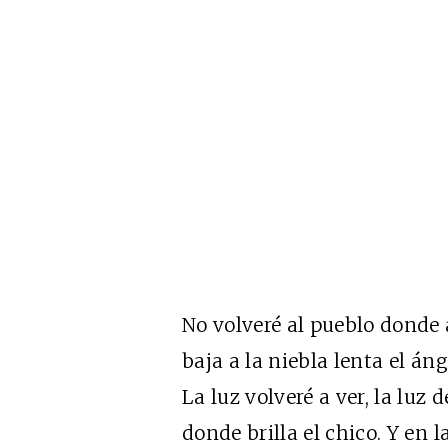
No volveré al pueblo donde
baja a la niebla lenta el áng
La luz volveré a ver, la luz d
donde brilla el chico. Y en 