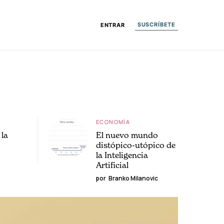
SUSCRÍBETE
ENTRAR
ECONOMÍA
la
El nuevo mundo
distópico-utópico de
la Inteligencia
Artificial
por
Branko Milanovic