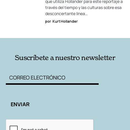
que utiliza Hollander para este reportaje a
través del tiempo y las culturas sobre esa
desconcertante línea…
por
Kurt Hollander
Suscríbete a nuestro newsletter