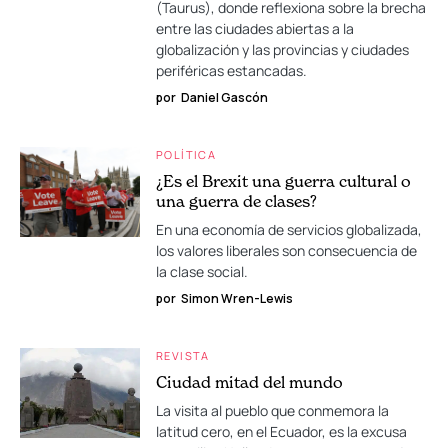
(Taurus), donde reflexiona sobre la brecha
entre las ciudades abiertas a la
globalización y las provincias y ciudades
periféricas estancadas.
por
Daniel Gascón
POLÍTICA
¿Es el Brexit una guerra cultural o
una guerra de clases?
En una economía de servicios globalizada,
los valores liberales son consecuencia de
la clase social.
por
Simon Wren-Lewis
REVISTA
Ciudad mitad del mundo
La visita al pueblo que conmemora la
latitud cero, en el Ecuador, es la excusa