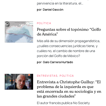
pervivencia en la literatura, el…
por
Daniel Gascón
POLÍTICA
Preguntas sobre el topónimo “Golfo
de América”
Más allá de su dimensión propagandística,
¿cuáles consecuencias jurídicas tiene, y
cuáles no, el cambio de nombre de una
porción del Golfo de México?
por
Galo Carrera Hurtado
ENTREVISTAS
POLÍTICA
Entrevista a Christophe Guilluy: “El
problema de la izquierda es que
está encerrada en su sociología y en
las grandes ciudades”
El autor francés publica No Society