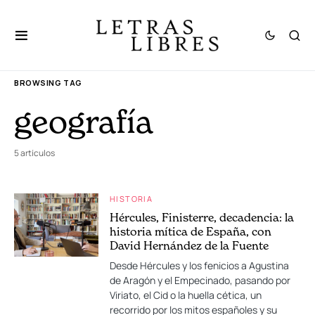
BROWSING TAG
geografía
5 artículos
HISTORIA
Hércules, Finisterre, decadencia: la
historia mítica de España, con
David Hernández de la Fuente
Desde Hércules y los fenicios a Agustina
de Aragón y el Empecinado, pasando por
Viriato, el Cid o la huella cética, un
recorrido por los mitos españoles y su