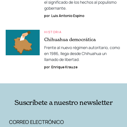
el significado de los hechos al populismo
gobernante.
por
Luis Antonio Espino
HISTORIA
Chihuahua democrática
Frente al nuevo régimen autoritario, como
en 1986, llega desde Chihuahua un
llamado de libertad.
por
Enrique Krauze
Suscríbete a nuestro newsletter