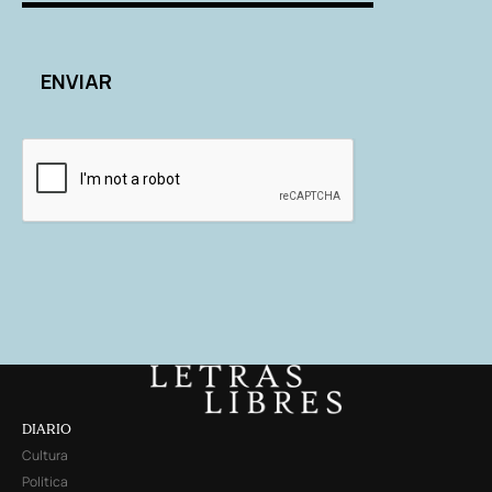
DIARIO
Cultura
Política