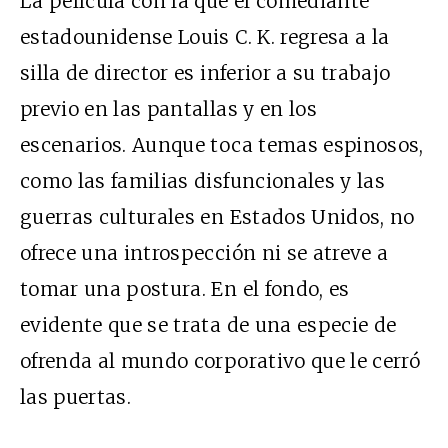
La película con la que el comediante
estadounidense Louis C. K. regresa a la
silla de director es inferior a su trabajo
previo en las pantallas y en los
escenarios. Aunque toca temas espinosos,
como las familias disfuncionales y las
guerras culturales en Estados Unidos, no
ofrece una introspección ni se atreve a
tomar una postura. En el fondo, es
evidente que se trata de una especie de
ofrenda al mundo corporativo que le cerró
las puertas.