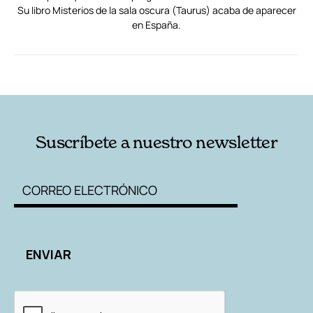
Su libro Misterios de la sala oscura (Taurus) acaba de aparecer
en España.
RELACIONADAS
AUTORES
Suscríbete a nuestro newsletter