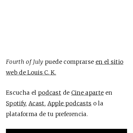
Fourth of July
puede comprarse
en el sitio
web de Louis C. K.
Escucha el
podcast
de
Cine aparte
en
Spotify
,
Acast
,
Apple podcasts
o la
plataforma de tu preferencia.