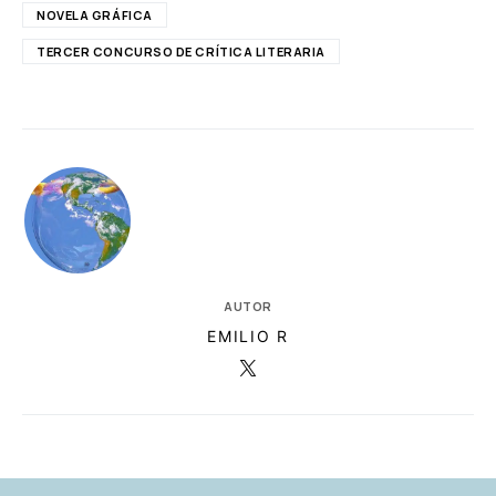
NOVELA GRÁFICA
TERCER CONCURSO DE CRÍTICA LITERARIA
AUTOR
EMILIO R
RELACIONADAS
AUTORES