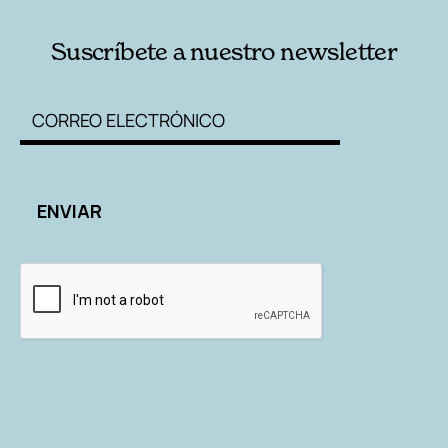
Suscríbete a nuestro newsletter