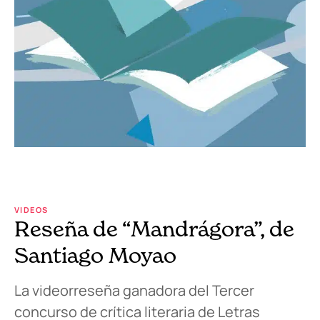
VIDEOS
Reseña de “Mandrágora”, de
Santiago Moyao
La videorreseña ganadora del Tercer
concurso de crítica literaria de Letras