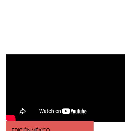
EDICIÓN MÉXICO
EDICIÓN ESP