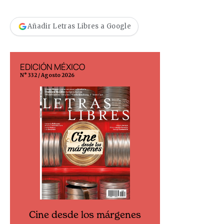
Añadir Letras Libres a Google
EDICIÓN MÉXICO
EDICIÓN ESP
N° 332 / Agosto 2026
N° 299 / Agosto 202
Cine desde los márgenes
Cine desd