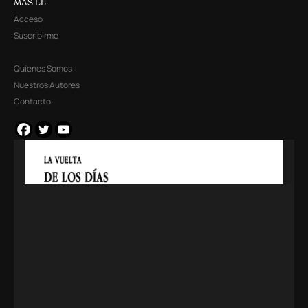
MÁS LL
Acceso
Suscribirme
Quienes Somos
Nuestros Autores
Contacto