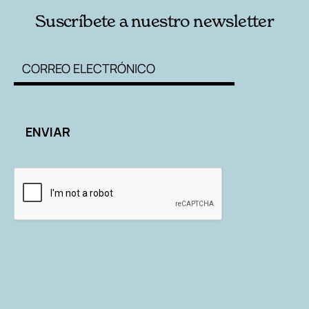
Suscríbete a nuestro newsletter