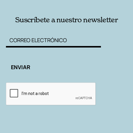
Suscríbete a nuestro newsletter