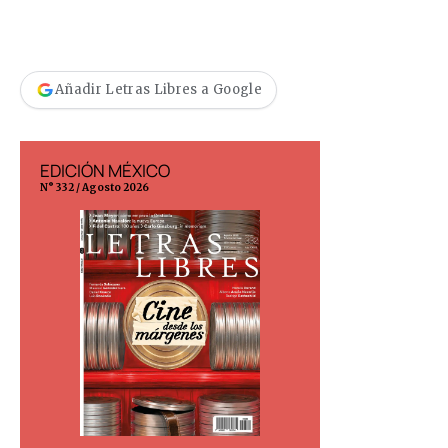
Añadir Letras Libres a Google
EDICIÓN MÉXICO
EDICIÓN ESP
N° 332 / Agosto 2026
N° 299 / Agosto 202