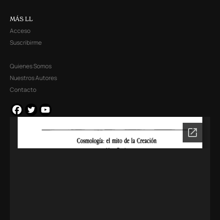
MÁS LL
Acceso
Suscribirme
Quienes Somos
Nuestros Autores
Contacto