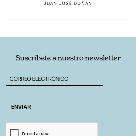
JUAN JOSÉ DOÑÁN
RELACIONADAS
AUTORES
Suscríbete a nuestro newsletter