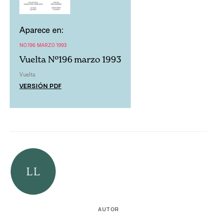
Aparece en:
NO.196 MARZO 1993
Vuelta Nº196 marzo 1993
Vuelta
VERSIÓN PDF
AUTOR