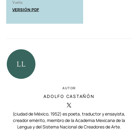
Vuelta
VERSIÓN PDF
AUTOR
ADOLFO CASTAÑÓN
(ciudad de México, 1952) es poeta, traductor y ensayista,
creador emérito, miembro de la Academia Mexicana de la
Lengua y del Sistema Nacional de Creadores de Arte.