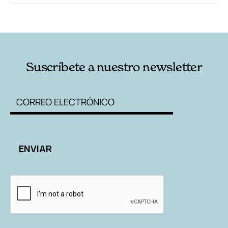
RELACIONADAS
AUTORES
Suscríbete a nuestro newsletter