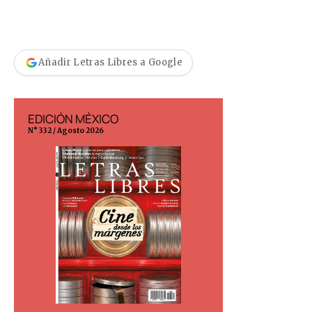
Añadir Letras Libres a Google
EDICIÓN MÉXICO
EDICIÓN ESP
N° 332 / Agosto 2026
N° 299 / Agosto 202