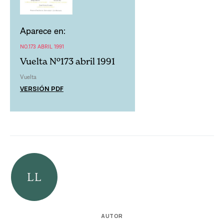
Aparece en:
NO.173 ABRIL 1991
Vuelta Nº173 abril 1991
Vuelta
VERSIÓN PDF
AUTOR