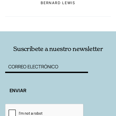
BERNARD LEWIS
RELACIONADAS
AUTORES
Suscríbete a nuestro newsletter