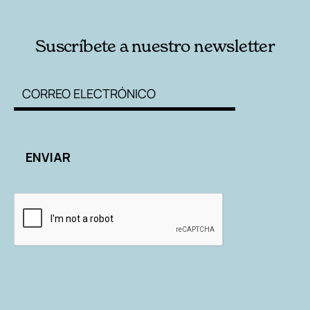
Suscríbete a nuestro newsletter