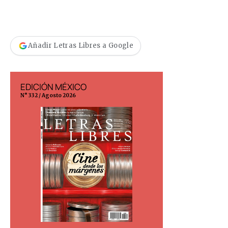
Añadir Letras Libres a Google
EDICIÓN MÉXICO
EDICIÓN ESP
N° 332 / Agosto 2026
N° 299 / Agosto 202