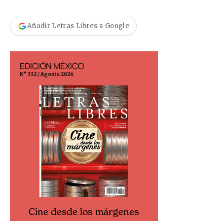
Añadir Letras Libres a Google
EDICIÓN MÉXICO
EDICIÓN ESP
N° 332 / Agosto 2026
N° 299 / Agosto 202
Cine desde los márgenes
Cine desd