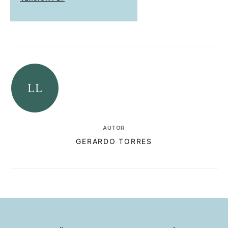
AUTOR
GERARDO TORRES
RELACIONADAS
AUTORES