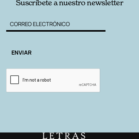
Suscríbete a nuestro newsletter