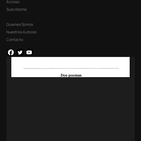
Acceso
Suscribirme
Quienes Somos
Nuestros Autores
Contacto