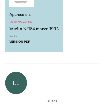
Aparece en:
NO.184 MARZO 1992
Vuelta Nº184 marzo 1992
Vuelta
VERSIÓN PDF
AUTOR