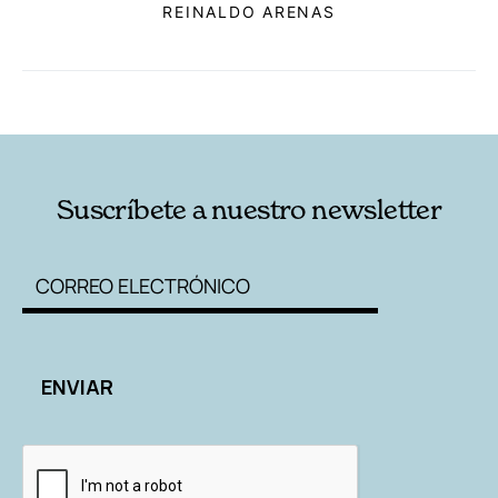
REINALDO ARENAS
RELACIONADAS
AUTORES
Suscríbete a nuestro newsletter