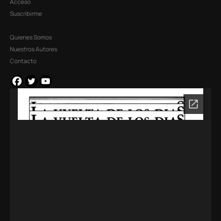
Acceso
Suscribirme
Quienes Somos
Nuestros Autores
Contacto