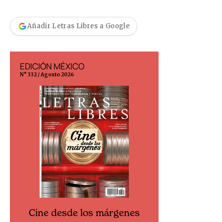
Añadir Letras Libres a Google
EDICIÓN MÉXICO
EDICIÓN ESP
N° 332 / Agosto 2026
N° 299 / Agosto 202
Cine desde los márgenes
Cine desd