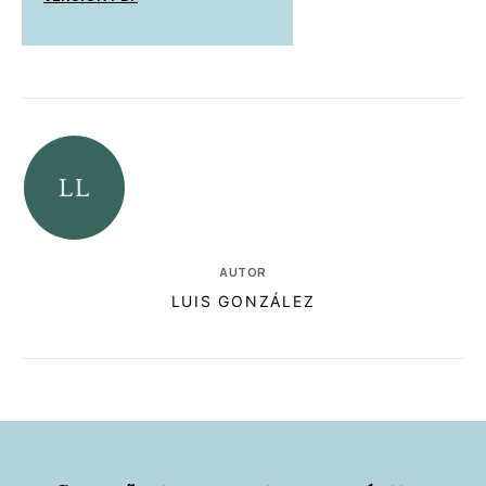
AUTOR
LUIS GONZÁLEZ
RELACIONADAS
AUTORES