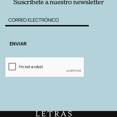
Suscríbete a nuestro newsletter