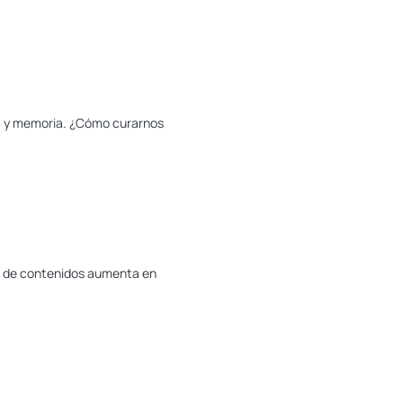
ria y memoria. ¿Cómo curarnos
da de contenidos aumenta en