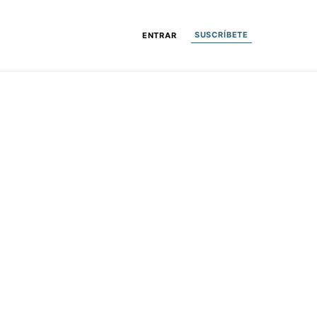
SUSCRÍBETE
ENTRAR