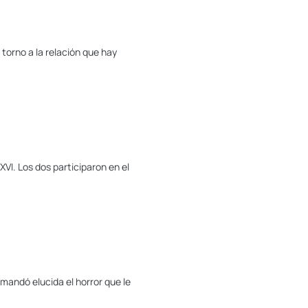
torno a la relación que hay
I. Los dos participaron en el
 mandó elucida el horror que le