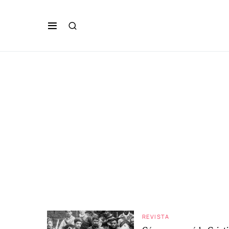
REVISTA