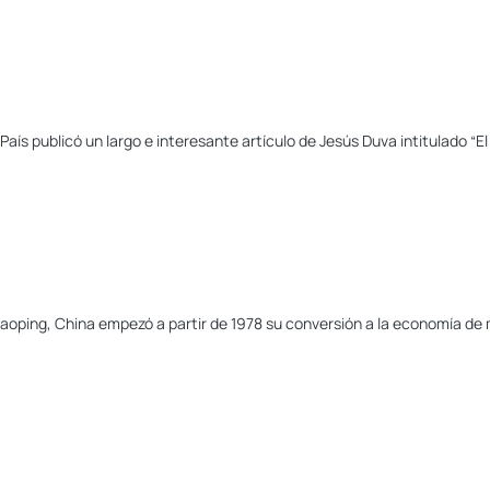
 País publicó un largo e interesante artículo de Jesús Duva intitulado “
aoping, China empezó a partir de 1978 su conversión a la economía de m