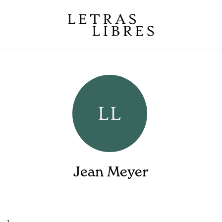
Jean Meyer