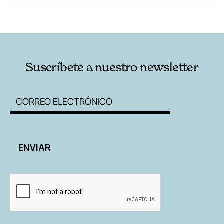
RELACIONADAS
AUTORES
Suscríbete a nuestro newsletter