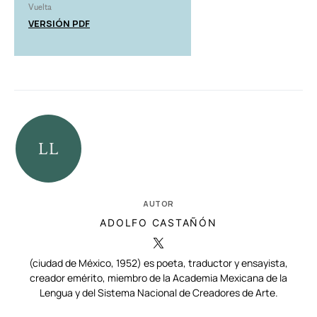
Vuelta
VERSIÓN PDF
AUTOR
ADOLFO CASTAÑÓN
(ciudad de México, 1952) es poeta, traductor y ensayista,
creador emérito, miembro de la Academia Mexicana de la
Lengua y del Sistema Nacional de Creadores de Arte.