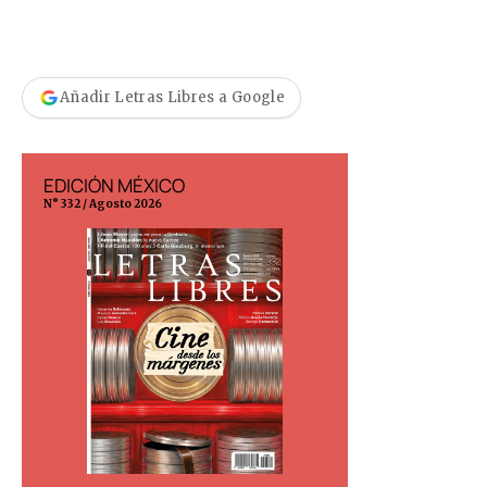
Añadir Letras Libres a Google
EDICIÓN MÉXICO
EDICIÓN ESP
N° 332 / Agosto 2026
N° 299 / Agosto 202