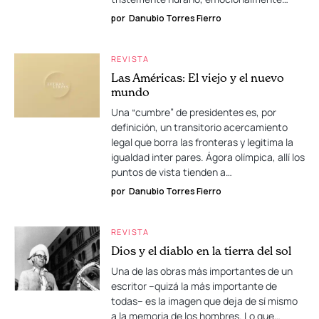
por
Danubio Torres Fierro
REVISTA
Las Américas: El viejo y el nuevo
mundo
Una “cumbre” de presidentes es, por
definición, un transitorio acercamiento
legal que borra las fronteras y legitima la
igualdad inter pares. Ágora olímpica, allí los
puntos de vista tienden a…
por
Danubio Torres Fierro
REVISTA
Dios y el diablo en la tierra del sol
Una de las obras más importantes de un
escritor –quizá la más importante de
todas– es la imagen que deja de sí mismo
a la memoria de los hombres. Lo que…