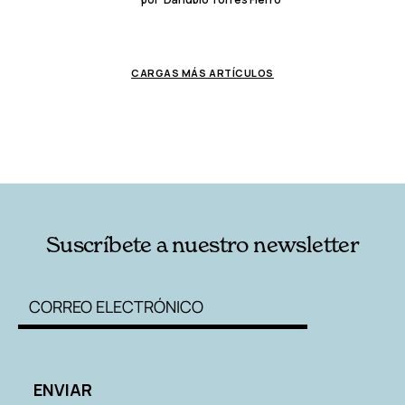
CARGAS MÁS ARTÍCULOS
Suscríbete a nuestro newsletter