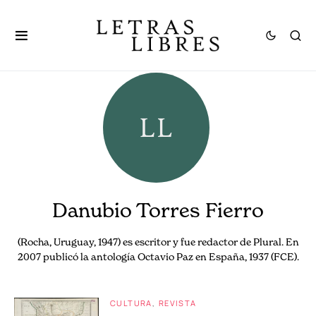
Danubio Torres Fierro
(Rocha, Uruguay, 1947) es escritor y fue redactor de Plural. En
2007 publicó la antología Octavio Paz en España, 1937 (FCE).
CULTURA
REVISTA