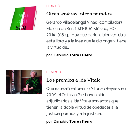
LIBROS
Otras lenguas, otros mundos
Gerardo Villadelángel Viñas (compilador)
México en Sur. 1931-1951 México, FCE,
2014, 918 pp. Hay que darle la bienvenida a
este libro y a la idea que le dio origen: tiene
la virtud de…
por
Danubio Torres Fierro
REVISTA
Los premios a Ida Vitale
Que este año el premio Alfonso Reyes y en
2009 el Octavio Paz hayan sido
adjudicados a Ida Vitale son actos que
tienen la doble virtud de obedecer a la
justicia poética y a la justicia…
por
Danubio Torres Fierro