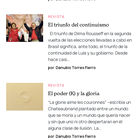
REVISTA
El triunfo del continuismo
El triunfo de Dilma Rousseff en la segunda
vuelta de las elecciones llevadas a cabo en
Brasil significa, ante todo, el triunfo de la
continuidad de Lula y su gobierno. Desde
hace casi…
por
Danubio Torres Fierro
REVISTA
El poder (K) y la gloria
“La glorie aime les couronnes” –escribía un
Chateaubriand plantado entre un mundo
que se moría y un mundo que quería nacer
y sin que uno ni otro despertaran en él
alguna clase de ilusión. La…
por
Danubio Torres Fierro