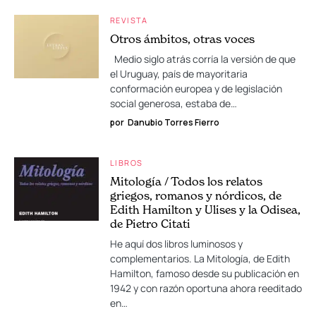
REVISTA
Otros ámbitos, otras voces
Medio siglo atrás corría la versión de que
el Uruguay, país de mayoritaria
conformación europea y de legislación
social generosa, estaba de…
por
Danubio Torres Fierro
LIBROS
Mitología / Todos los relatos
griegos, romanos y nórdicos, de
Edith Hamilton y Ulises y la Odisea,
de Pietro Citati
He aquí dos libros luminosos y
complementarios. La Mitología, de Edith
Hamilton, famoso desde su publicación en
1942 y con razón oportuna ahora reeditado
en…