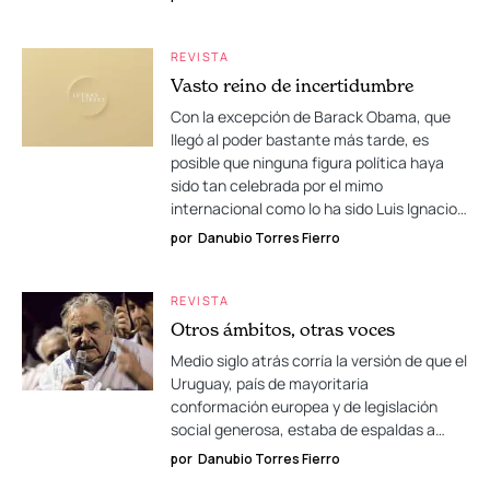
REVISTA
Vasto reino de incertidumbre
Con la excepción de Barack Obama, que
llegó al poder bastante más tarde, es
posible que ninguna figura política haya
sido tan celebrada por el mimo
internacional como lo ha sido Luis Ignacio…
por
Danubio Torres Fierro
REVISTA
Otros ámbitos, otras voces
Medio siglo atrás corría la versión de que el
Uruguay, país de mayoritaria
conformación europea y de legislación
social generosa, estaba de espaldas a…
por
Danubio Torres Fierro