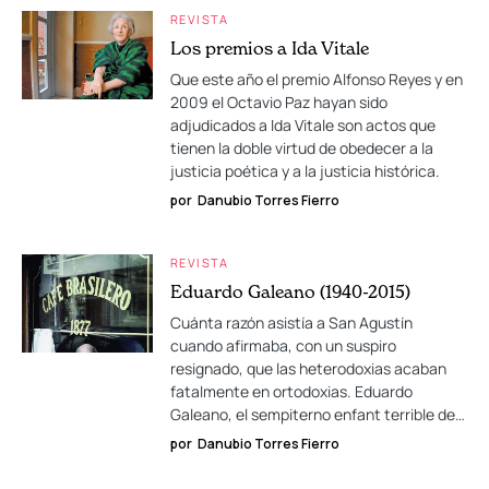
REVISTA
Los premios a Ida Vitale
Que este año el premio Alfonso Reyes y en
2009 el Octavio Paz hayan sido
adjudicados a Ida Vitale son actos que
tienen la doble virtud de obedecer a la
justicia poética y a la justicia histórica.
por
Danubio Torres Fierro
REVISTA
Eduardo Galeano (1940-2015)
Cuánta razón asistía a San Agustín
cuando afirmaba, con un suspiro
resignado, que las heterodoxias acaban
fatalmente en ortodoxias. Eduardo
Galeano, el sempiterno enfant terrible de…
por
Danubio Torres Fierro