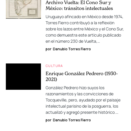
Archivo Vuelta: El Cono Sur y
México: tránsitos intelectuales
Uruguayo afincado en México desde 1974,
Torres Fierro contribuyó a la reflexión
sobre los lazos entre México y el Cono Sur,
como demuestra este artículo publicado
en el número 230 de Vuelta,…
por
Danubio Torres Fierro
CULTURA
Enrique González Pedrero (1930-
2021)
González Pedrero hizo suyos los
razonamientos y las convicciones de
Tocqueville, pero, ayudado por el paisaje
intelectual parisino de la posguerra, los
actualizó y agregó presente histórico.…
por
Danubio Torres Fierro