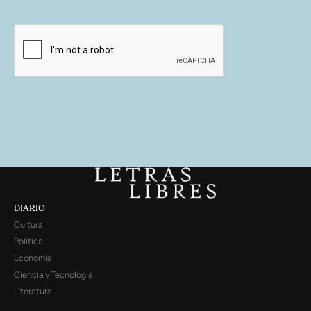
DIARIO
Cultura
Política
Economía
Ciencia y Tecnología
Literatura