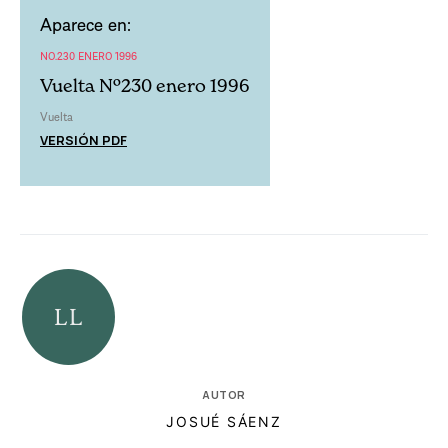
Aparece en:
NO.230 ENERO 1996
Vuelta Nº230 enero 1996
Vuelta
VERSIÓN PDF
AUTOR
JOSUÉ SÁENZ