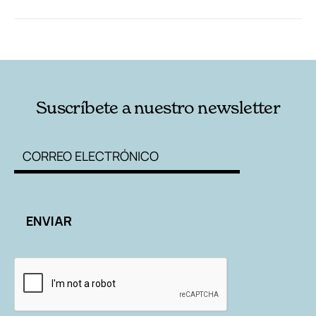
RELACIONADAS
AUTORES
Suscríbete a nuestro newsletter