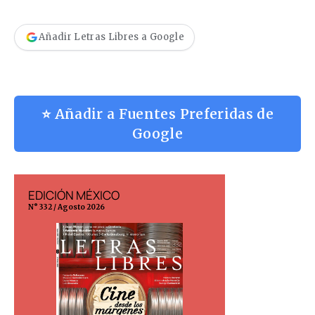
Añadir Letras Libres a Google
⭐ Añadir a Fuentes Preferidas de
Google
EDICIÓN MÉXICO
EDICIÓN ESP
N° 332 / Agosto 2026
N° 299 / Agosto 202