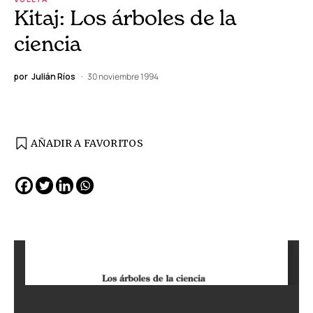
Kitaj: Los árboles de la
ciencia
por
Julián Ríos
30 noviembre 1994
AÑADIR A FAVORITOS