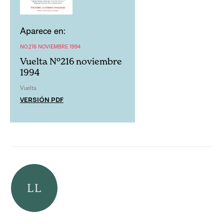
Aparece en:
NO.216 NOVIEMBRE 1994
Vuelta Nº216 noviembre
1994
Vuelta
VERSIÓN PDF