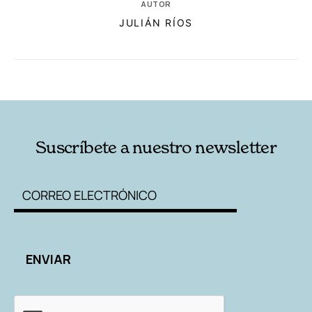
AUTOR
JULIÁN RÍOS
RELACIONADAS
AUTORES
Suscríbete a nuestro newsletter